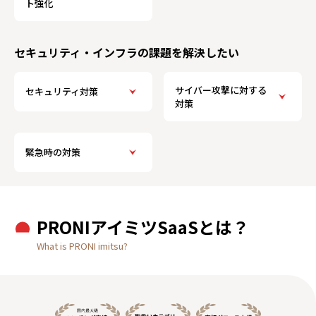
ト強化
セキュリティ・インフラの課題を解決したい
サイバー攻撃に対する
セキュリティ対策
対策
緊急時の対策
PRONIアイミツSaaSとは？
What is PRONI imitsu?