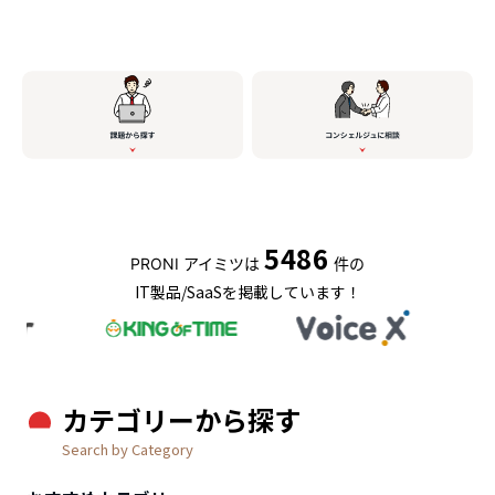
5486
PRONI アイミツは
件の
IT製品/SaaSを掲載しています！
カテゴリーから探す
Search by Category