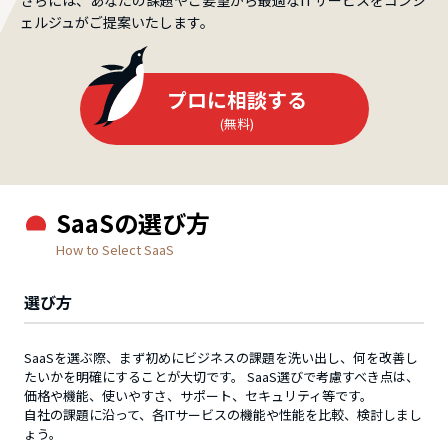
ェルジュがご提案いたします。
プロに相談する
(無料)
SaaSの選び方
How to Select SaaS
選び方
SaaSを選ぶ際、まず初めにビジネスの課題を洗い出し、何を改善し
たいかを明確にすることが大切です。 SaaS選びで考慮すべき点は、
価格や機能、使いやすさ、サポート、セキュリティ等です。
自社の課題に沿って、各ITサービスの機能や性能を比較、検討しまし
ょう。