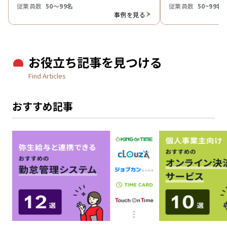
従業員数
50〜99名
従業員数
50~99名
事例を見る
お役立ち記事を見つける
Find Articles
おすすめ記事