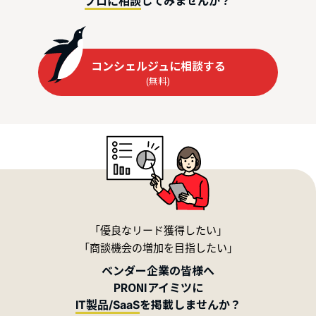
プロに相談
コンシェルジュに相談する
(無料)
「優良なリード獲得したい」
「商談機会の増加を目指したい」
ベンダー企業の皆様へ
PRONIアイミツに
を掲載しませんか？
IT製品/SaaS