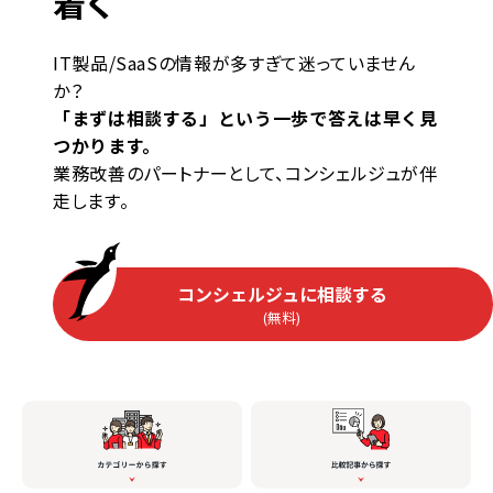
着く
IT製品/SaaSの情報が多すぎて迷っていません
か？
「まずは相談する」という一歩で答えは早く見
つかります。
業務改善のパートナーとして、コンシェルジュが伴
走します。
コンシェルジュに相談する
(無料)