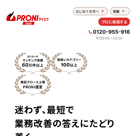
はじめての方へ
掲載
プロに相談する
0120-955-916
平日9:00〜20:00
迷わず、最短で
業務改善の答えにたどり