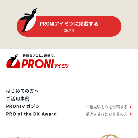
PRONIアイミツに掲載する
(無料)
はじめての方へ
ご活用事例
PRONIマガジン
一括見積もりを依頼する
PRO of the DX Award
受注を受けたい企業の方