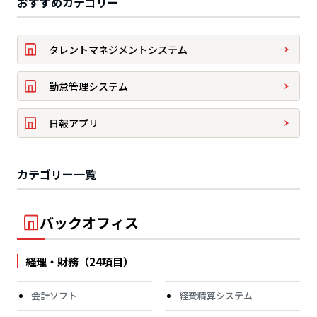
おすすめカテゴリー
タレントマネジメントシステム
勤怠管理システム
日報アプリ
カテゴリー一覧
バックオフィス
経理・財務（24項目）
会計ソフト
経費精算システム