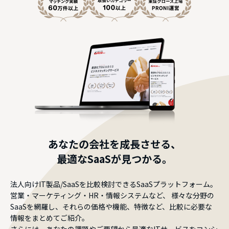
あなたの会社を成長させる、
最適なSaaSが見つかる。
法人向けIT製品/SaaSを比較検討できるSaaSプラットフォーム。
営業・マーケティング・HR・情報システムなど、
様々な分野の
SaaSを網羅し、それらの価格や機能、特徴など、比較に必要な
情報をまとめてご紹介。
さらには、あなたの課題やご要望から最適なITサービスをコンシ