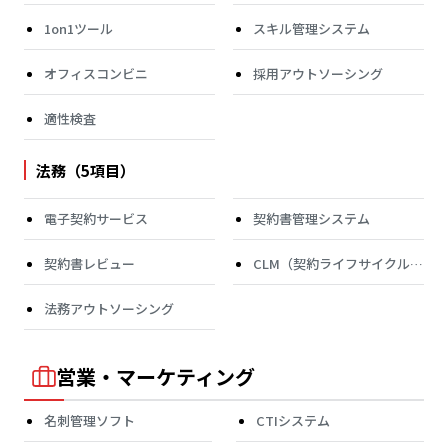
1on1ツール
スキル管理システム
オフィスコンビニ
採用アウトソーシング
適性検査
法務（5項目）
電子契約サービス
契約書管理システム
契約書レビュー
CLM（契約ライフサイクル管
理）
法務アウトソーシング
営業・マーケティング
名刺管理ソフト
CTIシステム