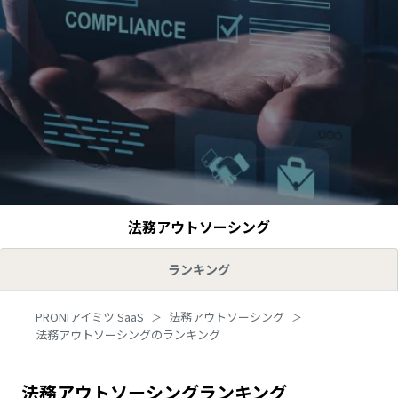
法務アウトソーシング
ランキング
PRONIアイミツ SaaS
法務アウトソーシング
法務アウトソーシングのランキング
法務アウトソーシングランキング