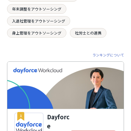
年末調整をアウトソーシング
入退社管理をアウトソーシング
身上管理をアウトソーシング
社労士との連携
ランキングについて
Dayforc
1
e