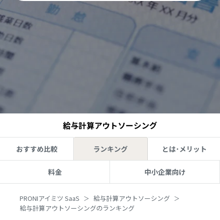
給与計算アウトソーシング
おすすめ比較
ランキング
とは･メリット
料金
中小企業向け
PRONIアイミツ SaaS
給与計算アウトソーシング
給与計算アウトソーシングのランキング