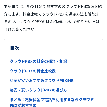
本記事では、格安料金でおすすめのクラウドPBX9選を紹
介します。料金比較でクラウドPBXを選ぶ方法も解説す
るので、クラウドPBXの料金相場について知りたい方は
ぜひご覧ください。
目次
クラウドPBXの料金の種類・相場
クラウドPBXの料金比較表
料金が安いおすすめクラウドPBX9選
格安・安いクラウドPBXの選び方
まとめ：格安料金で電話を利用するならクラウド
PBXがおすすめ