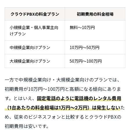
クラウドPBXの料金プラン
初期費用の料金相場
小規模企業・個人事業主向
無料〜10万円
けプラン
中規模企業向けプラン
10万円〜50万円
大規模企業向けプラン
50万円～100万円
一方で中規模企業向け・大規模企業向けのプランでは、
初期費用が10万円～100万円と高額になる傾向にありま
す。とはいえ、
固定電話のように電話機のレンタル費用
た
（1台あたりの料金相場は1万円～2万円）は発生しない
め、従来のビジネスフォンと比較するとクラウドPBXの
初期費用は安いです。