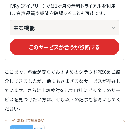
IVRy（アイブリー）では1ヶ月の無料トライアルを利用
し、音声品質や機能を確認することも可能です。
主な機能
このサービスが合うか診断する
ここまで、料金が安くておすすめのクラウドPBXをご紹
介してきましたが、他にもさまざまなサービスが存在し
ています。さらに比較検討をして自社にピッタリのサー
ビスを見つけたい方は、ぜひ以下の記事も参考にしてく
ださい。
あわせて読みたい