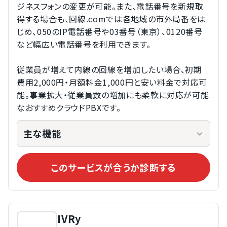
ジネスフォンの変更が可能。また、電話番号を新規取
得する場合も、回線.comでは各地域の市外局番をは
じめ、050のIP電話番号や03番号（東京）、0120番号
など幅広い電話番号を利用できます。
従業員が増えて内線の回線を増加したい場合、初期
費用2,000円・月額料金1,000円と安い料金で対応可
能。事業拡大・従業員数の増加にも柔軟に対応が可能
なおすすめクラウドPBXです。
主な機能
このサービスが合うか診断する
IVRy