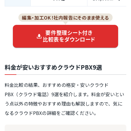
編集・加工OK！社内報告にそのまま使える
要件整理シート付き
比較表をダウンロード
料金が安いおすすめクラウドPBX9選
料金比較の結果、おすすめの格安・安いクラウド
PBX（クラウド電話）9選を紹介します。料金が安いとい
う点以外の特徴やおすすめ理由も解説しますので、気に
なるクラウドPBXの詳細をご確認ください。