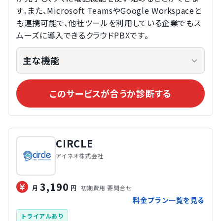
す。また、Microsoft TeamsやGoogle Workspaceと
も連携可能で、他社ツールを利用している企業でもス
ムーズに導入できるクラウドPBXです。
主な機能
このサービスが合うか診断する
CIRCLE
アイネオ株式会社
3,190
初期費用 要問合せ
月
円
料金プラン一覧を見る
トライアルあり