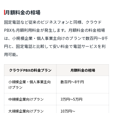
月額料金の相場
固定電話など従来のビジネスフォンと同様、クラウド
PBXも月額利用料金が発生します。月額料金の料金相場
は、小規模企業・個人事業主向けのプランで数百円～8千
円と、固定電話と比較して安い料金で電話サービスを利
用可能。
クラウドPBXの料金プラン
月額料金の相場
小規模企業・個人事業主向
数百円〜8千円
けプラン
中規模企業向けプラン
3万円〜5万円
大規模企業向けプラン
10万円〜