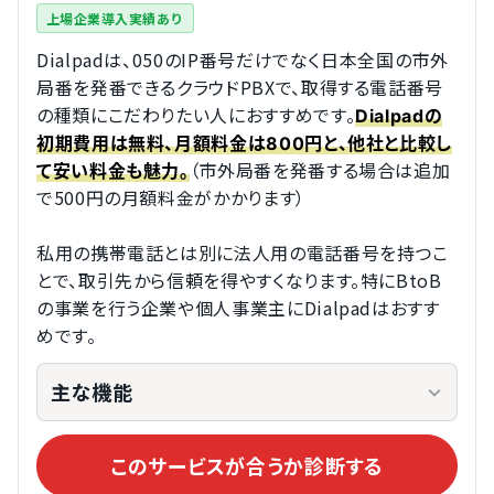
上場企業導入実績あり
Dialpadは、050のIP番号だけでなく日本全国の市外
局番を発番できるクラウドPBXで、取得する電話番号
の種類にこだわりたい人におすすめです。
Dialpadの
初期費用は無料、月額料金は800円と、他社と比較し
（市外局番を発番する場合は追加
て安い料金も魅力。
で500円の月額料金がかかります）
私用の携帯電話とは別に法人用の電話番号を持つこ
とで、取引先から信頼を得やすくなります。特にBtoB
の事業を行う企業や個人事業主にDialpadはおすす
めです。
主な機能
このサービスが合うか診断する