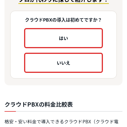
クラウドPBXの導入は初めてですか？
はい
いいえ
クラウドPBXの料金比較表
格安・安い料金で導入できるクラウドPBX（クラウド電