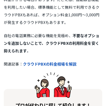
を利用したい場合、標準機能として無料で利用できるク
ラウドPBXもあれば、オプション料金1,000円～3,000円
が発生するクラウドPBXもあります。
自社の電話業務に必要な機能を見極め、
不要なオプショ
ンを追加しないことで、クラウドPBXの利用料金を安く
。
抑えられます
関連記事：
クラウドPBXの料金相場を解説
プロが代わりに探して紹介します！