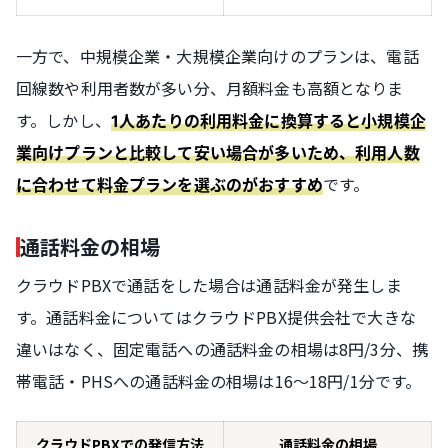
一方で、中規模企業・大規模企業向けのプランは、電話
回線数や利用者数が多い分、月額料金も高額となりま
す。しかし、
1人あたりの利用料金に換算すると小規模企
業向けプランと比較して安い場合が多いため、利用人数
です。
に合わせて料金プランを選ぶのがおすすめ
通話料金の相場
クラウドPBXで通話をした場合は通話料金が発生しま
す。通話料金についてはクラウドPBX提供会社で大きな
違いはなく、固定電話への通話料金の相場は8円/3分、携
帯電話・PHSへの通話料金の相場は16〜18円/1分です。
クラウドPBXでの発信方法
通話料金の相場