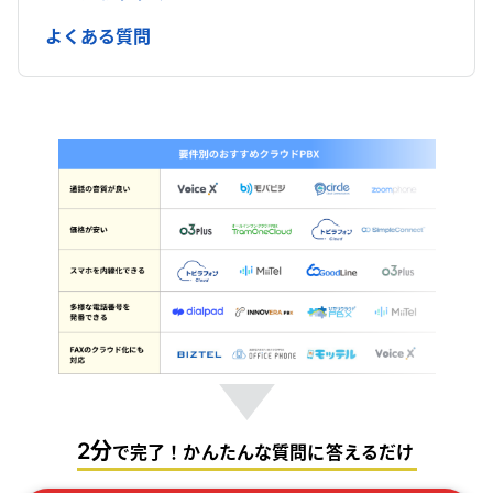
よくある質問
2分
で完了！かんたんな質問に答えるだけ