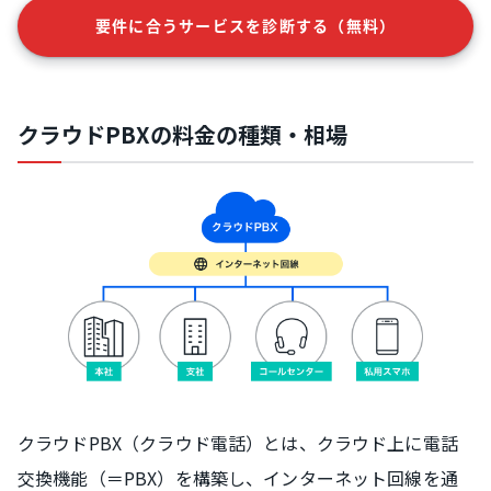
要件に合うサービスを診断する（無料）
クラウドPBXの料金の種類・相場
クラウドPBX（クラウド電話）とは、クラウド上に電話
交換機能（＝PBX）を構築し、インターネット回線を通