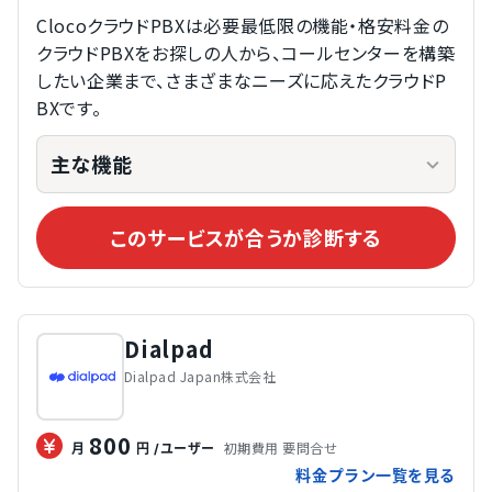
ClocoクラウドPBXは必要最低限の機能・格安料金の
クラウドPBXをお探しの人から、コールセンターを構築
したい企業まで、さまざまなニーズに応えたクラウドP
BXです。
主な機能
このサービスが合うか診断する
Dialpad
Dialpad Japan株式会社
800
初期費用 要問合せ
月
円
/ユーザー
料金プラン一覧を見る