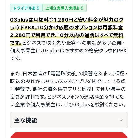
トライアルあり
上場企業導入実績あり
03plusは月額料金1,280円と安い料金が魅力のク
ラウドPBX。10分かけ放題のオプションは月額料金
2,280円で利用でき、10分以内の通話はすべて無料
ビジネスで取引先や顧客への電話が多い企業・
です。
個人事業主に、03plusはおすすめの格安クラウドPBX
です。
また、日本独自の「電話取次ぎ」の慣習をふまえ、保留・
転送の操作がしやすいスマホアプリを開発している点
も特徴で、他社の海外製アプリと比較して使い勝手の
良さが評判です。ビジネスフォンの通話料金を抑えた
い企業や個人事業主は、ぜひ03plusを検討ください。
主な機能