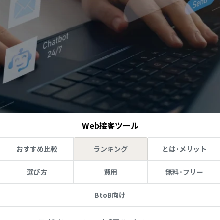
Web接客ツール
おすすめ比較
ランキング
とは･メリット
選び方
費用
無料･フリー
BtoB向け