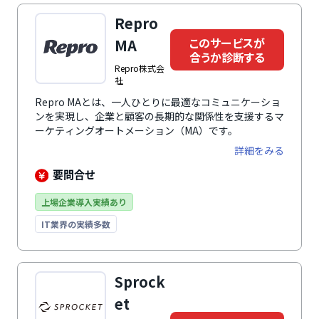
Repro
このサービスが
MA
合うか診断する
Repro株式会
社
Repro MAとは、一人ひとりに最適なコミュニケーショ
ンを実現し、企業と顧客の長期的な関係性を支援するマ
ーケティングオートメーション（MA）です。
詳細をみる
要問合せ
上場企業導入実績あり
IT業界の実績多数
Sprock
et