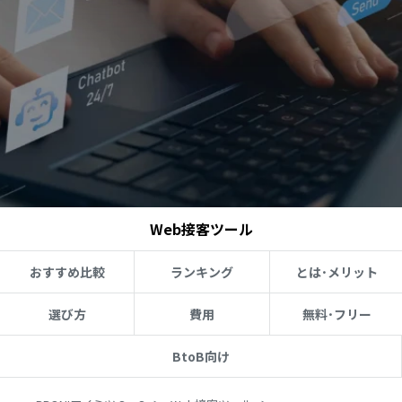
Web接客ツール
おすすめ比較
ランキング
とは･メリット
選び方
費用
無料･フリー
BtoB向け