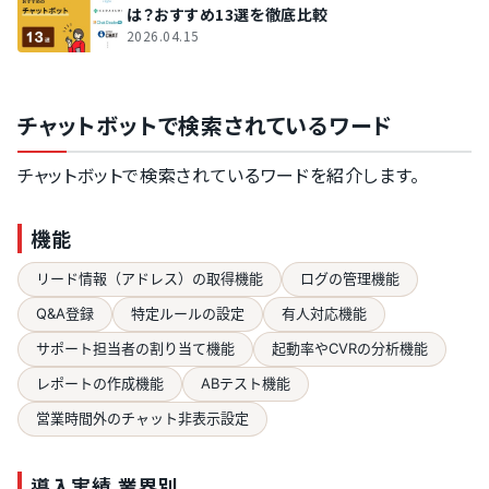
は？おすすめ13選を徹底比較
2026.04.15
チャットボットで検索されているワード
チャットボットで検索されているワードを紹介します。
機能
リード情報（アドレス）の取得機能
ログの管理機能
Q&A登録
特定ルールの設定
有人対応機能
サポート担当者の割り当て機能
起動率やCVRの分析機能
レポートの作成機能
ABテスト機能
営業時間外のチャット非表示設定
導入実績 業界別