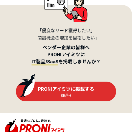
「優良なリード獲得したい」
「商談機会の増加を目指したい」
ベンダー企業の皆様へ
PRONIアイミツに
を掲載しませんか？
IT製品/SaaS
PRONIアイミツに掲載する
(無料)