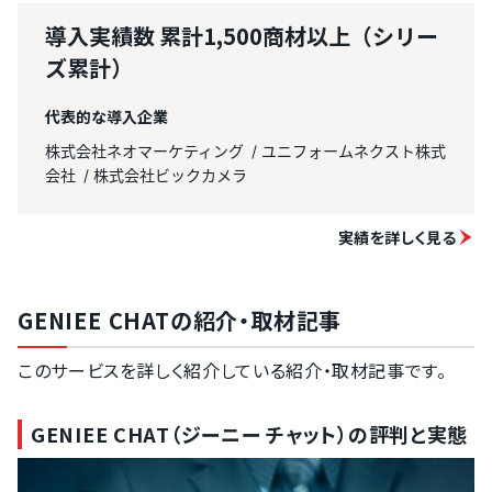
導入実績数
累計1,500商材以上（シリー
ズ累計）
代表的な導入企業
株式会社ネオマーケティング
ユニフォームネクスト株式
会社
株式会社ビックカメラ
実績を詳しく見る
GENIEE CHATの紹介・取材記事
このサービスを詳しく紹介している紹介・取材記事です。
GENIEE CHAT（ジーニー チャット）の評判と実態