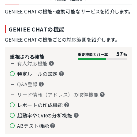
GENIEE CHATの機能・連携可能なサービスを紹介します。
GENIEE CHATの機能
GENIEE CHATの機能ごとの対応範囲を紹介します。
57
重要機能カバー率
%
重視される機能
有人対応機能
特定ルールの設定
Q&A登録
リード情報（アドレス）の取得機能
レポートの作成機能
起動率やCVRの分析機能
ABテスト機能