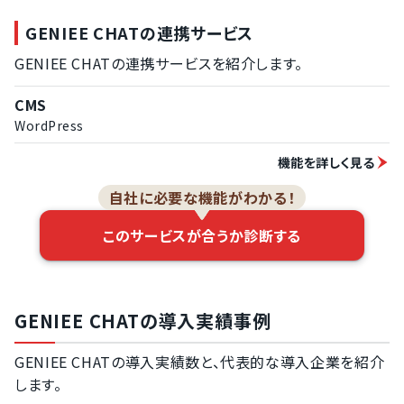
GENIEE CHATの連携サービス
GENIEE CHATの連携サービスを紹介します。
CMS
WordPress
機能を詳しく見る
自社に必要な機能がわかる！
このサービスが合うか診断する
GENIEE CHATの導入実績事例
GENIEE CHATの導入実績数と、代表的な導入企業を紹介
します。