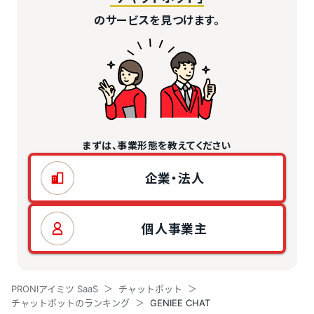
のサービスを見つけます。
まずは、事業形態を教えてください
企業・法人
個人事業主
PRONIアイミツ SaaS
チャットボット
チャットボットのランキング
GENIEE CHAT