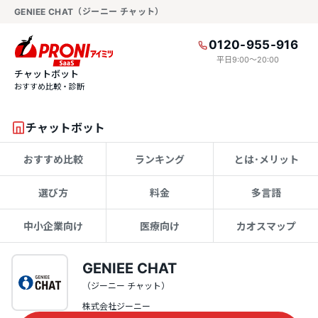
GENIEE CHAT（ジーニー チャット）
0120-955-916
平日9:00〜20:00
チャットボット
おすすめ比較・診断
チャットボット
おすすめ比較
ランキング
とは･メリット
選び方
料金
多言語
中小企業向け
医療向け
カオスマップ
GENIEE CHAT
（ジーニー チャット）
株式会社ジーニー