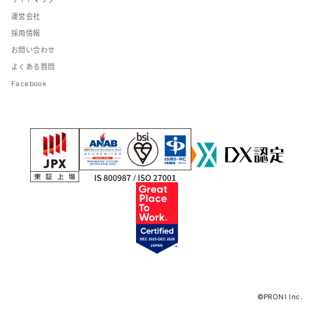
運営会社
採用情報
お問い合わせ
よくある質問
Facebook
©PRONI Inc.