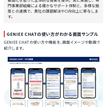
最適化を狙った主体的な提案を提供。常に実施し、専
門事業部組織による確かなサポート体制と、多様な施
策との連携で、貴社の課題解決やCVR向上に寄与しま
す。
GENIEE CHATの使い方がわかる画面サンプル
GENIEE CHATの使い方や機能を、画面イメージや動画で
紹介します。