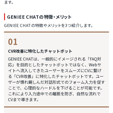
ます。
GENIEE CHATの特徴・メリット
GENIEE CHATの特徴やメリットを3つ紹介します。
01
CVR改善に特化したチャットボット
GENIEE CHATは、一般的にイメージされる「FAQ対
応」を目的としたチャットボットではなく、Webサ
イトへ流入してきたユーザーをスムーズにCVに繋げ
る「CVR改善」に特化したチャットボットです。ユー
ザーが慣れ親しんだ対話形式でのフォーム入力を促す
ことで、心理的なハードルを下げることが可能です。
これにより入力途中での離脱を防ぎ、自然な流れで
CVまで導きます。