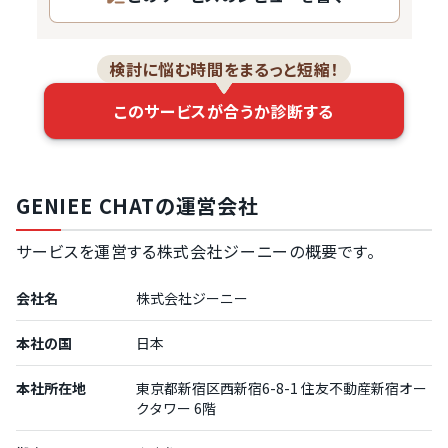
ーの状況にあわせたダイレクトメッセージを自動で配…
検討に悩む時間をまるっと短縮！
このサービスが合うか診断する
GENIEE CHATの運営会社
サービスを運営する株式会社ジーニーの概要です。
会社名
株式会社ジーニー
本社の国
日本
本社所在地
東京都新宿区西新宿6-8-1 住友不動産新宿オー
クタワー 6階