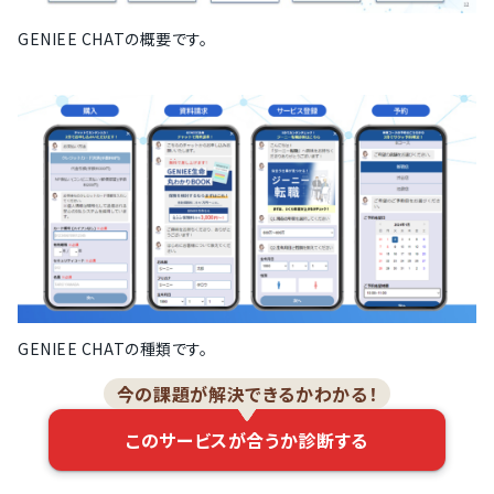
GENIEE CHATの概要です。
GENIEE CHATの種類です。
今の課題が解決できるかわかる！
このサービスが合うか診断する