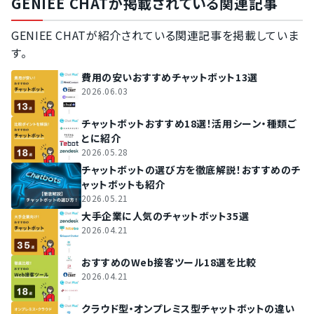
GENIEE CHATが掲載されている関連記事
GENIEE CHATが紹介されている関連記事を掲載していま
す。
費用の安いおすすめチャットボット13選
2026.06.03
チャットボットおすすめ18選！活用シーン・種類ご
とに紹介
2026.05.28
チャットボットの選び方を徹底解説！おすすめのチ
ャットボットも紹介
2026.05.21
大手企業に人気のチャットボット35選
2026.04.21
おすすめのWeb接客ツール18選を比較
2026.04.21
クラウド型・オンプレミス型チャットボットの違い