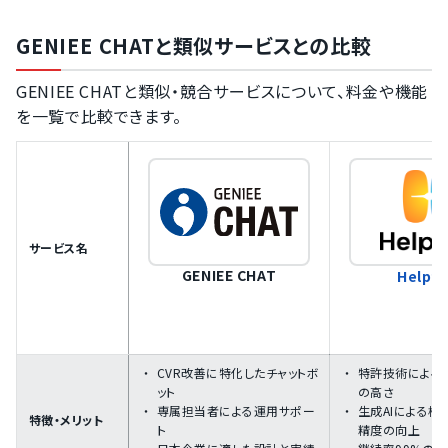
GENIEE CHATと類似サービスとの比較
GENIEE CHATと類似・競合サービスについて、料金や機能
を一覧で比較できます。
サービス名
GENIEE CHAT
Helpfe
CVR改善に特化したチャットボ
特許技術による
ット
の高さ
専属担当者による運用サポー
生成AIによる検
特徴・メリット
ト
精度の向上