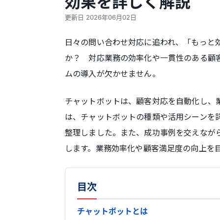
効果を詳しく解説
更新日
2026年06月02日
日々の問い合わせ対応に追われ、「もっと
か？ 対応業務の効率化や一貫性のある顧客
ムの導入が欠かせません。
チャットボットは、顧客対応を自動化し、
は、チャットボットの種類や活用シーンを
整理しました。また、成功事例を交えなが
します。業務効率化や顧客満足度の向上を
目次
チャットボットとは