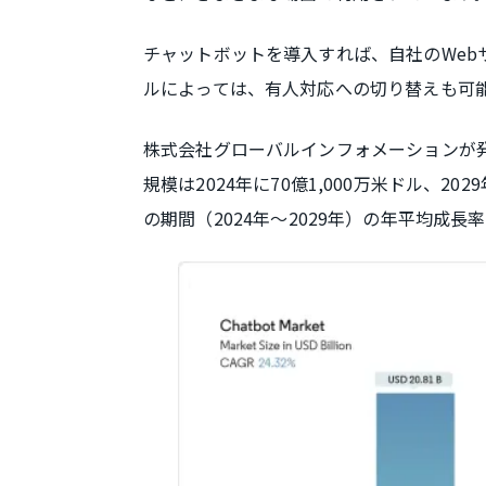
チャットボットを導入すれば、自社のWeb
ルによっては、有人対応への切り替えも可
株式会社グローバルインフォメーションが
規模は2024年に70億1,000万米ドル、20
の期間（2024年〜2029年）の年平均成長率