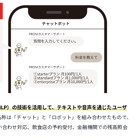
NLP）の技術を活用して、テキストや音声を通じたユーザ
名称は「チャット」と「ロボット」を組み合わせたもので、
い合わせ対応、飲食店の予約受付、金融機関での残高照会
。