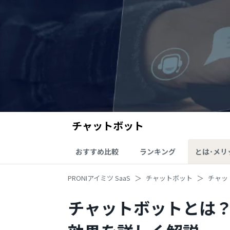
チャットボット
おすすめ比較
ランキング
とは･メリ
PRONIアイミツ SaaS
チャットボット
チャッ
チャットボットとは