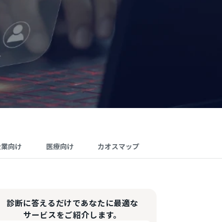
企業向け
医療向け
カオスマップ
診断に答えるだけであなたに最適な
サービスをご紹介します。