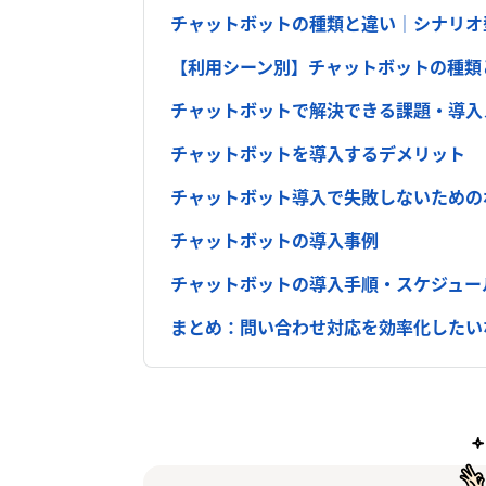
チャットボットの種類と違い｜シナリオ型
【利用シーン別】チャットボットの種類
チャットボットで解決できる課題・導入
チャットボットを導入するデメリット
チャットボット導入で失敗しないための
チャットボットの導入事例
チャットボットの導入手順・スケジュー
まとめ：問い合わせ対応を効率化したい