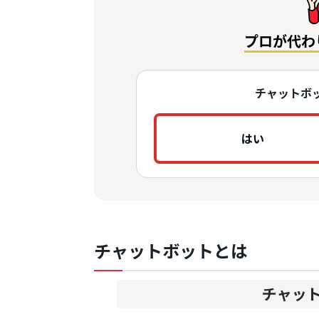
プロが代わ
チャットボ
はい
チャットボットとは