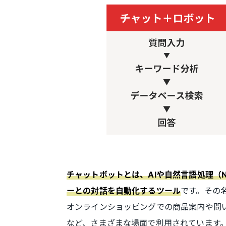
チャットボットとは、AIや自然言語処理（
です。その
ーとの対話を自動化するツール
オンラインショッピングでの商品案内や問
など、さまざまな場面で利用されています