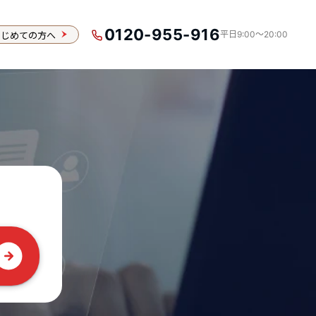
0120-955-916
はじめての方へ
平日9:00〜20:00