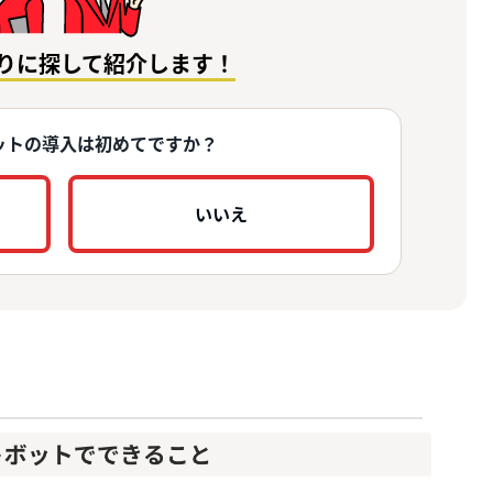
りに探して紹介します！
ットの導入は初めてですか？
いいえ