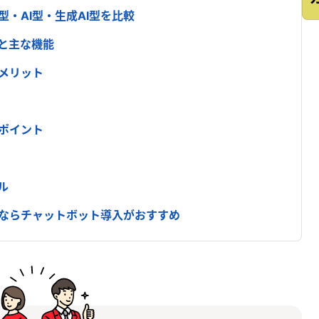
・AI型・生成AI型を比較
と主な機能
メリット
ポイント
ル
ならチャットボット導入がおすすめ