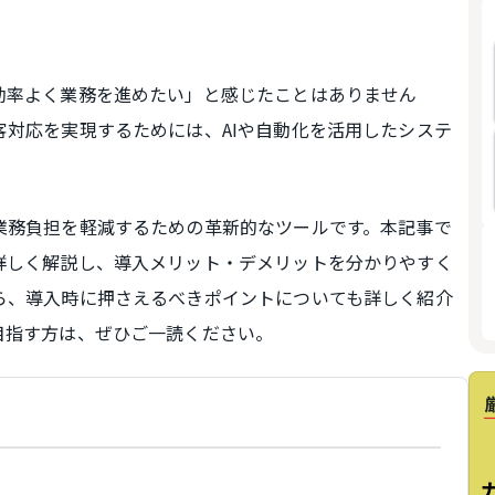
効率よく業務を進めたい」と感じたことはありません
対応を実現するためには、AIや自動化を活用したシステ
業務負担を軽減するための革新的なツールです。本記事で
詳しく解説し、導入メリット・デメリットを分かりやすく
ら、導入時に押さえるべきポイントについても詳しく紹介
目指す方は、ぜひご一読ください。