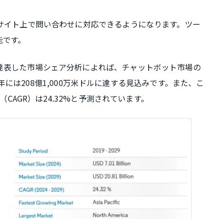
サイト上で問い合わせに対応できるようになります。ツー
能です。
発表した市場シェア分析によれば、チャットボット市場の
29年には208億1,000万米ドルに達する見込みです。また、こ
（CAGR）は24.32%と予測されています。