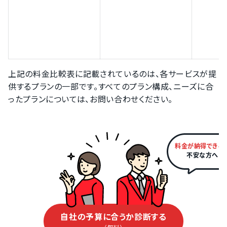
上記の料金比較表に記載されているのは、各サービスが提
供するプランの一部です。すべてのプラン構成、ニーズに合
ったプランについては、お問い合わせください。
料金が納得できる
不安な方へ
自社の予算に合うか診断する