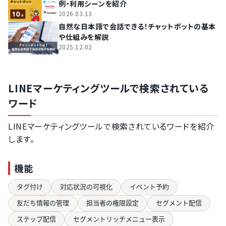
例・利用シーンを紹介
2026.03.13
自然な日本語で会話できる！チャットボットの基本
や仕組みを解説
2025.12.02
LINEマーケティングツールで検索されている
ワード
LINEマーケティングツールで検索されているワードを紹介
します。
機能
タグ付け
対応状況の可視化
イベント予約
友だち情報の管理
担当者の権限設定
セグメント配信
ステップ配信
セグメントリッチメニュー表示