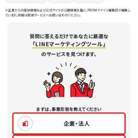
※企業からの提供情報および公式サイトの公開情報を基に、PRONIアイミツ編集部が編集し
ています。詳細は直接サービスへお問い合わせください。
質問に答えるだけであなたに最適な
「LINEマーケティングツール」
のサービスを見つけます。
まずは、事業形態を教えてください
企業・法人