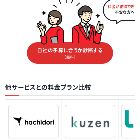
料金が納得できる
不安な方へ
自社の予算に合うか診断する
（無料）
他サービスとの料金プラン比較