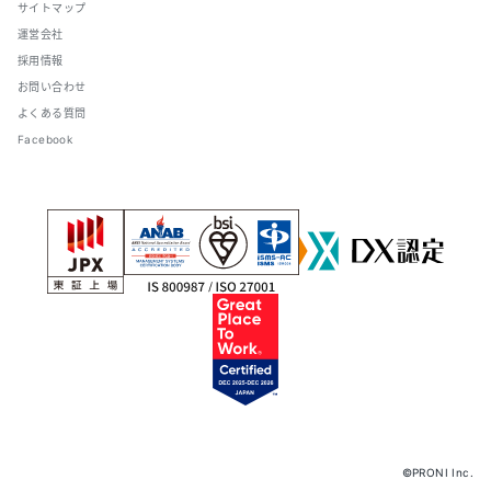
サイトマップ
運営会社
採用情報
お問い合わせ
よくある質問
Facebook
©PRONI Inc.