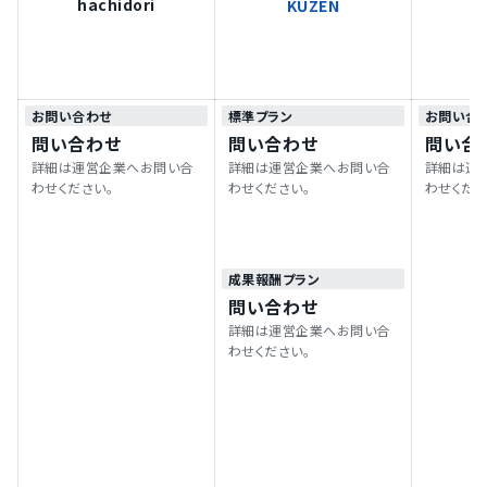
hachidori
KUZEN
お問い合わせ
標準プラン
お問い合
問い合わせ
問い合わせ
問い合
詳細は運営企業へお問い合
詳細は運営企業へお問い合
詳細は運
わせください。
わせください。
わせくださ
成果報酬プラン
問い合わせ
詳細は運営企業へお問い合
わせください。