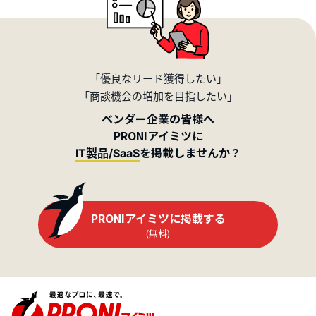
「優良なリード獲得したい」
「商談機会の増加を目指したい」
ベンダー企業の皆様へ
PRONIアイミツに
を掲載しませんか？
IT製品/SaaS
PRONIアイミツに掲載する
(無料)