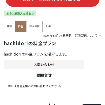
上場企業導入実績あり
詳細
導入実績
記事
料金
2024年12月04日更新
掲載情報について
hachidoriの料金プラン
hachidoriの料金プランを紹介します。
お問い合わせ
要問合せ
詳細は運営企業へお問い合わせください。