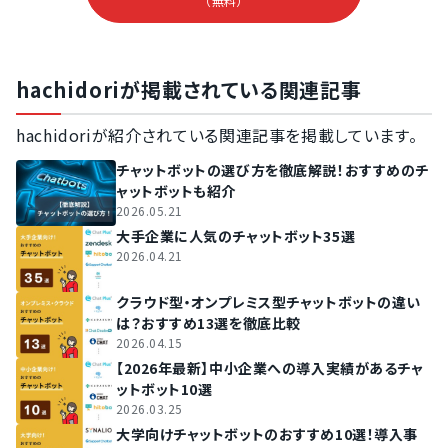
（無料）
hachidoriが掲載されている関連記事
hachidoriが紹介されている関連記事を掲載しています。
チャットボットの選び方を徹底解説！おすすめのチ
ャットボットも紹介
2026.05.21
大手企業に人気のチャットボット35選
2026.04.21
クラウド型・オンプレミス型チャットボットの違い
は？おすすめ13選を徹底比較
2026.04.15
【2026年最新】中小企業への導入実績があるチャ
ットボット10選
2026.03.25
大学向けチャットボットのおすすめ10選！導入事