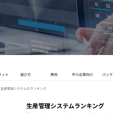
リット
選び方
費用
中小企業向け
パッケ
生産管理システムのランキング
生産管理システムランキング