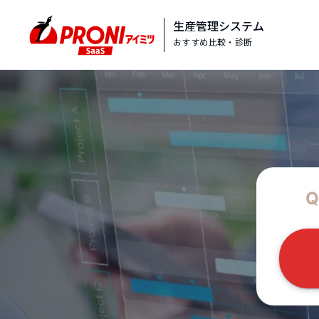
生産管理システム
おすすめ比較・診断
Q