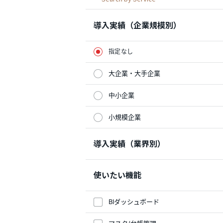
導入実績（企業規模別）
指定なし
大企業・大手企業
中小企業
小規模企業
導入実績（業界別）
使いたい機能
BIダッシュボード