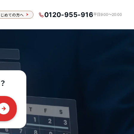
0120-955-916
はじめての方へ
平日9:00〜20:00
？