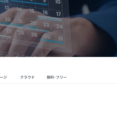
ージ
クラウド
無料･フリー