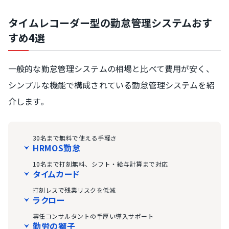
タイムレコーダー型の勤怠管理システムおす
すめ4選
一般的な勤怠管理システムの相場と比べて費用が安く、
シンプルな機能で構成されている勤怠管理システムを紹
介します。
30名まで無料で使える手軽さ
HRMOS勤怠
10名まで打刻無料、シフト・給与計算まで対応
タイムカード
打刻レスで残業リスクを低減
ラクロー
専任コンサルタントの手厚い導入サポート
勤労の獅子