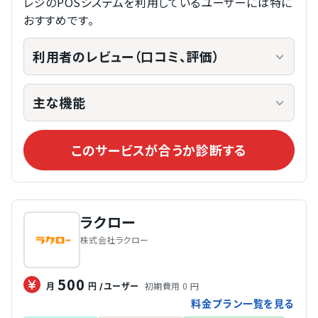
レジのPOSシステムを利用しているユーザーには特に
おすすめです。
利用者のレビュー（口コミ、評価）
主な機能
このサービスが合うか診断する
ラクロー
株式会社ラクロー
500
初期費用 0 円
月
円
/ユーザー
料金プラン一覧を見る