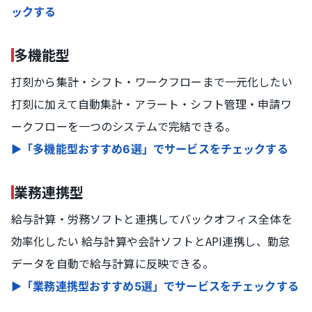
ックする
多機能型
打刻から集計・シフト・ワークフローまで一元化したい
打刻に加えて自動集計・アラート・シフト管理・申請ワ
ークフローを一つのシステムで完結できる。
▶「多機能型おすすめ6選」でサービスをチェックする
業務連携型
給与計算・労務ソフトと連携してバックオフィス全体を
効率化したい 給与計算や会計ソフトとAPI連携し、勤怠
データを自動で給与計算に反映できる。
▶「業務連携型おすすめ5選」でサービスをチェックする