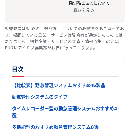
険労務士法人において
…続きを見る
※監修者はSaaSの「選び方」についてのみ監修をおこなってお
り、掲載している企業・サービスは監修者が選定したものでは
ありません。掲載企業・サービスの調査・情報収集・選定は
PRONIアイミツ編集部が独自に行っております。
目次
【比較表】勤怠管理システムおすすめ15製品
勤怠管理システムのタイプ
タイムレコーダー型の勤怠管理システムおすすめ4
選
多機能型のおすすめ勤怠管理システム6選