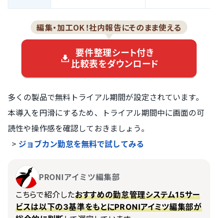
編集・加工OK！社内報告にそのまま使える
要件整理シート付き
比較表をダウンロード
多くの製品で無料トライアル期間が設定されています。
本導入を円滑にするため、トライアル期間中に画面の可
読性や操作感を確認しておきましょう。
>
ジョブカン勤怠を無料で試してみる
PRONIアイミツ編集部
こちらで紹介した
おすすめの勤怠管理システム15サー
ビスは以下の3基準をもとにPRONIアイミツ編集部が