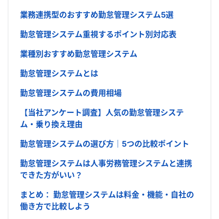
業務連携型のおすすめ勤怠管理システム5選
勤怠管理システム重視するポイント別対応表
業種別おすすめ勤怠管理システム
勤怠管理システムとは
勤怠管理システムの費用相場
【当社アンケート調査】人気の勤怠管理システ
ム・乗り換え理由
勤怠管理システムの選び方｜5つの比較ポイント
勤怠管理システムは人事労務管理システムと連携
できた方がいい？
まとめ： 勤怠管理システムは料金・機能・自社の
働き方で比較しよう