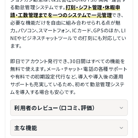
る勤怠管理システムです。
打刻・シフト管理・休暇申
でき、
請・工数管理までを一つのシステムで一元管理
必要な機能だけを自由に組み合わせられる点が魅
力。パソコン、スマートフォン、ICカード、GPSのほか、LI
NEやビジネスチャットツールでの打刻にも対応してい
ます。
即日でアカウント発行でき、30日間はすべての機能を
無料で使えます。メール・チャット・電話の各種サポート
や有料での初期設定代行など、導入や導入後の運用
サポートも充実しているため、初めて勤怠管理システ
ムを導入する場合も安心です。
利用者のレビュー（口コミ、評価）
主な機能