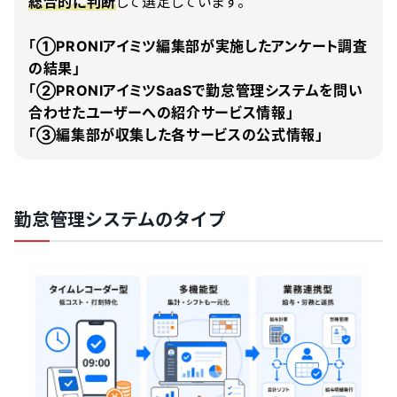
して選定しています。
総合的に判断
「①PRONIアイミツ編集部が実施したアンケート調査
の結果」
「②PRONIアイミツSaaSで勤怠管理システムを問い
合わせたユーザーへの紹介サービス情報」
「③編集部が収集した各サービスの公式情報」
勤怠管理システムのタイプ