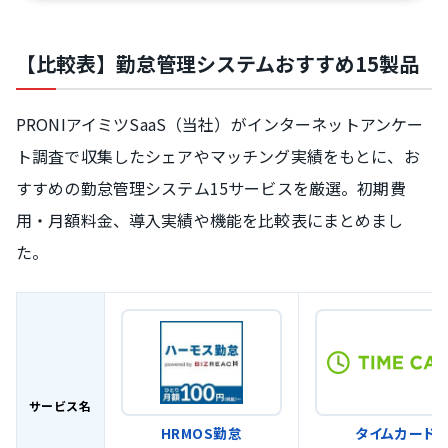
【比較表】勤怠管理システムおすすめ15製品
PRONIアイミツSaaS（当社）がインターネットアンケー
ト調査で収集したシェアやマッチング実績をもとに、お
すすめの勤怠管理システム15サービスを厳選。初期費
用・月額料金、導入実績や機能を比較表にまとめまし
た。
サービス名
HRMOS勤怠
タイムカード