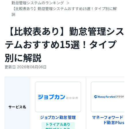
勤怠管理システムのランキング
【比較表あり】勤怠管理システムおすすめ15選！タイプ別に解
説
【比較表あり】勤怠管理シス
テムおすすめ15選！タイプ
別に解説
更新日
2026年08月06日
サービス名
ジョブカン勤怠管理
マネーフォワード ク
ド勤怠Plus
トライアルあり