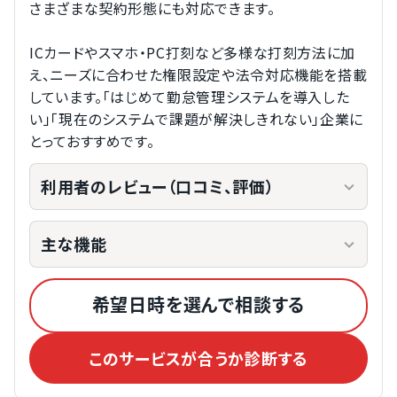
さまざまな契約形態にも対応できます。
ICカードやスマホ・PC打刻など多様な打刻方法に加
え、ニーズに合わせた権限設定や法令対応機能を搭載
しています。「はじめて勤怠管理システムを導入した
い」「現在のシステムで課題が解決しきれない」企業に
とっておすすめです。
利用者のレビュー（口コミ、評価）
主な機能
希望日時を選んで相談する
このサービスが合うか診断する