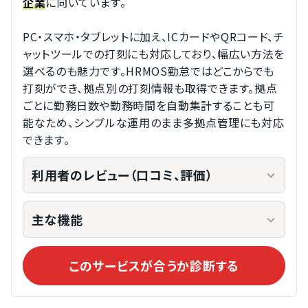
に向いています。
企業
PC・スマホ・タブレットに加え、ICカードやQRコード、チ
ャットツールでの打刻にも対応しており、幅広い方法を
選べるのも魅力です。HRMOS勤怠ではどこからでも
打刻ができ、拠点別の打刻情報も取得できます。拠点
ごとに勤務日数や勤務時間を自動集計することも可
能なため、シンプルな運用のまま多拠点管理にも対応
できます。
利用者のレビュー（口コミ、評価）
主な機能
このサービスが合うか診断する