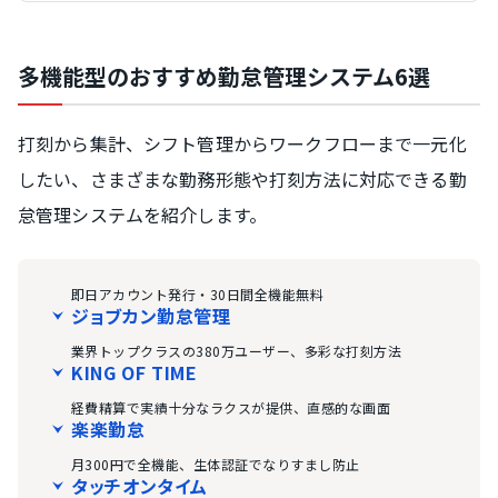
多機能型のおすすめ勤怠管理システム6選
打刻から集計、シフト管理からワークフローまで一元化
したい、さまざまな勤務形態や打刻方法に対応できる勤
怠管理システムを紹介します。
即日アカウント発行・30日間全機能無料
ジョブカン勤怠管理
業界トップクラスの380万ユーザー、多彩な打刻方法
KING OF TIME
経費精算で実績十分なラクスが提供、直感的な画面
楽楽勤怠
月300円で全機能、生体認証でなりすまし防止
タッチオンタイム