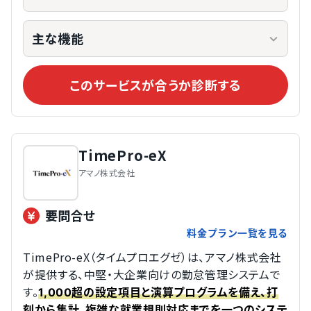
主な機能
このサービスが合うか診断する
TimePro-eX
アマノ株式会社
要問合せ
料金プラン一覧を見る
TimePro-eX（タイムプロエグゼ）は、アマノ株式会社
が提供する、中堅・大企業向けの勤怠管理システムで
す。
1,000超の設定項目と演算プログラムを備え、打
刻から集計、複雑な就業規則対応までを一つのシステ