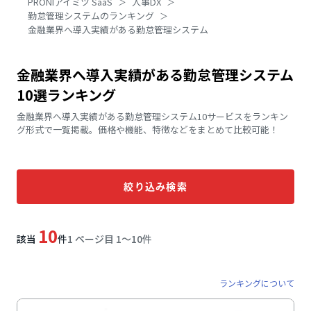
PRONIアイミツ SaaS
人事DX
勤怠管理システムのランキング
金融業界へ導入実績がある勤怠管理システム
金融業界へ導入実績がある勤怠管理システム
10選ランキング
金融業界へ導入実績がある勤怠管理システム10サービスをランキン
グ形式で一覧掲載。価格や機能、特徴などをまとめて比較可能！
絞り込み検索
10
該当
件
1 ページ目 1〜10件
ランキングについて