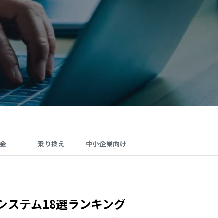
金
乗り換え
中小企業向け
システム18選ランキング