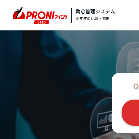
勤怠管理システム
おすすめ比較・診断
Q