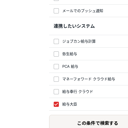
メールでのプッシュ通知
連携したいシステム
ジョブカン給与計算
弥生給与
PCA 給与
マネーフォワード クラウド給与
給与奉行 クラウド
給与大臣
この条件で検索する