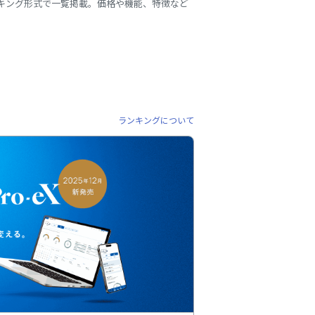
ンキング形式で一覧掲載。価格や機能、特徴など
ランキングについて