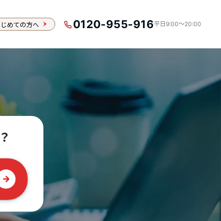
0120-955-916
はじめての方へ
平日9:00〜20:00
？