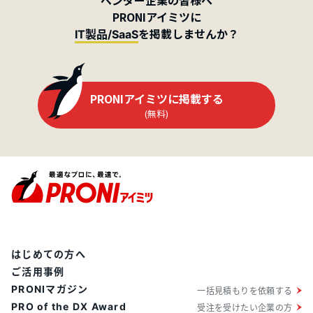
ベンダー企業の皆様へ
PRONIアイミツに
を掲載しませんか？
IT製品/SaaS
PRONIアイミツに掲載する
(無料)
はじめての方へ
ご活用事例
PRONIマガジン
一括見積もりを依頼する
PRO of the DX Award
受注を受けたい企業の方