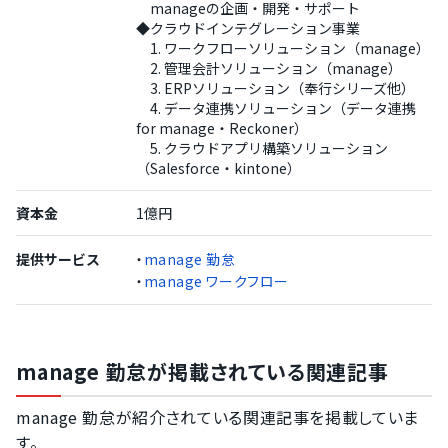
manageの企画・開発・サポート
◆クラウドインテグレーション事業
1. ワークフローソリューション（manage）
2. 管理会計ソリューション（manage）
3. ERPソリューション（奉行シリーズ他）
4. データ連携ソリューション（データ連携
for manage・Reckoner）
5. クラウドアプリ構築ソリューション
（Salesforce・kintone）
資本金
1億円
提供サービス
・
manage 勤怠
・
manage ワークフロー
manage 勤怠が掲載されている関連記事
manage 勤怠が紹介されている関連記事を掲載していま
す。