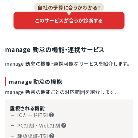
自社の予算に合うかわかる！
このサービスが合うか診断する
manage 勤怠の機能・連携サービス
manage 勤怠の機能・連携可能なサービスを紹介します。
manage 勤怠の機能
manage 勤怠の機能ごとの対応範囲を紹介します。
重視される機能
ICカード打刻
PC打刻・Web打刻
静脈認証打刻