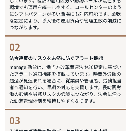
しています。複数の雇用区分や勤務ルールが混在する
環境でも運用を統一しやすく、コールセンターのよう
にシフトパターンが多い職場にも対応可能です。柔軟
な設定により、導入後の運用負荷や管理工数の削減に
つながります。
02
法令違反のリスクを未然に防ぐアラート機能
manage 勤怠は、働き方改革関連法や36協定に基づい
たアラート通知機能を搭載しています。時間外労働の
超過が見込まれる場合に、従業員や管理者、労務担当
者へ通知を行い、早期の対応を支援します。長時間労
働の抑制や労務リスクの低減につながり、法令に沿っ
た勤怠管理体制を維持しやすくなります。
03