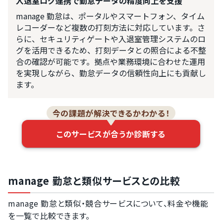
入退室ログ連携で勤怠データの精度向上を支援
manage 勤怠は、ポータルやスマートフォン、タイム
レコーダーなど複数の打刻方法に対応しています。さ
らに、セキュリティゲートや入退室管理システムのロ
グを活用できるため、打刻データとの照合による不整
合の確認が可能です。拠点や業務環境に合わせた運用
を実現しながら、勤怠データの信頼性向上にも貢献し
ます。
今の課題が解決できるかわかる！
このサービスが合うか診断する
manage 勤怠と類似サービスとの比較
manage 勤怠と類似・競合サービスについて、料金や機能
を一覧で比較できます。