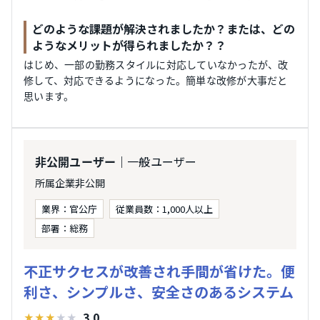
どのような課題が解決されましたか？または、どの
ようなメリットが得られましたか？？
はじめ、一部の勤務スタイルに対応していなかったが、改
修して、対応できるようになった。簡単な改修が大事だと
思います。
｜一般ユーザー
非公開ユーザー
所属企業非公開
業界：官公庁
従業員数：1,000人以上
部署：総務
不正サクセスが改善され手間が省けた。便
利さ、シンプルさ、安全さのあるシステム
3.0
★
★
★
★
★