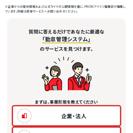
※企業からの提供情報および公式サイトの公開情報を基に、PRONIアイミツ編集部が編集し
ています。詳細は直接サービスへお問い合わせください。
質問に答えるだけであなたに最適な
「勤怠管理システム」
のサービスを見つけます。
まずは、事業形態を教えてください
企業・法人