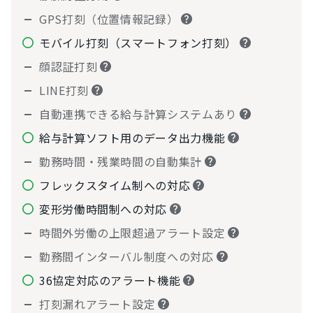
GPS打刻（位置情報記録）
モバイル打刻（スマートフォン打刻）
顔認証打刻
LINE打刻
自動連携できる給与計算システムあり
給与計算ソフト用のデータ出力機能
勤務時間・残業時間の自動集計
フレックスタイム制への対応
変形労働時間制への対応
時間外労働の上限超過アラート設定
勤務間インターバル制度への対応
36協定対応のアラート機能
打刻漏れアラート設定