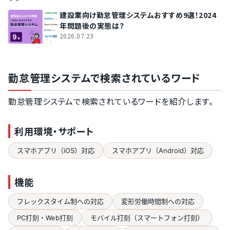
建設業向け勤怠管理システムおすすめ9選！2024
年問題後の実態は？
2026.07.23
勤怠管理システムで検索されているワード
勤怠管理システムで検索されているワードを紹介します。
利用環境・サポート
スマホアプリ（iOS）対応
スマホアプリ（Android）対応
機能
フレックスタイム制への対応
変形労働時間制への対応
PC打刻・Web打刻
モバイル打刻（スマートフォン打刻）