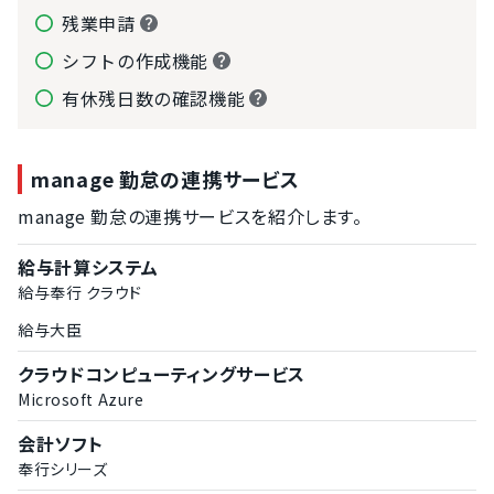
残業申請
シフトの作成機能
有休残日数の確認機能
manage 勤怠の連携サービス
manage 勤怠の連携サービスを紹介します。
給与計算システム
給与奉行 クラウド
給与大臣
クラウドコンピューティングサービス
Microsoft Azure
会計ソフト
奉行シリーズ