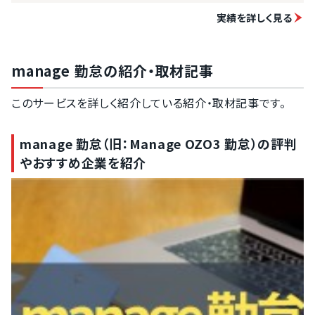
実績を詳しく見る
manage 勤怠の紹介・取材記事
このサービスを詳しく紹介している紹介・取材記事です。
manage 勤怠（旧：Manage OZO3 勤怠）の評判
やおすすめ企業を紹介