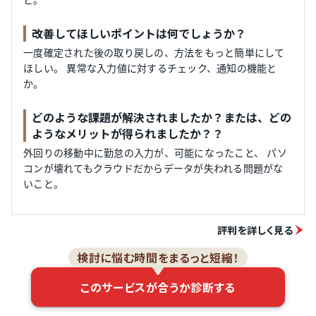
改善してほしいポイントは何でしょうか？
一度確定された後の取り戻しの、方法をもっと簡単にして
ほしい。 異常な入力値に対するチェック、通知の機能と
か。
どのような課題が解決されましたか？または、どの
ようなメリットが得られましたか？？
外回りの移動中に勤怠の入力が、可能になったこと、 パソ
コンが壊れてもクラウドだからデータが失われる問題がな
いこと。
評判を詳しく見る
検討に悩む時間をまるっと短縮！
このサービスが合うか診断する