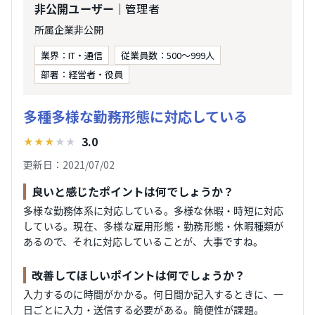
｜管理者
非公開ユーザー
所属企業非公開
業界：IT・通信
従業員数：500～999人
部署：経営者・役員
多種多様な勤務形態に対応している
3.0
★
★
★
★
★
更新日：2021/07/02
良いと感じたポイントは何でしょうか？
多様な勤務体系に対応している。多様な休暇・時短に対応
している。現在、多様な雇用形態・勤務形態・休暇種類が
あるので、それに対応していることが、大事ですね。
改善してほしいポイントは何でしょうか？
入力するのに時間がかかる。何日間か記入するときに、一
日ごとに入力・送信する必要がある。簡便性が課題。