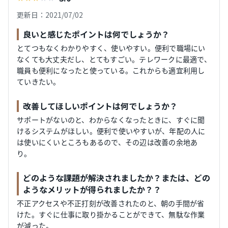
更新日：2021/07/02
良いと感じたポイントは何でしょうか？
とてつもなくわかりやすく、使いやすい。便利で職場にい
なくても大丈夫だし、とてもすごい。テレワークに最適で、
職員も便利になったと使っている。これからも適宜利用し
ていきたい。
改善してほしいポイントは何でしょうか？
サポートがないのと、わからなくなったときに、すぐに聞
けるシステムがほしい。便利で使いやすいが、年配の人に
は使いにくいところもあるので、その辺は改善の余地あ
り。
どのような課題が解決されましたか？または、どの
ようなメリットが得られましたか？？
不正アクセスや不正打刻が改善されたのと、朝の手間が省
けた。すぐに仕事に取り掛かることができて、無駄な作業
が減った。