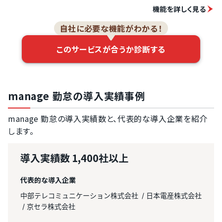
機能を詳しく見る
自社に必要な機能がわかる！
このサービスが合うか診断する
manage 勤怠の導入実績事例
manage 勤怠の導入実績数と、代表的な導入企業を紹介
します。
導入実績数
1,400社以上
代表的な導入企業
中部テレコミュニケーション株式会社
日本電産株式会社
京セラ株式会社