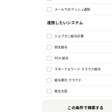
メールでのプッシュ通知
連携したいシステム
ジョブカン給与計算
弥生給与
PCA 給与
マネーフォワード クラウド給与
給与奉行 クラウド
給与大臣
この条件で検索する