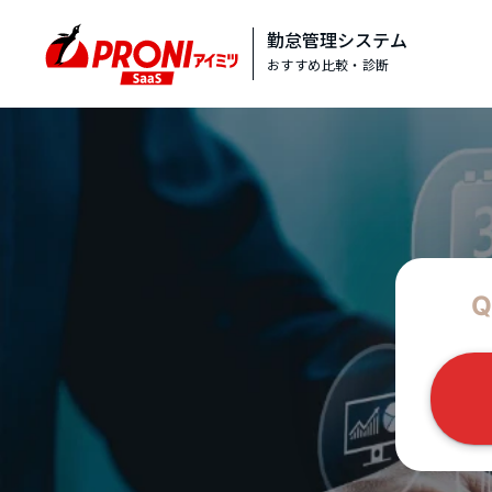
勤怠管理システム
おすすめ比較・診断
Q