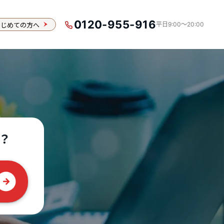
0120-955-916
はじめての方へ
平日9:00〜20:00
？