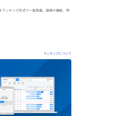
スをランキング形式で一覧掲載。価格や機能、特
ランキングについて