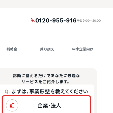
0120-955-916
平日9:00〜20:00
補助金
乗り換え
中小企業向け
診断に答えるだけであなたに最適な
サービスをご紹介します。
まずは、事業形態を教えてください
Q.
企業・法人