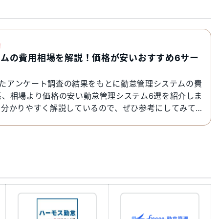
!
テムの費用相場を解説！価格が安いおすすめ6サー
施したアンケート調査の結果をもとに勤怠管理システムの費
系、相場より価格の安い勤怠管理システム6選を紹介しま
で分かりやすく解説しているので、ぜひ参考にしてみて