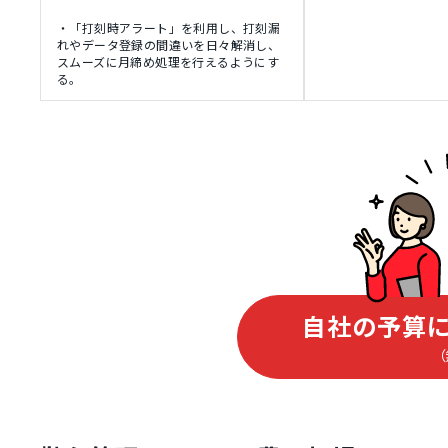
・「打刻時アラート」を利用し、打刻漏
れやデータ登録の間違いを日々解消し、
スムーズに月締め処理を行えるようにす
る。
自社の予算に