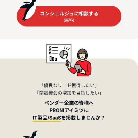
コンシェルジュに相談する
(無料)
「優良なリード獲得したい」
「商談機会の増加を目指したい」
ベンダー企業の皆様へ
PRONIアイミツに
を掲載しませんか？
IT製品/SaaS