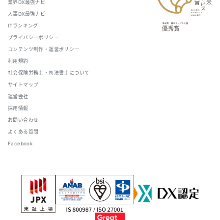
業界DX最強ナビ
人事DX最強ナビ
ITランキング
プライバシーポリシー
コンテンツ制作・運営ポリシー
利用規約
社会保険労務士・司法書士について
サイトマップ
運営会社
採用情報
お問い合わせ
よくある質問
Facebook