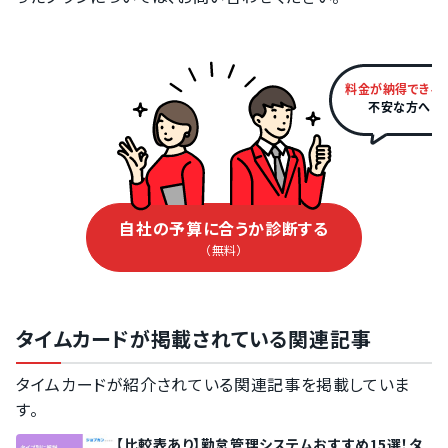
料金が納得できる
不安な方へ
自社の予算に合うか診断する
（無料）
タイムカードが掲載されている関連記事
タイムカードが紹介されている関連記事を掲載していま
す。
【比較表あり】勤怠管理システムおすすめ15選！タ