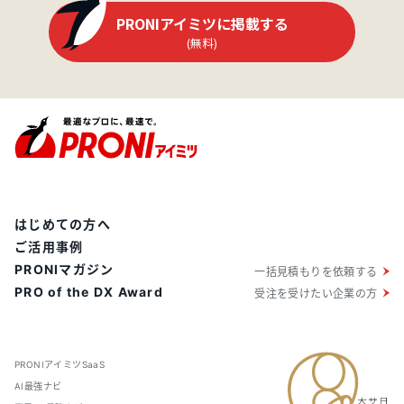
PRONIアイミツに掲載する
(無料)
はじめての方へ
ご活用事例
PRONIマガジン
一括見積もりを依頼する
PRO of the DX Award
受注を受けたい企業の方
PRONIアイミツSaaS
AI最強ナビ