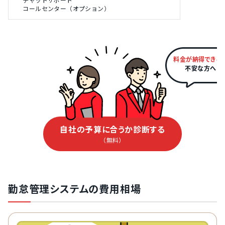
コールセンター（オプション）
料金が納得できる
不安な方へ
自社の予算に合うか診断する
（無料）
勤怠管理システムの費用相場