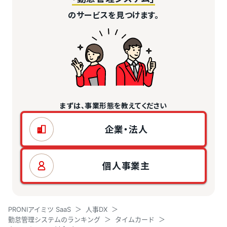
のサービスを見つけます。
まずは、事業形態を教えてください
企業・法人
個人事業主
PRONIアイミツ SaaS
人事DX
勤怠管理システムのランキング
タイムカード