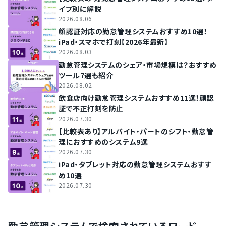
イプ別に解説
2026.08.06
顔認証対応の勤怠管理システムおすすめ10選！
iPad・スマホで打刻【2026年最新】
2026.08.03
勤怠管理システムのシェア・市場規模は？おすすめ
ツール7選も紹介
2026.08.02
飲食店向け勤怠管理システムおすすめ11選！顔認
証で不正打刻を防止
2026.07.30
【比較表あり】アルバイト・パートのシフト・勤怠管
理におすすめのシステム9選
2026.07.30
iPad・タブレット対応の勤怠管理システムおすす
め10選
2026.07.30