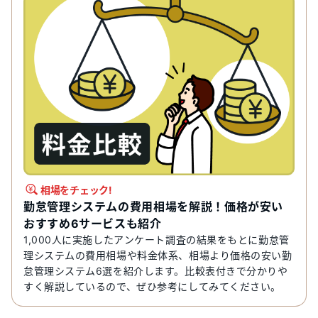
相場をチェック!
勤怠管理システムの費用相場を解説！価格が安い
おすすめ6サービスも紹介
1,000人に実施したアンケート調査の結果をもとに勤怠管
理システムの費用相場や料金体系、相場より価格の安い勤
怠管理システム6選を紹介します。比較表付きで分かりや
すく解説しているので、ぜひ参考にしてみてください。