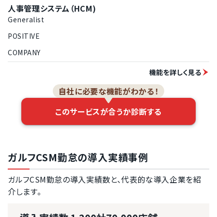
人事管理システム（HCM)
Generalist
POSITIVE
COMPANY
機能を詳しく見る
自社に必要な機能がわかる！
このサービスが合うか診断する
ガルフCSM勤怠の導入実績事例
ガルフCSM勤怠の導入実績数と、代表的な導入企業を紹
介します。