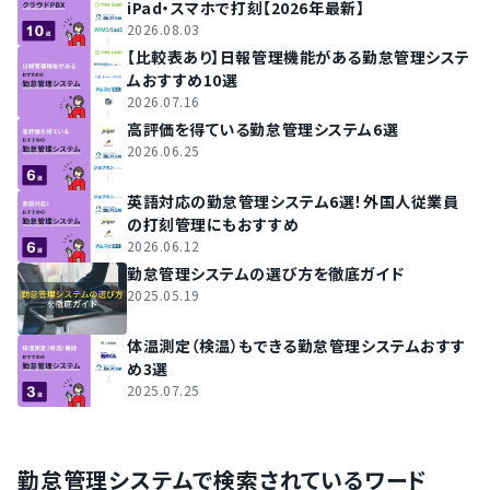
iPad・スマホで打刻【2026年最新】
2026.08.03
【比較表あり】日報管理機能がある勤怠管理システ
ムおすすめ10選
2026.07.16
高評価を得ている勤怠管理システム6選
2026.06.25
英語対応の勤怠管理システム6選！外国人従業員
の打刻管理にもおすすめ
2026.06.12
勤怠管理システムの選び方を徹底ガイド
2025.05.19
体温測定（検温）もできる勤怠管理システムおすす
め3選
2025.07.25
勤怠管理システムで検索されているワード