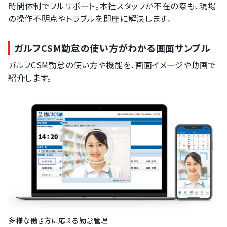
時間体制でフルサポート。本社スタッフが不在の際も、現場
の操作不明点やトラブルを即座に解決します。
ガルフCSM勤怠の使い方がわかる画面サンプル
ガルフCSM勤怠の使い方や機能を、画面イメージや動画で
紹介します。
多様な働き方に応える勤怠管理