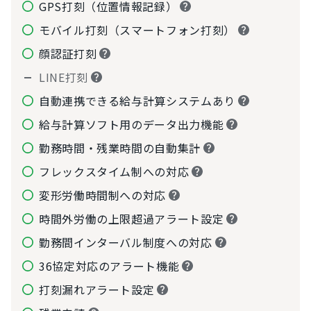
GPS打刻（位置情報記録）
モバイル打刻（スマートフォン打刻）
顔認証打刻
LINE打刻
自動連携できる給与計算システムあり
給与計算ソフト用のデータ出力機能
勤務時間・残業時間の自動集計
フレックスタイム制への対応
変形労働時間制への対応
時間外労働の上限超過アラート設定
勤務間インターバル制度への対応
36協定対応のアラート機能
打刻漏れアラート設定