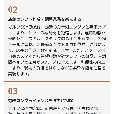
02
店舗のシフト作成・調整業務を楽にする
ガルフCSM勤怠は、最新のAI予測エンジンと専用アプ
リにより、シフト作成時間を短縮します。雇用形態や
契約条件、スキル、スタッフ間の相性を考慮し、労務
ルールに準拠した最適なシフトを自動作成。これによ
り、店長の作成工数を削減します。また、スタッフは
自身のスマホから希望申請や確定シフトの確認、店舗
間ヘルプの応募がスムーズに行えます。利便性の向上
により、現場の負担を減らしながら柔軟な店舗運営を
実現します。
03
労務コンプライアンスを強力に担保
ガルフCSM勤怠は、計画段階から長時間労働や休