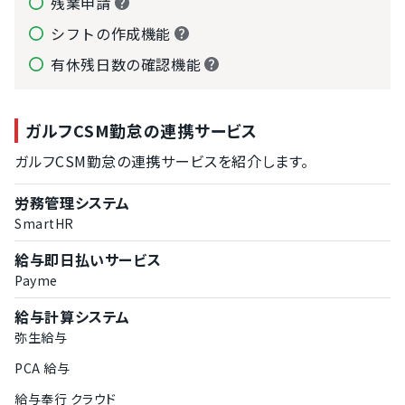
残業申請
シフトの作成機能
有休残日数の確認機能
ガルフCSM勤怠の連携サービス
ガルフCSM勤怠の連携サービスを紹介します。
労務管理システム
SmartHR
給与即日払いサービス
Payme
給与計算システム
弥生給与
PCA 給与
給与奉行 クラウド