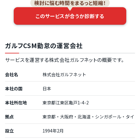
検討に悩む時間をまるっと短縮！
このサービスが合うか診断する
ガルフCSM勤怠の運営会社
サービスを運営する株式会社ガルフネットの概要です。
会社名
株式会社ガルフネット
本社の国
日本
本社所在地
東京都江東区亀戸1-4-2
拠点
東京都・大阪府・北海道・シンガポール・タイ
設立
1994年2月