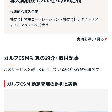
導入実績数
1,200社70,000店舗
代表的な導入企業
株式会社物語コーポレーション
株式会社アダストリア
イオンペット株式会社
実績を詳しく見る
ガルフCSM勤怠の紹介・取材記事
このサービスを詳しく紹介している紹介・取材記事です。
ガルフCSM 勤怠管理の評判と実態