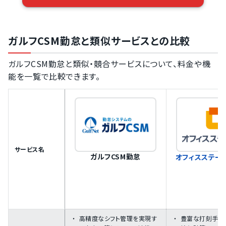
ガルフCSM勤怠と類似サービスとの比較
ガルフCSM勤怠と類似・競合サービスについて、料金や機
能を一覧で比較できます。
サービス名
ガルフCSM勤怠
オフィスステー
高精度なシフト管理を実現す
豊富な打刻手段