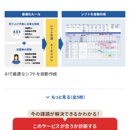
AIで最適なシフトを自動作成
もっと見る（全5枚）
今の課題が解決できるかわかる！
このサービスが合うか診断する