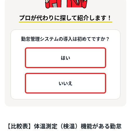
プロが代わりに探して紹介します！
勤怠管理システムの導入は初めてですか？
はい
いいえ
【比較表】体温測定（検温）機能がある勤怠