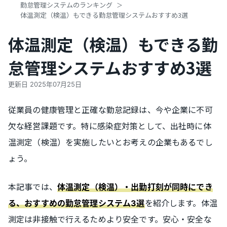
勤怠管理システムのランキング
体温測定（検温）もできる勤怠管理システムおすすめ3選
体温測定（検温）もできる勤
怠管理システムおすすめ3選
更新日
2025年07月25日
従業員の健康管理と正確な勤怠記録は、今や企業に不可
欠な経営課題です。特に感染症対策として、出社時に体
温測定（検温）を実施したいとお考えの企業もあるでし
ょう。
本記事では、
体温測定（検温）・出勤打刻が同時にでき
を紹介します。体温
る、おすすめの勤怠管理システム3選
測定は非接触で行えるためより安全です。安心・安全な