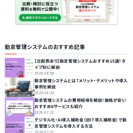
勤怠管理システムのおすすめ記事
【比較表あり】勤怠管理システムおすすめ15選！タ
イプ別に解説
2026.08.06
勤怠管理システムとは？メリット・デメリットや導入
事例を解説
2026.06.30
勤怠管理システムの費用相場を解説！価格が安い
おすすめ6サービスも紹介
2026.07.31
デジタル化・AI導入補助金（旧IT導入補助金）で勤
怠管理システムを導入する方法
2026.07.31