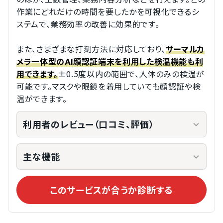
作業にどれだけの時間を要したかを可視化できるシ
ステムで、業務効率の改善に効果的です。
また、さまざまな打刻方法に対応しており、
サーマルカ
メラ一体型のAI顔認証端末を利用した検温機能も利
±0.5度以内の範囲で、人体のみの検温が
用できます。
可能です。マスクや眼鏡を着用していても顔認証や検
温ができます。
利用者のレビュー（口コミ、評価）
主な機能
このサービスが合うか診断する