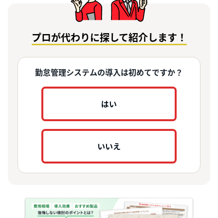
プロが代わりに探して紹介します！
勤怠管理システムの導入は初めてですか？
はい
いいえ