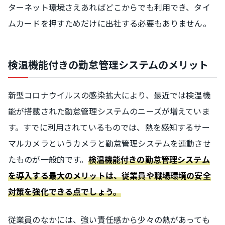
ターネット環境さえあればどこからでも利用でき、タイ
ムカードを押すためだけに出社する必要もありません。
検温機能付きの勤怠管理システムのメリット
新型コロナウイルスの感染拡大により、最近では検温機
能が搭載された勤怠管理システムのニーズが増えていま
す。すでに利用されているものでは、熱を感知するサー
マルカメラというカメラと勤怠管理システムを連動させ
たものが一般的です。
検温機能付きの勤怠管理システム
を導入する最大のメリットは、従業員や職場環境の安全
対策を強化できる点でしょう。
従業員のなかには、強い責任感から少々の熱があっても