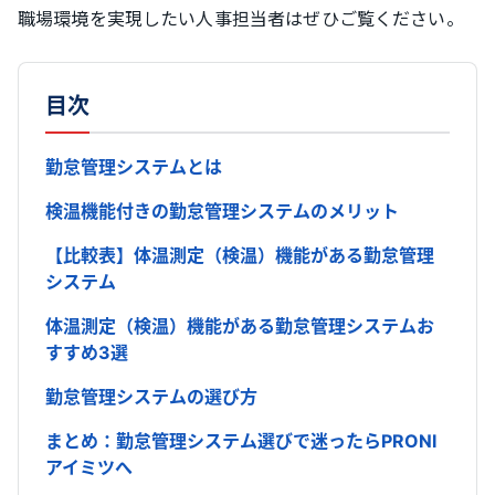
職場環境を実現したい人事担当者はぜひご覧ください。
目次
勤怠管理システムとは
検温機能付きの勤怠管理システムのメリット
【比較表】体温測定（検温）機能がある勤怠管理
システム
体温測定（検温）機能がある勤怠管理システムお
すすめ3選
勤怠管理システムの選び方
まとめ：勤怠管理システム選びで迷ったらPRONI
アイミツへ