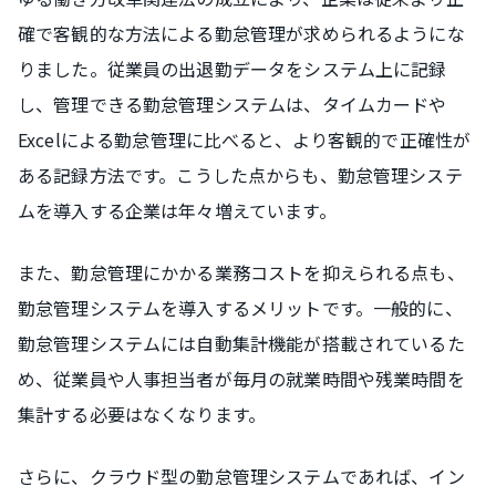
確で客観的な方法による勤怠管理が求められるようにな
りました。従業員の出退勤データをシステム上に記録
し、管理できる勤怠管理システムは、タイムカードや
Excelによる勤怠管理に比べると、より客観的で正確性が
ある記録方法です。こうした点からも、勤怠管理システ
ムを導入する企業は年々増えています。
また、勤怠管理にかかる業務コストを抑えられる点も、
勤怠管理システムを導入するメリットです。一般的に、
勤怠管理システムには自動集計機能が搭載されているた
め、従業員や人事担当者が毎月の就業時間や残業時間を
集計する必要はなくなります。
さらに、クラウド型の勤怠管理システムであれば、イン