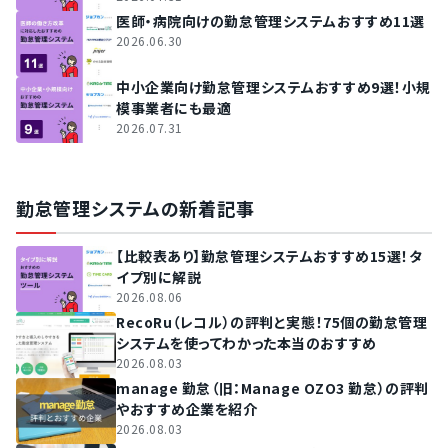
医師・病院向けの勤怠管理システムおすすめ11選
2026.06.30
中小企業向け勤怠管理システムおすすめ9選！小規
模事業者にも最適
2026.07.31
勤怠管理システムの新着記事
【比較表あり】勤怠管理システムおすすめ15選！タ
イプ別に解説
2026.08.06
RecoRu（レコル）の評判と実態！75個の勤怠管理
システムを使ってわかった本当のおすすめ
2026.08.03
manage 勤怠（旧：Manage OZO3 勤怠）の評判
やおすすめ企業を紹介
2026.08.03