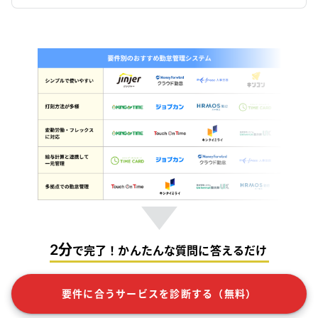
2分
で完了！かんたんな質問に答えるだけ
要件に合うサービスを診断する（無料）