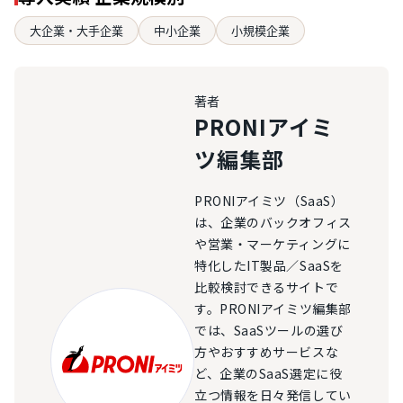
大企業・大手企業
中小企業
小規模企業
著者
PRONIアイミ
ツ編集部
PRONIアイミツ（SaaS）
は、企業のバックオフィス
や営業・マーケティングに
特化したIT製品／SaaSを
比較検討できるサイトで
す。PRONIアイミツ編集部
では、SaaSツールの選び
方やおすすめサービスな
ど、企業のSaaS選定に役
立つ情報を日々発信してい