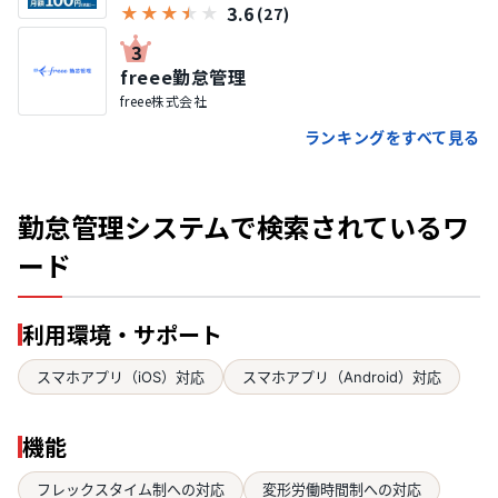
3.6
★
★
★
★
★
(27)
3
freee勤怠管理
freee株式会社
ランキングをすべて見る
勤怠管理システムで検索されているワ
ード
利用環境・サポート
スマホアプリ（iOS）対応
スマホアプリ（Android）対応
機能
フレックスタイム制への対応
変形労働時間制への対応