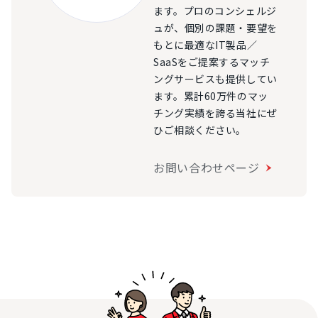
ます。プロのコンシェルジ
ュが、個別の課題・要望を
もとに最適なIT製品／
SaaSをご提案するマッチ
ングサービスも提供してい
ます。累計60万件のマッ
チング実績を誇る当社にぜ
ひご相談ください。
お問い合わせページ