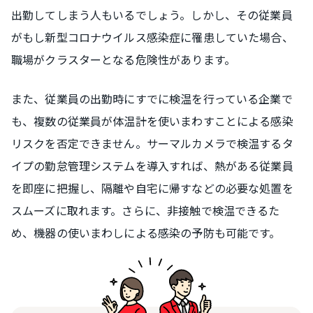
出勤してしまう人もいるでしょう。しかし、その従業員
がもし新型コロナウイルス感染症に罹患していた場合、
職場がクラスターとなる危険性があります。
また、従業員の出勤時にすでに検温を行っている企業で
も、複数の従業員が体温計を使いまわすことによる感染
リスクを否定できません。サーマルカメラで検温するタ
イプの勤怠管理システムを導入すれば、熱がある従業員
を即座に把握し、隔離や自宅に帰すなどの必要な処置を
スムーズに取れます。さらに、非接触で検温できるた
め、機器の使いまわしによる感染の予防も可能です。