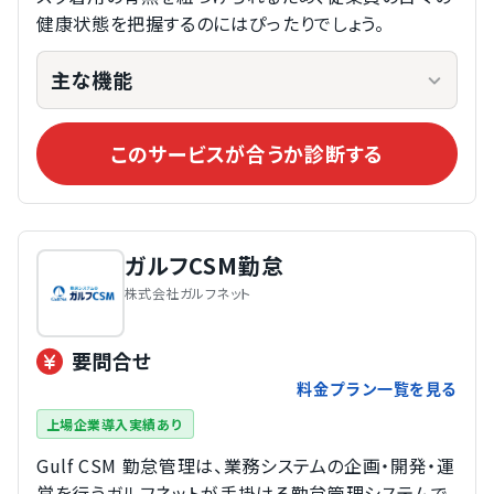
健康状態を把握するのにはぴったりでしょう。
主な機能
このサービスが合うか診断する
ガルフCSM勤怠
株式会社ガルフネット
要問合せ
料金プラン一覧を見る
上場企業導入実績あり
Gulf CSM 勤怠管理は、業務システムの企画・開発・運
営を行うガルフネットが手掛ける勤怠管理システムで