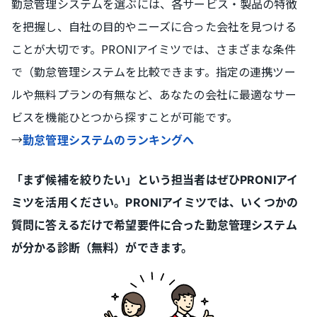
勤怠管理システムを選ぶには、各サービス・製品の特徴
を把握し、自社の目的やニーズに合った会社を見つける
ことが大切です。PRONIアイミツでは、さまざまな条件
で（勤怠管理システムを比較できます。指定の連携ツー
ルや無料プランの有無など、あなたの会社に最適なサー
ビスを機能ひとつから探すことが可能です。
→
勤怠管理システムのランキングへ
「まず候補を絞りたい」という担当者はぜひPRONIアイ
ミツを活用ください。PRONIアイミツでは、いくつかの
質問に答えるだけで希望要件に合った勤怠管理システム
が分かる診断（無料）ができます。