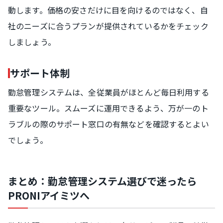
動します。価格の安さだけに目を向けるのではなく、自
社のニーズに合うプランが提供されているかをチェック
しましょう。
サポート体制
勤怠管理システムは、全従業員がほとんど毎日利用する
重要なツール。スムーズに運用できるよう、万が一のト
ラブルの際のサポート窓口の有無などを確認するとよい
でしょう。
まとめ：勤怠管理システム選びで迷ったら
PRONIアイミツへ