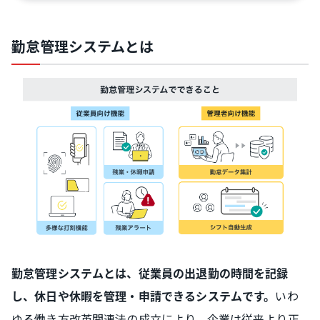
勤怠管理システムとは
勤怠管理システムとは、従業員の出退勤の時間を記録
いわ
し、休日や休暇を管理・申請できるシステムです。
ゆる働き方改革関連法の成立により、企業は従来より正