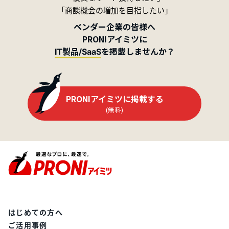
「商談機会の増加を目指したい」
ベンダー企業の皆様へ
PRONIアイミツに
を掲載しませんか？
IT製品/SaaS
PRONIアイミツに掲載する
(無料)
はじめての方へ
ご活用事例