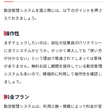
勤怠管理システムを選ぶ際には、以下のポイントを押さ
えておきましょう。
操作性
まずチェックしたいのは、自社の従業員のITリテラシー
に合うシステムかどうか。せっかく導入しても「使い方
が分からない」という理由で敬遠されてしまっては意味
がありません。無料お試し期間を提供している勤怠管理
システムも多いので、積極的に利用して操作性を確認し
ましょう。
料金プラン
勤怠管理システムは、利用人数・規模によって料金が変