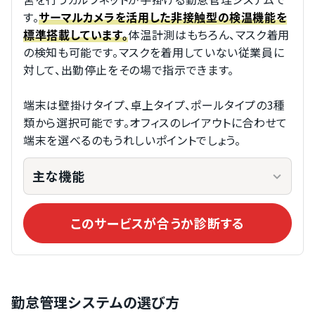
す。
サーマルカメラを活用した非接触型の検温機能を
体温計測はもちろん、マスク着用
標準搭載しています。
の検知も可能です。マスクを着用していない従業員に
対して、出勤停止をその場で指示できます。
端末は壁掛けタイプ、卓上タイプ、ポールタイプの3種
類から選択可能です。オフィスのレイアウトに合わせて
端末を選べるのもうれしいポイントでしょう。
主な機能
このサービスが合うか診断する
勤怠管理システムの選び方