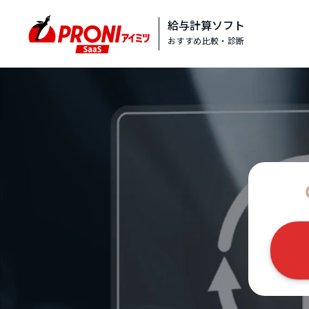
給与計算ソフト
おすすめ比較・診断