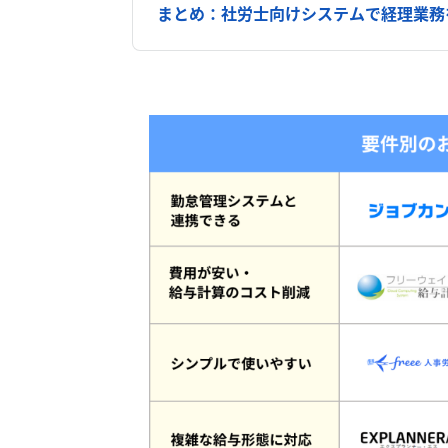
まとめ：社労士向けシステムで経理業務