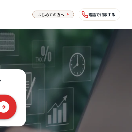
はじめての方へ
電話で相談する
？