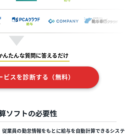
かんたんな質問に答えるだけ
ービスを診断する（無料）
算ソフトの必要性
、従業員の勤怠情報をもとに給与を自動計算できるシステ