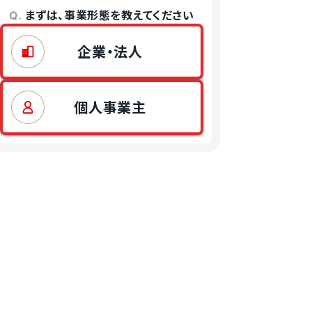
まずは、事業形態を教えてください
Q.
企業・法人
個人事業主