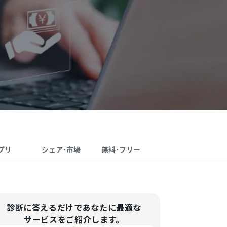
プリ
シェア･市場
無料･フリー
診断に答えるだけであなたに最適な
サービスをご紹介します。