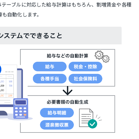
与テーブルに対応した給与計算はもちろん、割増賃金や各種
算も自動化します。