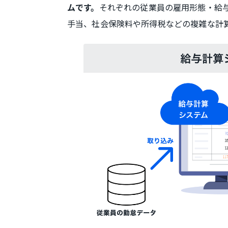
それぞれの従業員の雇用形態・給
ムです。
手当、社会保険料や所得税などの複雑な計