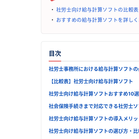
社労士向け給与計算ソフトの比較表
おすすめの給与計算ソフトを詳しく
目次
社労士事務所における給与計算ソフトの
【比較表】社労士向け給与計算ソフト
社労士向け給与計算ソフトおすすめ10選
社会保険手続きまで対応できる社労士ソ
社労士向け給与計算ソフトの導入メリッ
社労士向け給与計算ソフトの選び方・比