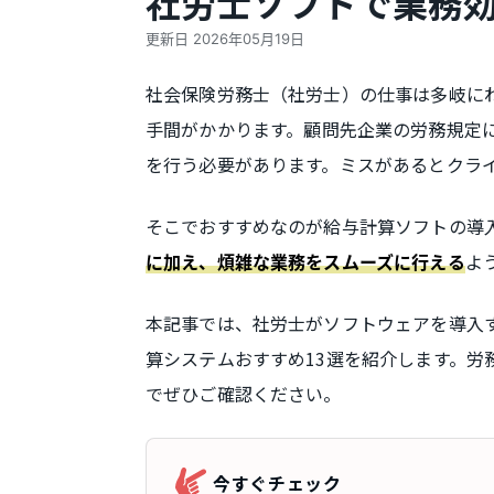
社労士ソフトで業務
更新日
2026年05月19日
社会保険労務士（社労士）の仕事は多岐に
手間がかかります。顧問先企業の労務規定
を行う必要があります。ミスがあるとクラ
そこでおすすめなのが給与計算ソフトの導
よ
に加え、煩雑な業務をスムーズに行える
本記事では、社労士がソフトウェアを導入
算システムおすすめ13選を紹介します。
でぜひご確認ください。
今すぐチェック