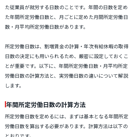
た従業員が就労する日数のことです。年間の日数を定め
た年間所定労働日数と、月ごとに定めた月間所定労働日
数・月平均所定労働日数があります。
所定労働日数は、割増賃金の計算・年次有給休暇の取得
日数の決定にも用いられるため、厳密に設定しておくこ
とが重要です。以下に、年間所定労働日数・月平均所定
労働日数の計算方法と、実労働日数の違いについて解説
します。
年間所定労働日数の計算方法
所定労働日数を定めるには、まずは基本となる年間所定
労働日数を算出する必要があります。計算方法は以下の
とおりです。