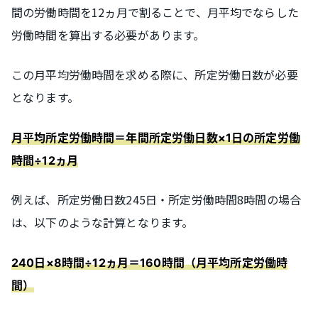
間の労働時間を12ヵ月で割ることで、月平均でならした
労働時間を算出する必要があります。
この月平均労働時間を求める際に、所定労働日数が必要
となります。
月平均所定労働時間＝年間所定労働日数×1日の所定労働
時間÷12ヵ月
例えば、所定労働日数245日・所定労働時間8時間の場合
は、以下のような計算となります。
240日×8時間÷12ヵ月＝160時間（月平均所定労働時
間）