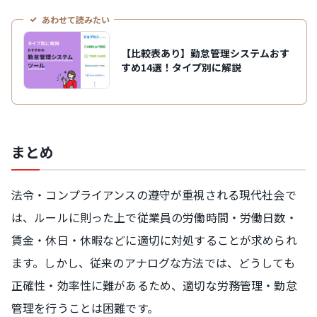
あわせて読みたい
【比較表あり】勤怠管理システムおす
すめ14選！タイプ別に解説
まとめ
法令・コンプライアンスの遵守が重視される現代社会で
は、ルールに則った上で従業員の労働時間・労働日数・
賃金・休日・休暇などに適切に対処することが求められ
ます。しかし、従来のアナログな方法では、どうしても
正確性・効率性に難があるため、適切な労務管理・勤怠
管理を行うことは困難です。