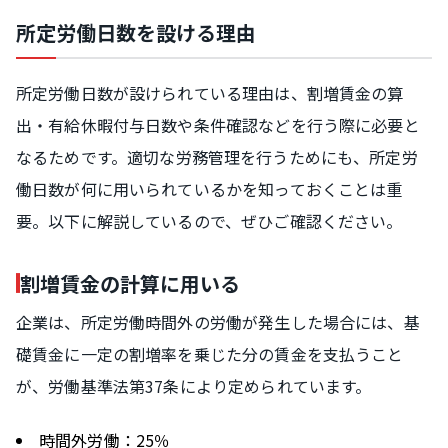
所定労働日数を設ける理由
所定労働日数が設けられている理由は、割増賃金の算
出・有給休暇付与日数や条件確認などを行う際に必要と
なるためです。適切な労務管理を行うためにも、所定労
働日数が何に用いられているかを知っておくことは重
要。以下に解説しているので、ぜひご確認ください。
割増賃金の計算に用いる
企業は、所定労働時間外の労働が発生した場合には、基
礎賃金に一定の割増率を乗じた分の賃金を支払うこと
が、労働基準法第37条により定められています。
時間外労働：25％