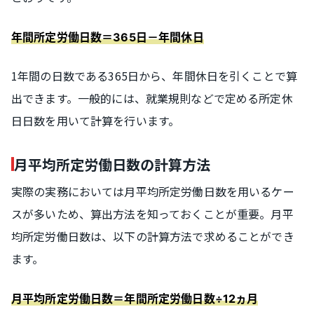
年間所定労働日数＝365日－年間休日
1年間の日数である365日から、年間休日を引くことで算
出できます。一般的には、就業規則などで定める所定休
日日数を用いて計算を行います。
月平均所定労働日数の計算方法
実際の実務においては月平均所定労働日数を用いるケー
スが多いため、算出方法を知っておくことが重要。月平
均所定労働日数は、以下の計算方法で求めることができ
ます。
月平均所定労働日数＝年間所定労働日数÷12ヵ月