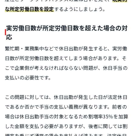
するようにしましょう。
な所定労働日数を設定
実労働日数が所定労働日数を超えた場合の対
応
繁忙期・業務集中などで休日出勤が発生すると、実労働
日数が所定労働日数を超えてしまう場合があります。そ
こで企業側が考えなければならない問題が、休日手当の
支払いの必要性です。
この問題に対しては、休日出勤が発生した日が法定休日
であるか否かで手当の支払い義務が異なります。前者の
場合は休日出勤手当の対象となるため割増率35％を加算
した金額を支払う必要がありますが、後者に関しては割
増率を乗じず通常の賃金を支払えば済みます。法定休日