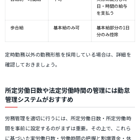
日・時間の給与
を支払う
歩合給
基本給のみ可
基本給部分の1日
分のみ控除
定時勤務以外の勤務形態を採用している場合は、詳細を
確認しておきましょう。
所定労働日数や法定労働時間の管理には勤怠
管理システムがおすすめ
労務管理を適切に行うには、所定労働日数・所定労働時
間を事前に設定するのがまずは重要。その上で、これら
に基づいた実労働日数・労働時間の把握と割増賃金・休