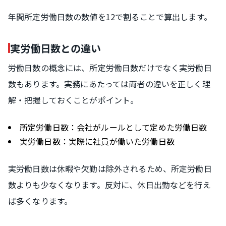
年間所定労働日数の数値を12で割ることで算出します。
実労働日数との違い
労働日数の概念には、所定労働日数だけでなく実労働日
数もあります。実務にあたっては両者の違いを正しく理
解・把握しておくことがポイント。
所定労働日数：会社がルールとして定めた労働日数
実労働日数：実際に社員が働いた労働日数
実労働日数は休暇や欠勤は除外されるため、所定労働日
数よりも少なくなります。反対に、休日出勤などを行え
ば多くなります。