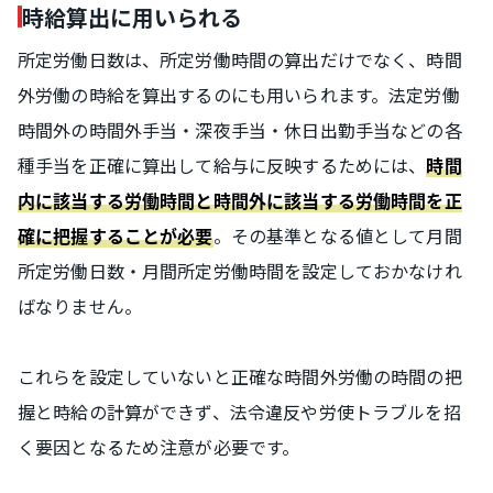
時給算出に用いられる
所定労働日数は、所定労働時間の算出だけでなく、時間
外労働の時給を算出するのにも用いられます。法定労働
時間外の時間外手当・深夜手当・休日出勤手当などの各
種手当を正確に算出して給与に反映するためには、
時間
内に該当する労働時間と時間外に該当する労働時間を正
。その基準となる値として月間
確に把握することが必要
所定労働日数・月間所定労働時間を設定しておかなけれ
ばなりません。
これらを設定していないと正確な時間外労働の時間の把
握と時給の計算ができず、法令違反や労使トラブルを招
く要因となるため注意が必要です。