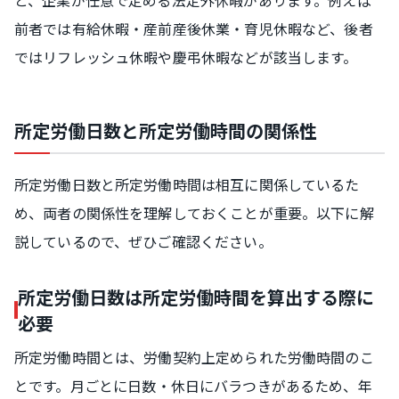
前者では有給休暇・産前産後休業・育児休暇など、後者
ではリフレッシュ休暇や慶弔休暇などが該当します。
所定労働日数と所定労働時間の関係性
所定労働日数と所定労働時間は相互に関係しているた
め、両者の関係性を理解しておくことが重要。以下に解
説しているので、ぜひご確認ください。
所定労働日数は所定労働時間を算出する際に
必要
所定労働時間とは、労働契約上定められた労働時間のこ
とです。月ごとに日数・休日にバラつきがあるため、年