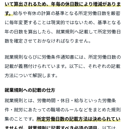
いて算出されるため、年毎の休日数により増減がありま
給与や有休の計算の基準となる所定労働日数を厳密
す。
に毎年変更することは現実的ではないため、基準となる
年の日数を算出したら、就業規則へ記載して所定労働日
数を確定させておかなければなりません。
就業規則ならびに労働条件通知書には、所定労働日数の
記載が義務付けられています。以下に、それぞれの記載
方法について解説します。
就業規則への記載の仕方
就業規則とは、労働時間・休日・給与といった労働条
件・就労にあたっての職場のルールなどをまとめた規則
集のことです。
所定労働日数の記載方法は決められてい
以下は、
ませんが、就業規則に記載すべき必須の項目。