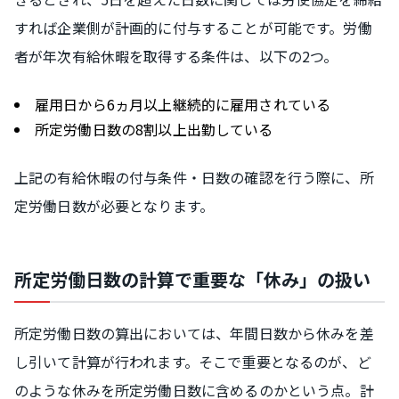
すれば企業側が計画的に付与することが可能です。労働
者が年次有給休暇を取得する条件は、以下の2つ。
雇用日から6ヵ月以上継続的に雇用されている
所定労働日数の8割以上出勤している
上記の有給休暇の付与条件・日数の確認を行う際に、所
定労働日数が必要となります。
所定労働日数の計算で重要な「休み」の扱い
所定労働日数の算出においては、年間日数から休みを差
し引いて計算が行われます。そこで重要となるのが、ど
のような休みを所定労働日数に含めるのかという点。計