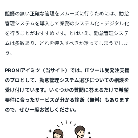
齟齬の無い正確な管理をスムーズに行うためには、勤怠
管理システムを導入して業務のシステム化・デジタル化
を行うことがおすすめです。とはいえ、勤怠管理システ
ムは多数あり、どれを導入すべきか迷ってしまうでしょ
う。
PRONIアイミツ（当サイト）では、ITツール受発注支援
のプロとして、勤怠管理システム選びについての相談を
受け付けています。いくつかの質問に答えるだけで希望
要件に合ったサービスが分かる診断（無料）もあります
ので、ぜひ一度お試しください。