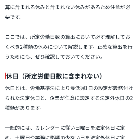
算に含まれる休みと含まれない休みがあるため注意が必
要です。
ここでは、所定労働日数の算出において必ず理解してお
くべき2種類の休みについて解説します。正確な算出を行
うためにも、ぜひ確認しておいてください。
休日（所定労働日数に含まれない）
休日とは、労働基準法により最低週1日の設定が義務付け
られた法定休日と、企業が任意に設定する法定外休日の2
種類があります。
一般的には、カレンダーに従い日曜日を法定休日に定
め、土曜日や業務に影響の少ない日を法定外休日に定