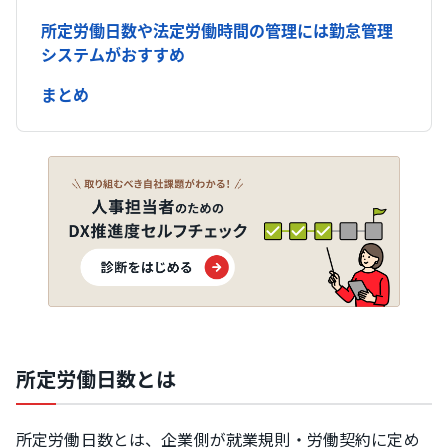
所定労働日数や法定労働時間の管理には勤怠管理
システムがおすすめ
まとめ
所定労働日数とは
所定労働日数とは、企業側が就業規則・労働契約に定め