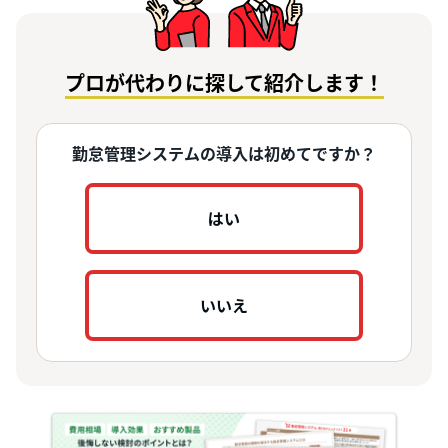
プロが代わりに探して紹介します！
勤怠管理システムの導入は初めてですか？
はい
いいえ