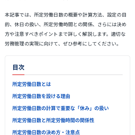
本記事では、所定労働日数の概要や計算方法、設定の目
的、休日の扱い、所定労働時間との関係、さらには決め
方や注意すべきポイントまで詳しく解説します。適切な
労務管理の実現に向けて、ぜひ参考にしてください。
目次
所定労働日数とは
所定労働日数を設ける理由
所定労働日数の計算で重要な「休み」の扱い
所定労働日数と所定労働時間の関係性
所定労働日数の決め方・注意点