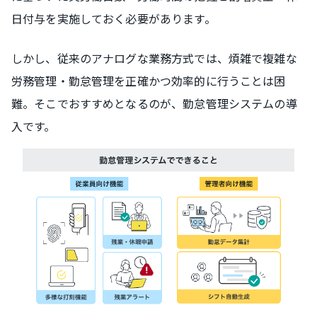
日付与を実施しておく必要があります。
しかし、従来のアナログな業務方式では、煩雑で複雑な
労務管理・勤怠管理を正確かつ効率的に行うことは困
難。そこでおすすめとなるのが、勤怠管理システムの導
入です。