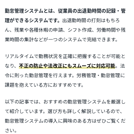
勤怠管理システムとは、従業員の出退勤時間の記録・管
出退勤時間の打刻はもちろ
理ができるシステムです。
ん、残業や各種休暇の申請、シフト作成、労働時間や残
業時間の集計などが一つのシステムで完結できます。
リアルタイムで勤務状況を正確に把握することが可能と
なり、
。法
不正の防止や法改正にもスムーズに対応可能
令に則った勤怠管理を行えます。労務管理・勤怠管理に
課題を抱えている方におすすめです。
以下の記事では、おすすめの勤怠管理システムを厳選し
て紹介しています。選び方も詳しく解説しているので、
勤怠管理システムの導入に興味のある方はぜひご覧くだ
さい。