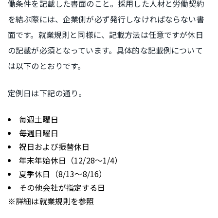
働条件を記載した書面のこと。採用した人材と労働契約
を結ぶ際には、企業側が必ず発行しなければならない書
面です。就業規則と同様に、記載方法は任意ですが休日
の記載が必須となっています。具体的な記載例について
は以下のとおりです。
定例日は下記の通り。
毎週土曜日
毎週日曜日
祝日および振替休日
年末年始休日（12/28～1/4）
夏季休日（8/13～8/16）
その他会社が指定する日
※詳細は就業規則を参照