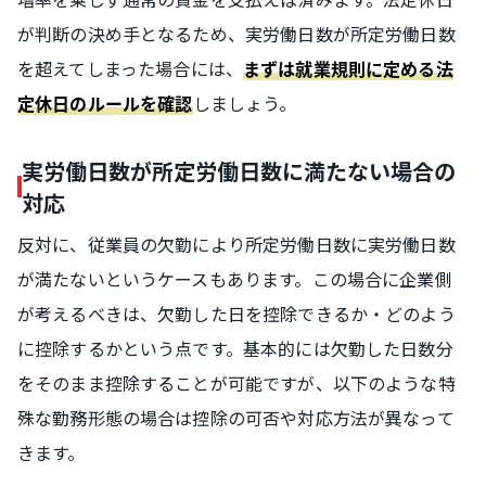
が判断の決め手となるため、実労働日数が所定労働日数
を超えてしまった場合には、
まずは就業規則に定める法
しましょう。
定休日のルールを確認
実労働日数が所定労働日数に満たない場合の
対応
反対に、従業員の欠勤により所定労働日数に実労働日数
が満たないというケースもあります。この場合に企業側
が考えるべきは、欠勤した日を控除できるか・どのよう
に控除するかという点です。基本的には欠勤した日数分
をそのまま控除することが可能ですが、以下のような特
殊な勤務形態の場合は控除の可否や対応方法が異なって
きます。