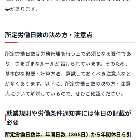
要があります。
所定労働日数の決め方・注意点
所定労働日数は労務管理を行う上で必須となる要件であ
り、さまざまなルールが設けられています。そのため、
基本的な概要・計算方法、意識しておくべき注意点など
が多くあります。以下に、所定労働日数の決め方・注意
点について解説しているので、ぜひご確認ください。
就業規則や労働条件通知書には休日の記載が
必要
所定労働日数は、年間日数（365日）から年間休日を引