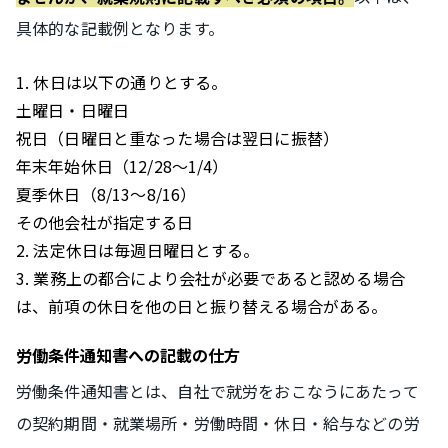
具体的な記載例となります。
休日は以下の通りとする。
土曜日・日曜日
祝日（日曜日と重なった場合は翌日に振替）
年末年始休日（12/28～1/4）
夏季休日（8/13～8/16）
その他会社が指定する日
法定休日は毎週日曜日とする。
業務上の都合により会社が必要であると認める場合
は、前項の休日を他の日と振り替える場合がある。
労働条件通知書への記載の仕方
労働条件通知書とは、自社で就労をおこなうにあたって
の契約期間・就業場所・労働時間・休日・給与などの労