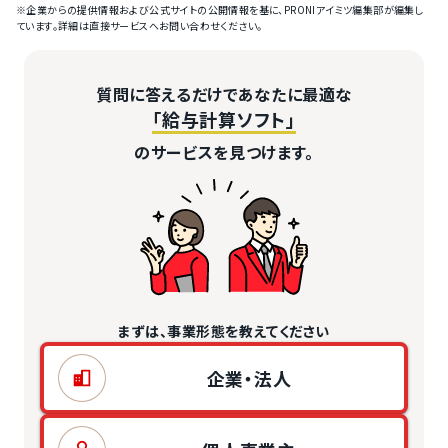
※企業からの提供情報および公式サイトの公開情報を基に、PRONIアイミツ編集部が編集し
ています。詳細は直接サービスへお問い合わせください。
質問に答えるだけであなたに最適な
「給与計算ソフト」
のサービスを見つけます。
まずは、事業形態を教えてください
企業・法人