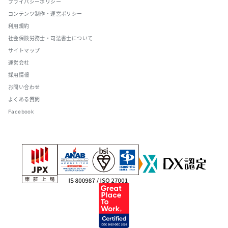
プライバシーポリシー
コンテンツ制作・運営ポリシー
利用規約
社会保険労務士・司法書士について
サイトマップ
運営会社
採用情報
お問い合わせ
よくある質問
Facebook