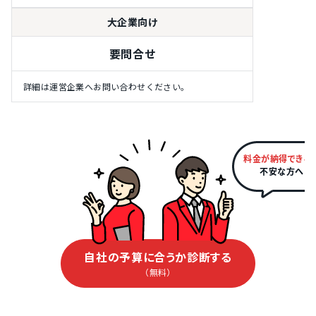
大企業向け
要問合せ
詳細は運営企業へお問い合わせください。
料金が納得できる
不安な方へ
自社の予算に合うか診断する
（無料）