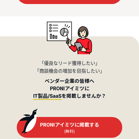
「優良なリード獲得したい」
「商談機会の増加を目指したい」
ベンダー企業の皆様へ
PRONIアイミツに
を掲載しませんか？
IT製品/SaaS
PRONIアイミツに掲載する
(無料)