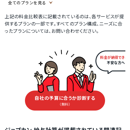
全てのプランを見る
上記の料金比較表に記載されているのは、各サービスが提
供するプランの一部です。すべてのプラン構成、ニーズに合
ったプランについては、お問い合わせください。
料金が納得できる
不安な方へ
自社の予算に合うか診断する
（無料）
ジョブカン 給与計算が掲載されている関連記