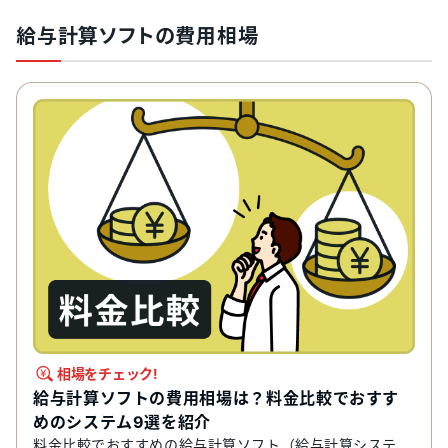
給与計算ソフトの費用相場
相場をチェック!
給与計算ソフトの費用相場は？料金比較でおすす
めのシステム9選を紹介
料金比較でおすすめの給与計算ソフト（給与計算システ