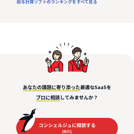
給与計算ソフトのランキングをすべて見る
最適なSaaSを
あなたの課題に寄り添った
してみませんか？
プロに相談
コンシェルジュに相談する
(無料)