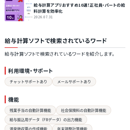
給与計算アプリおすすめ10選！正社員・パートの給
料計算を効率化
2026.07.31
給与計算ソフトで検索されているワード
給与計算ソフトで検索されているワードを紹介します。
利用環境・サポート
チャットサポートあり
メールサポートあり
機能
残業手当の自動計算機能
社会保険料の自動計算機能
給与振込用データ（FBデータ）の出力機能
源泉徴収票の作成機能
年末調整計算機能