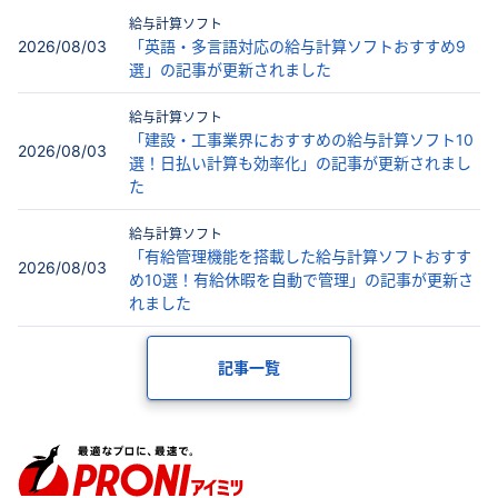
給与計算ソフト
2026/08/03
「英語・多言語対応の給与計算ソフトおすすめ9
選」の記事が更新されました
給与計算ソフト
「建設・工事業界におすすめの給与計算ソフト10
2026/08/03
選！日払い計算も効率化」の記事が更新されまし
た
給与計算ソフト
「有給管理機能を搭載した給与計算ソフトおすす
2026/08/03
め10選！有給休暇を自動で管理」の記事が更新さ
れました
記事一覧