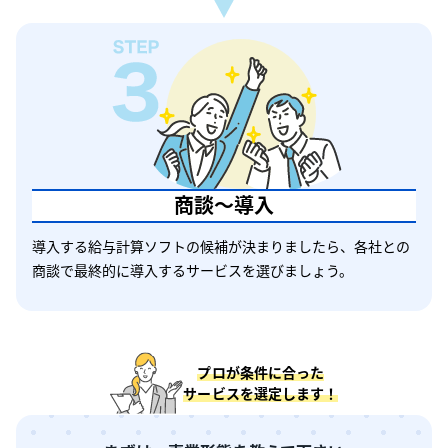
商談〜導入
導入する給与計算ソフトの候補が決まりましたら、各社との
商談で最終的に導入するサービスを選びましょう。
プロが条件に合った
サービスを選定します！