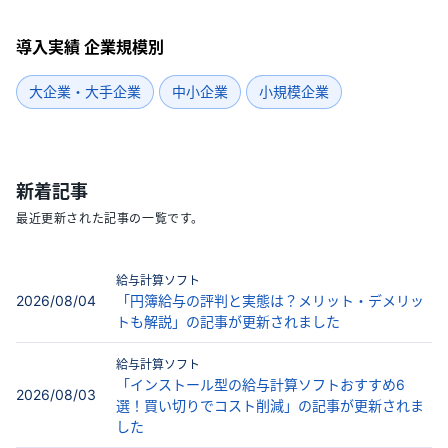
導入実績 企業規模別
大企業・大手企業
中小企業
小規模企業
新着記事
最近更新された記事の一覧です。
給与計算ソフト
2026/08/04
「円簿給与の評判と実態は？メリット・デメリッ
トも解説」の記事が更新されました
給与計算ソフト
「インストール型の給与計算ソフトおすすめ6
2026/08/03
選！買い切りでコスト削減」の記事が更新されま
した