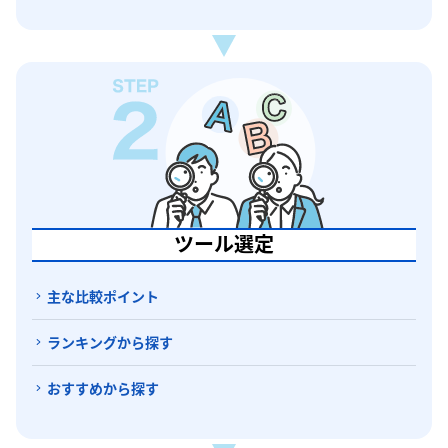
ツール選定
主な比較ポイント
ランキングから探す
おすすめから探す