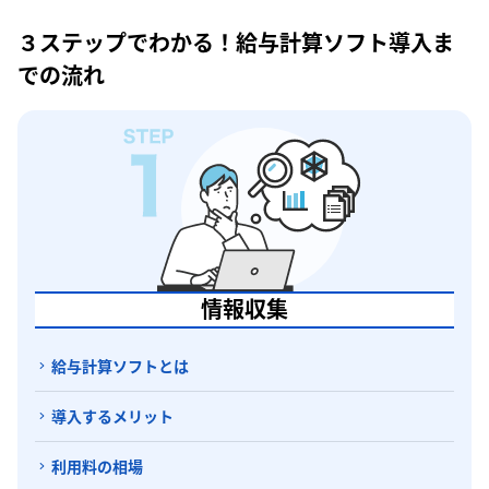
３ステップでわかる！給与計算ソフト導入ま
での流れ
情報収集
給与計算ソフトとは
導入するメリット
利用料の相場