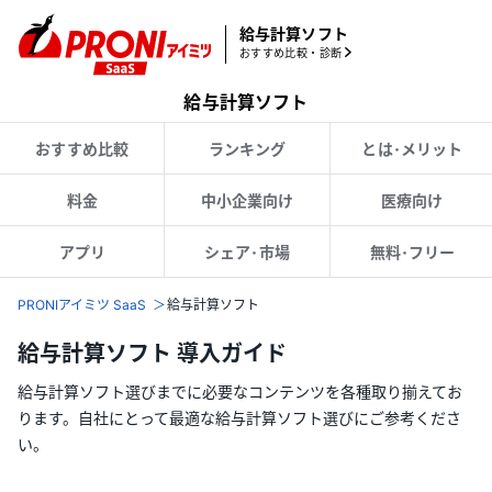
給与計算ソフト
おすすめ比較・診断
給与計算ソフト
おすすめ比較
ランキング
とは･メリット
料金
中小企業向け
医療向け
アプリ
シェア･市場
無料･フリー
PRONIアイミツ SaaS
給与計算ソフト
給与計算ソフト 導入ガイド
給与計算ソフト選びまでに必要なコンテンツを各種取り揃えてお
ります。自社にとって最適な給与計算ソフト選びにご参考くださ
い。