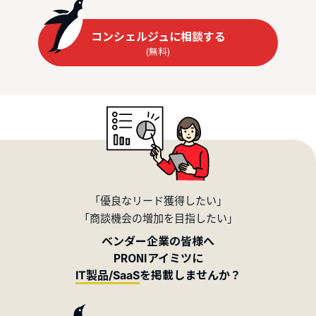
コンシェルジュに相談する
(無料)
「優良なリード獲得したい」
「商談機会の増加を目指したい」
ベンダー企業の皆様へ
PRONIアイミツに
を掲載しませんか？
IT製品/SaaS