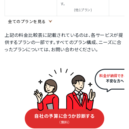
す。
(他1プラン)
全てのプランを見る
上記の料金比較表に記載されているのは、各サービスが提
供するプランの一部です。すべてのプラン構成、ニーズに合
ったプランについては、お問い合わせください。
料金が納得できる
不安な方へ
自社の予算に合うか診断する
（無料）