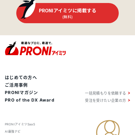
PRONIアイミツに掲載する
(無料)
はじめての方へ
ご活用事例
PRONIマガジン
一括見積もりを依頼する
PRO of the DX Award
受注を受けたい企業の方
PRONIアイミツSaaS
AI最強ナビ