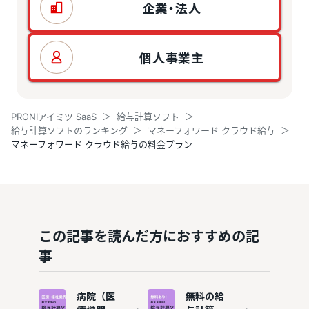
企業・法人
個人事業主
PRONIアイミツ SaaS
給与計算ソフト
給与計算ソフトのランキング
マネーフォワード クラウド給与
マネーフォワード クラウド給与の料金プラン
この記事を読んだ方におすすめの記
事
病院（医
無料の給