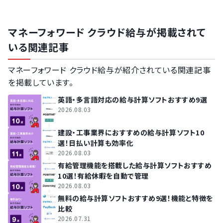
マネーフォワード クラウド給与が掲載されて
いる関連記事
マネーフォワード クラウド給与が紹介されている関連記事
を掲載しています。
英語・多言語対応の給与計算ソフトおすすめ9選
2026.08.03
建設・工事業界におすすめの給与計算ソフト10
選！日払い計算も効率化
2026.08.03
有給管理機能を搭載した給与計算ソフトおすすめ
10選！有給休暇を自動で管理
2026.08.03
無料の給与計算ソフトおすすめ9選！機能と特徴を
比較
2026.07.31