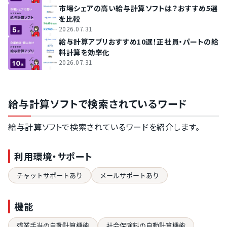
市場シェアの高い給与計算ソフトは？おすすめ5選
を比較
2026.07.31
給与計算アプリおすすめ10選！正社員・パートの給
料計算を効率化
2026.07.31
給与計算ソフトで検索されているワード
給与計算ソフトで検索されているワードを紹介します。
利用環境・サポート
チャットサポートあり
メールサポートあり
機能
残業手当の自動計算機能
社会保険料の自動計算機能