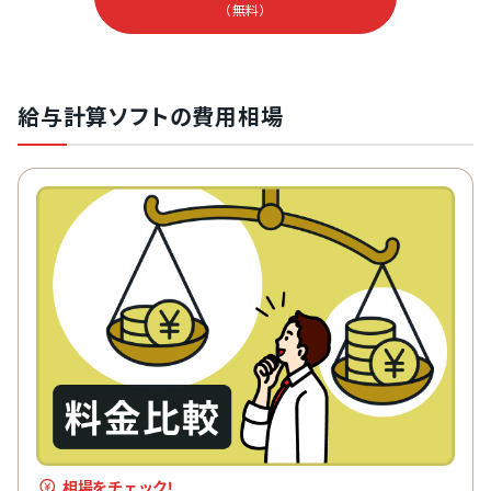
（無料）
給与計算ソフトの費用相場
相場をチェック!