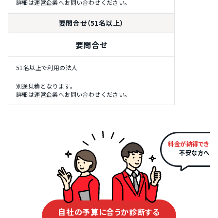
詳細は運営企業へお問い合わせください。
要問合せ（51名以上）
要問合せ
51名以上で利用の法人
別途見積となります。
詳細は運営企業へお問い合わせください。
料金が納得できる
不安な方へ
自社の予算に合うか診断する