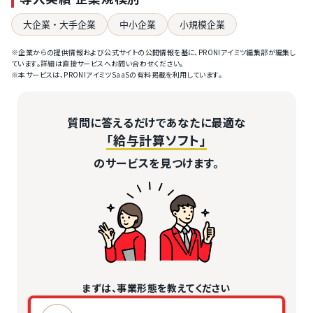
大企業・大手企業
中小企業
小規模企業
※企業からの提供情報および公式サイトの公開情報を基に、PRONIアイミツ編集部が編集し
ています。詳細は直接サービスへお問い合わせください。
※本サービスは、PRONIアイミツSaaSの有料掲載を利用しています。
質問に答えるだけであなたに最適な
「給与計算ソフト」
のサービスを見つけます。
まずは、事業形態を教えてください