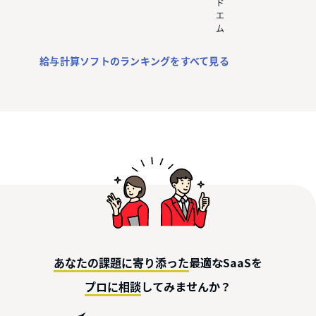
ド
エ
ム
給与計算ソフトのランキングをすべて見る
最適なSaaSを
あなたの課題に寄り添った
してみませんか？
プロに相談