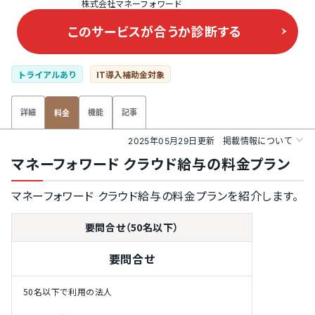
株式会社マネーフォワード
このサービスが合うか
診断する
トライアルあり
IT導入補助金対象
詳細
機能
記事
料金
2025年05月29日更新
掲載情報について
マネーフォワード クラウド給与の料金プラン
マネーフォワード クラウド給与の料金プランを紹介します。
要問合せ（50名以下）
要問合せ
50名以下で利用の法人