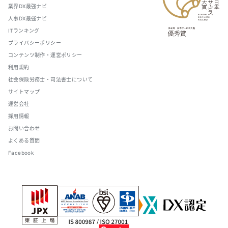
業界DX最強ナビ
人事DX最強ナビ
ITランキング
プライバシーポリシー
コンテンツ制作・運営ポリシー
利用規約
社会保険労務士・司法書士について
サイトマップ
運営会社
採用情報
お問い合わせ
よくある質問
Facebook