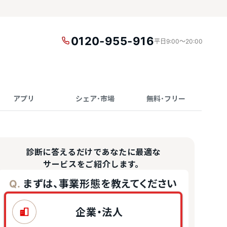
0120-955-916
平日9:00〜20:00
アプリ
シェア･市場
無料･フリー
診断に答えるだけであなたに最適な
サービスをご紹介します。
まずは、事業形態を教えてください
Q.
企業・法人