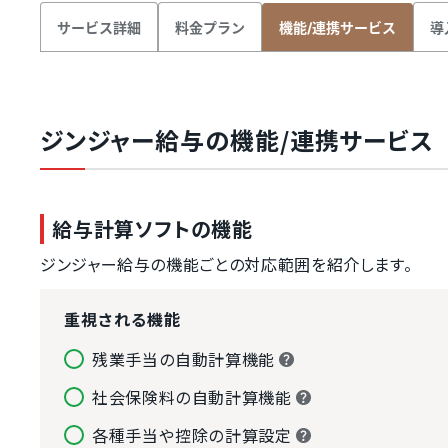
サービス詳細
料金プラン
導
機能/連携サービス
ジンジャー給与の機能/連携サービス
給与計算ソフトの機能
ジンジャー給与の機能ごとの対応範囲を紹介します。
重視される機能
残業手当の自動計算機能
社会保険料の自動計算機能
各種手当や控除の計算設定