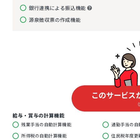
銀行連携による振込機能
源泉徴収票の作成機能
このサービス
給与・賞与の計算機能
残業手当の自動計算機能
通勤手当の自
所得税の自動計算機能
住民税年度更