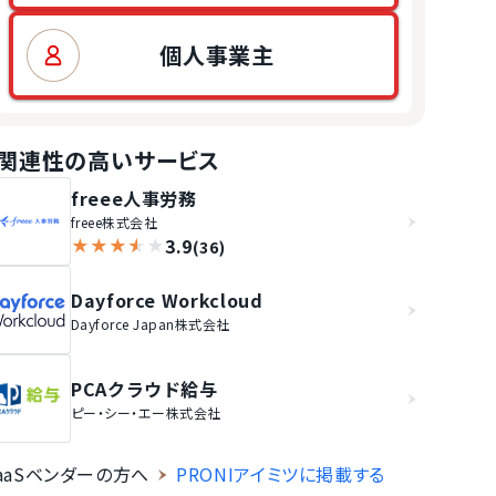
個人事業主
関連性の高いサービス
freee人事労務
freee株式会社
3.9
★
★
★
★
★
(36)
Dayforce Workcloud
Dayforce Japan株式会社
PCAクラウド給与
ピー・シー・エー株式会社
aaSベンダーの方へ
PRONIアイミツに掲載する