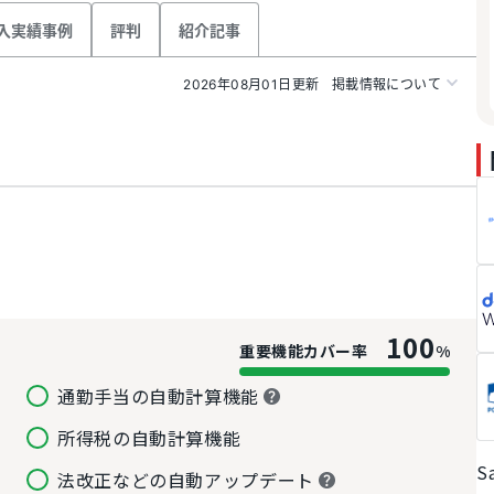
入実績事例
評判
紹介記事
2026年08月01日更新
掲載情報について
100
重要機能カバー率
%
通勤手当の自動計算機能
所得税の自動計算機能
S
法改正などの自動アップデート