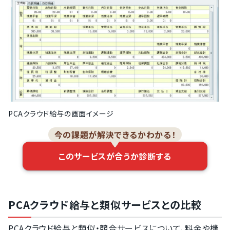
PCAクラウド給与の画面イメージ
今の課題が解決できるかわかる！
このサービスが合うか診断する
PCAクラウド給与と類似サービスとの比較
PCAクラウド給与と類似・競合サービスについて、料金や機