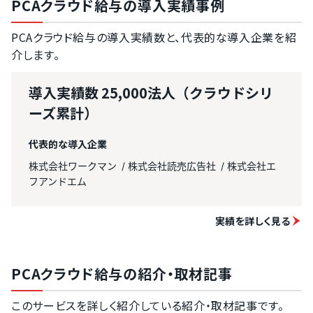
PCAクラウド給与の導入実績事例
PCAクラウド給与の導入実績数と、代表的な導入企業を紹
介します。
導入実績数
25,000法人（クラウドシリ
ーズ累計）
代表的な導入企業
株式会社ワークマン
株式会社読売広告社
株式会社エ
フアンドエム
実績を詳しく見る
PCAクラウド給与の紹介・取材記事
このサービスを詳しく紹介している紹介・取材記事です。