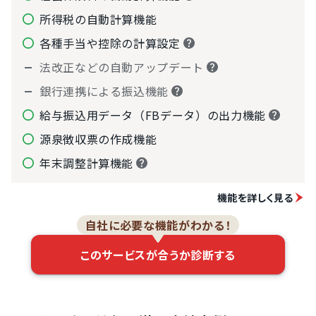
所得税の自動計算機能
各種手当や控除の計算設定
法改正などの自動アップデート
銀行連携による振込機能
給与振込用データ（FBデータ）の出力機能
源泉徴収票の作成機能
年末調整計算機能
機能を詳しく見る
自社に必要な機能がわかる！
このサービスが合うか診断する