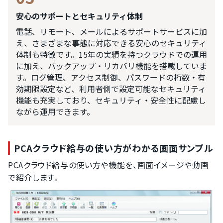
安心のサポートとセキュリティ体制
電話、リモート、メールによるサポートサービスに加
え、さまざまな事態に対応できる安心のセキュリティ
体制も特徴です。15年の実績を持つクラウドでの運用
に加え、バックアップ・リカバリ機能を搭載していま
す。ログ管理、アクセス制御、パスワードの桁数・有
効期限設定など、利用者側で設定可能なセキュリティ
機能も充実しており、セキュリティ・安全性に配慮し
ながら運用できます。
PCAクラウド給与の使い方がわかる画面サンプル
PCAクラウド給与の使い方や機能を、画面イメージや動画
で紹介します。