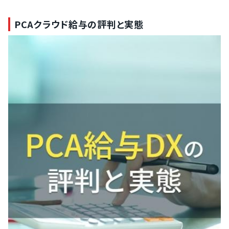
PCAクラウド給与の評判と実態