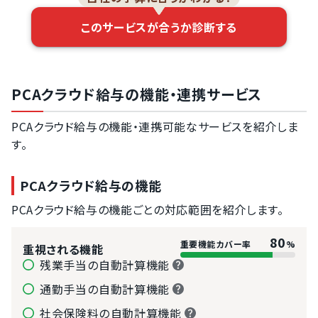
このサービスが合うか診断する
PCAクラウド給与の機能・連携サービス
PCAクラウド給与の機能・連携可能なサービスを紹介しま
す。
PCAクラウド給与の機能
PCAクラウド給与の機能ごとの対応範囲を紹介します。
80
重要機能カバー率
%
重視される機能
残業手当の自動計算機能
通勤手当の自動計算機能
社会保険料の自動計算機能