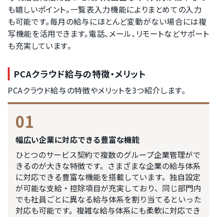
も嬉しいポイント。一覧表入力機能によりまとめての入力
も可能です。毎月の給与にほとんど変動がない場合には複
写機能を活用できます。電話、メール、リモートなどサポート
も充実しています。
PCAクラウド給与の特徴・メリット
PCAクラウド給与の特徴やメリットを3つ紹介します。
01
幅広い企業に対応できる豊富な機能
ひとつのサービス契約で複数のグループ企業管理がで
きるのが大きな特徴です。さまざまな企業の給与体系
に対応できる豊富な機能を搭載しています。独自設定
が可能な支給・控除項目が充実しており、同じ部門内
でも社員ごとに異なる給与体系を割り当てるといった
対応も可能です。複雑な給与体系にも柔軟に対応でき