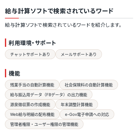
給与計算ソフトで検索されているワード
給与計算ソフトで検索されているワードを紹介します。
利用環境・サポート
チャットサポートあり
メールサポートあり
機能
残業手当の自動計算機能
社会保険料の自動計算機能
給与振込用データ（FBデータ）の出力機能
源泉徴収票の作成機能
年末調整計算機能
Web給与明細の配布機能
e-Gov電子申請への対応
管理者権限・ユーザー権限の管理機能