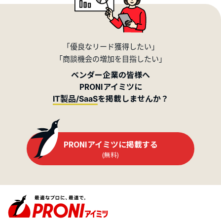
「優良なリード獲得したい」
「商談機会の増加を目指したい」
ベンダー企業の皆様へ
PRONIアイミツに
を掲載しませんか？
IT製品/SaaS
PRONIアイミツに掲載する
(無料)