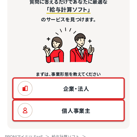
質問に答えるだけであなたに最適な
「給与計算ソフト」
のサービスを見つけます。
まずは、事業形態を教えてください
企業・法人
個人事業主
PRONIアイミツ SaaS
給与計算ソフト