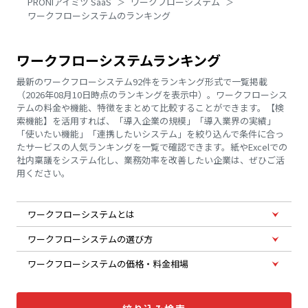
PRONIアイミツ SaaS
ワークフローシステム
ワークフローシステムのランキング
ワークフローシステムランキング
最新のワークフローシステム92件をランキング形式で一覧掲載
（2026年08月10日時点のランキングを表示中）。ワークフローシス
テムの料金や機能、特徴をまとめて比較することができます。【検
索機能】を活用すれば、「導入企業の規模」「導入業界の実績」
「使いたい機能」「連携したいシステム」を絞り込んで条件に合っ
たサービスの人気ランキングを一覧で確認できます。紙やExcelでの
社内稟議をシステム化し、業務効率を改善したい企業は、ぜひご活
用ください。
ワークフローシステムとは
ワークフローシステムの選び方
ワークフローシステムの価格・料金相場