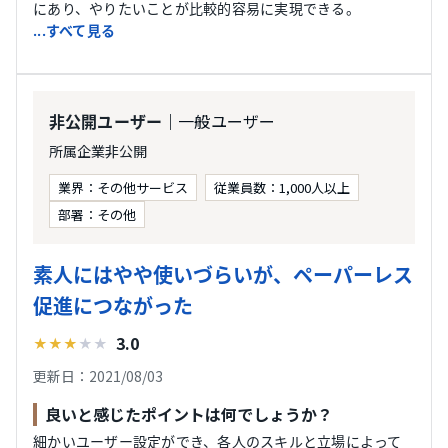
にあり、やりたいことが比較的容易に実現できる。
...すべて見る
｜一般ユーザー
非公開ユーザー
所属企業非公開
業界：その他サービス
従業員数：1,000人以上
部署：その他
素人にはやや使いづらいが、ペーパーレス
促進につながった
3.0
★
★
★
★
★
更新日：2021/08/03
良いと感じたポイントは何でしょうか？
細かいユーザー設定ができ、各人のスキルと立場によって