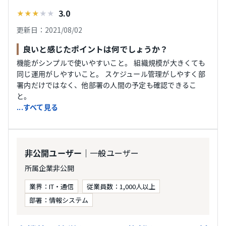
3.0
★
★
★
★
★
更新日：2021/08/02
良いと感じたポイントは何でしょうか？
機能がシンプルで使いやすいこと。 組織規模が大きくても
同じ運用がしやすいこと。 スケジュール管理がしやすく部
署内だけではなく、他部署の人間の予定も確認できるこ
と。
...すべて見る
｜一般ユーザー
非公開ユーザー
所属企業非公開
業界：IT・通信
従業員数：1,000人以上
部署：情報システム