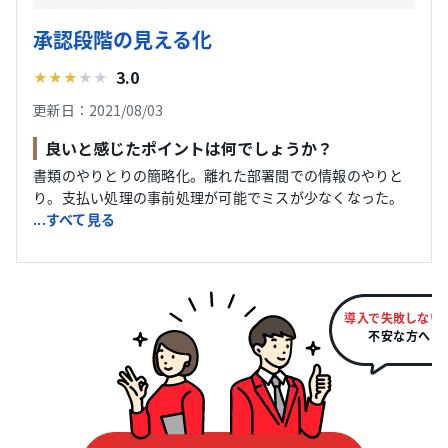
承認段階の見える化
3.0
★
★
★
★
★
更新日：2021/08/03
良いと感じたポイントは何でしょうか？
書類のやりとりの簡略化。離れた部署間での情報のやりと
り。支払い処理の事前処理が可能でミスが少なくなった。
...すべて見る
導入で失敗しない
不安な方へ