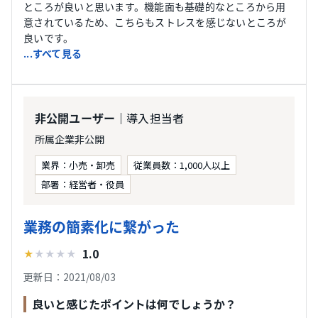
ところが良いと思います。機能面も基礎的なところから用
意されているため、こちらもストレスを感じないところが
良いです。
...すべて見る
｜導入担当者
非公開ユーザー
所属企業非公開
業界：小売・卸売
従業員数：1,000人以上
部署：経営者・役員
業務の簡素化に繋がった
1.0
★
★
★
★
★
更新日：2021/08/03
良いと感じたポイントは何でしょうか？