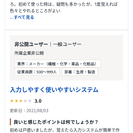
ろ。初めて使った時は、疑問も多かったが、1度覚えれば
色々とやれるところがよい
...すべて見る
｜一般ユーザー
非公開ユーザー
所属企業非公開
業界：メーカー（繊維・化学・薬品・化粧品）
従業員数：500〜999人
部署：生産・製造
入力しやすく使いやすいシステム
3.0
★
★
★
★
★
更新日：2021/08/03
良いと感じたポイントは何でしょうか？
初めは戸惑いましたが、覚えたら入力システムが簡単で作