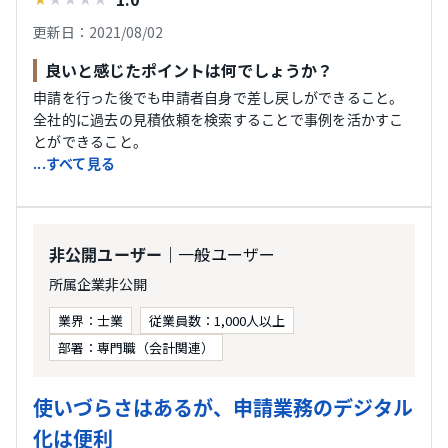
更新日：2021/08/02
良いと感じたポイントは何でしょうか？
申請を行った後でも申請者自身で差し戻しができること。
全社的に過去の見積依頼を検索することで事例を活かすこ
とができること。
...すべて見る
｜一般ユーザー
非公開ユーザー
所属企業非公開
業界：士業
従業員数：1,000人以上
部署：専門職（会計関連）
使いづらさはあるが、申請業務のデジタル
化は便利