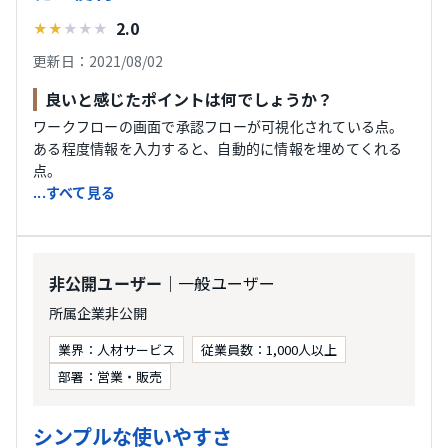
2.0
★
★
★
★
★
更新日：2021/08/02
良いと感じたポイントは何でしょうか？
ワークフローの画面で承認フローが可視化されている点。
ある程度情報を入力すると、自動的に情報を埋めてくれる
点。
...すべて見る
｜一般ユーザー
非公開ユーザー
所属企業非公開
業界：人材サービス
従業員数：1,000人以上
部署：営業・販売
シンプルな使いやすさ