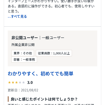
インターフェースがわかりやすい。使い勝手が良い印象が
ある。直感的に操作ができる。初心者でも、使用しやすい
と思う。
...すべて見る
｜一般ユーザー
非公開ユーザー
所属企業非公開
業界：その他
従業員数：1,000人以上
部署：一般事務
わかりやすく、初めてでも簡単
3.0
★
★
★
★
★
更新日：2021/08/02
良いと感じたポイントは何でしょうか？