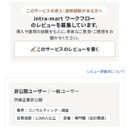
このサービスの導入・運用経験がある方へ
intra-mart ワークフロー
のレビューを募集しています。
導入や運用の経験をもとに、率直なご意見・ご感想をお
聞かせください。
このサービスのレビューを書く
レビュー評価点について
｜一般ユーザー
非公開ユーザー
所属企業非公開
業界：コンサルティング・調査
従業員数：1,000人以上
部署：専門職（会計関連）