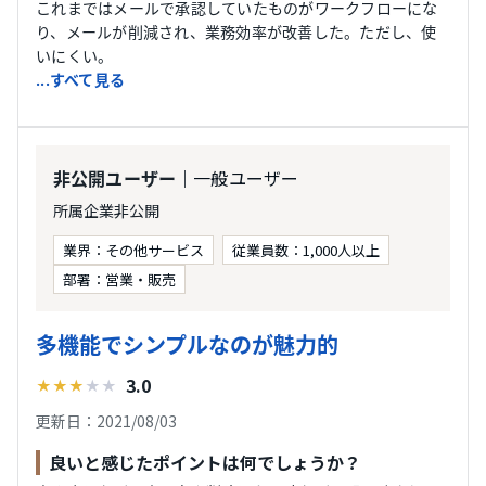
これまではメールで承認していたものがワークフローにな
り、メールが削減され、業務効率が改善した。ただし、使
いにくい。
...すべて見る
｜一般ユーザー
非公開ユーザー
所属企業非公開
業界：その他サービス
従業員数：1,000人以上
部署：営業・販売
多機能でシンプルなのが魅力的
3.0
★
★
★
★
★
更新日：2021/08/03
良いと感じたポイントは何でしょうか？