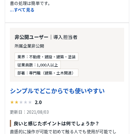
書の処理は簡単です。
...すべて見る
｜導入担当者
非公開ユーザー
所属企業非公開
業界：不動産・建設・建築・塗装
従業員数：1,000人以上
部署：専門職（建築・土木関連）
シンプルでどこからでも使いやすい
2.0
★
★
★
★
★
更新日：2021/08/03
良いと感じたポイントは何でしょうか？
直感的に操作が可能で初めて触る人でも使用が可能でし