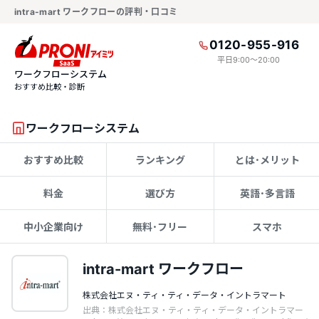
intra-mart ワークフローの評判・口コミ
0120-955-916
平日9:00〜20:00
ワークフローシステム
おすすめ比較・診断
ワークフローシステム
おすすめ比較
ランキング
とは･メリット
料金
選び方
英語･多言語
中小企業向け
無料･フリー
スマホ
intra-mart ワークフロー
株式会社エヌ・ティ・ティ・データ・イントラマート
出典：株式会社エヌ・ティ・ティ・データ・イントラマー