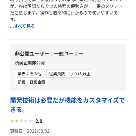
が、web明細ならではの検索の便利さが、一番のメリット
だと感じます。操作も直感的にわかるので使いやすいで
す。
...すべて見る
｜一般ユーザー
非公開ユーザー
所属企業非公開
業界：その他
従業員数：1,000人以上
部署：経営企画
開発技術は必要だが機能をカスタマイズで
きる。
2.0
★
★
★
★
★
更新日：2021/08/02