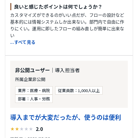
良いと感じたポイントは何でしょうか？
カスタマイズができるのがいい点だが、フローの設計など
基本的には情報システムしか出来ない。部門内で自由に作
りにくい。運用に即したフローの組み直しが簡単に出来な
い
...すべて見る
｜導入担当者
非公開ユーザー
所属企業非公開
業界：医療・病院
従業員数：1,000人以上
部署：人事・労務
導入までが大変だったが、使うのは便利
2.0
★
★
★
★
★