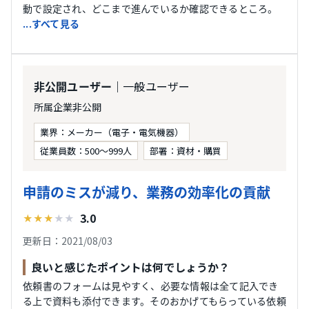
動で設定され、どこまで進んでいるか確認できるところ。
...すべて見る
｜一般ユーザー
非公開ユーザー
所属企業非公開
業界：メーカー（電子・電気機器）
従業員数：500〜999人
部署：資材・購買
申請のミスが減り、業務の効率化の貢献
3.0
★
★
★
★
★
更新日：2021/08/03
良いと感じたポイントは何でしょうか？
依頼書のフォームは見やすく、必要な情報は全て記入でき
る上で資料も添付できます。そのおかげてもらっている依頼