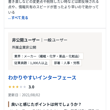
書き直しなどの変更点や削除したい時などは即反映される
点や、情報共有のスピードが思ったより早いので助かって
いる
...すべて見る
｜一般ユーザー
非公開ユーザー
所属企業非公開
業界：メーカー（繊維・化学・薬品・化粧品）
従業員数：1,000人以上
部署：人事・労務
わかりやすいインターフェース
3.0
★
★
★
★
★
更新日：2021/08/02
良いと感じたポイントは何でしょうか？