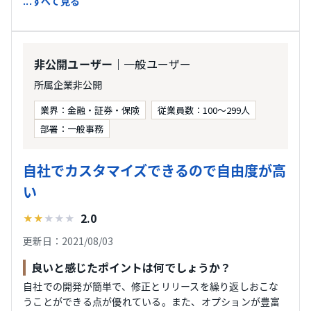
...すべて見る
｜一般ユーザー
非公開ユーザー
所属企業非公開
業界：金融・証券・保険
従業員数：100～299人
部署：一般事務
自社でカスタマイズできるので自由度が高
い
2.0
★
★
★
★
★
更新日：2021/08/03
良いと感じたポイントは何でしょうか？
自社での開発が簡単で、修正とリリースを繰り返しおこな
うことができる点が優れている。また、オプションが豊富