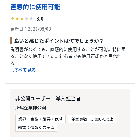
直感的に使用可能
3.0
★
★
★
★
★
更新日：2021/08/03
良いと感じたポイントは何でしょうか？
説明書がなくても、直感的に使用することが可能。特に困
ることなく使用できた。初心者でも使用可能かと思われ
る。
...すべて見る
｜導入担当者
非公開ユーザー
所属企業非公開
業界：金融・証券・保険
従業員数：1,000人以上
部署：情報システム