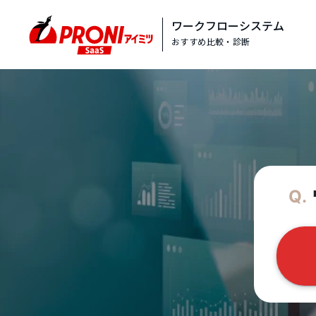
ワークフローシステム
おすすめ比較・診断
Q.