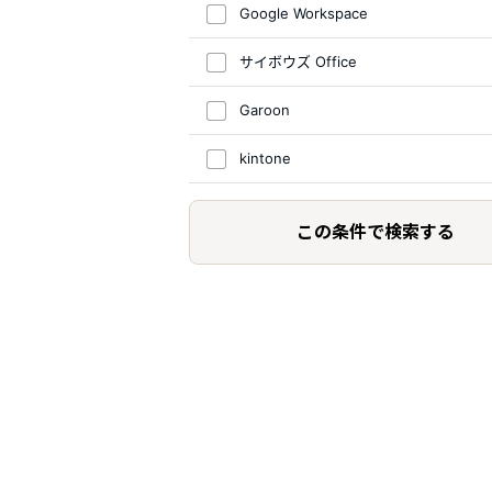
Google Workspace
サイボウズ Office
Garoon
kintone
この条件で検索する