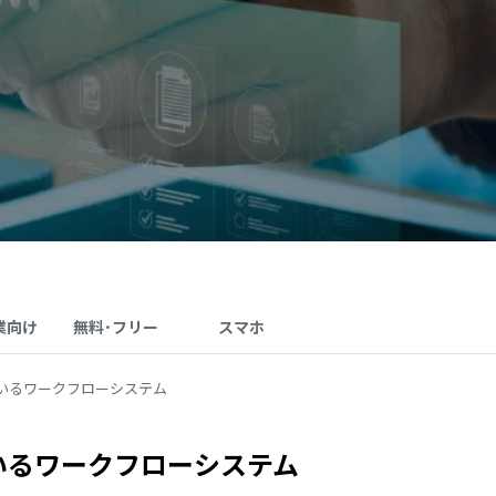
業向け
無料･フリー
スマホ
ているワークフローシステム
いるワークフローシステム