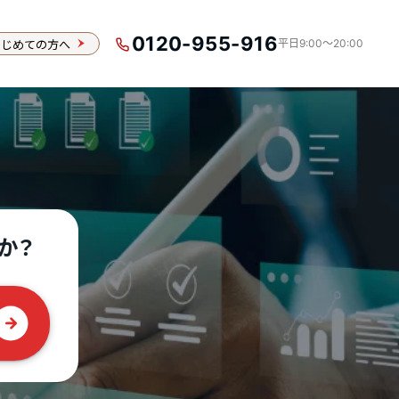
0120-955-916
はじめての方へ
平日9:00〜20:00
か？