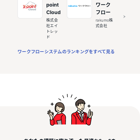
point
ワーク
Cloud
フロー
株式会
rakumo株
社エイ
式会社
トレッ
ド
ワークフローシステムのランキングをすべて見る