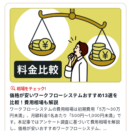
相場をチェック!
価格が安いワークフローシステムおすすめ13選を
比較！費用相場も解説
ワークフローシステムの費用相場は初期費用「5万〜30万
円未満」、月額料金1名あたり「500円〜1,000円未満」で
す。本記事ではアンケート調査に基づいて費用相場を解説
し、価格が安いおすすめワークフローシステム、