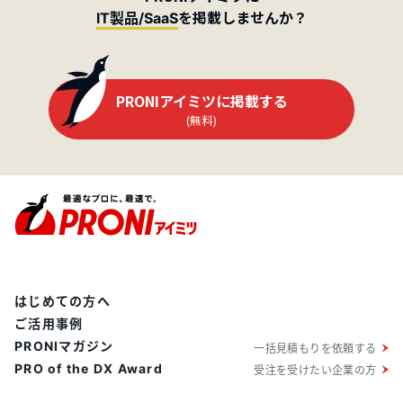
を掲載しませんか？
IT製品/SaaS
PRONIアイミツに掲載する
(無料)
はじめての方へ
ご活用事例
PRONIマガジン
一括見積もりを依頼する
PRO of the DX Award
受注を受けたい企業の方