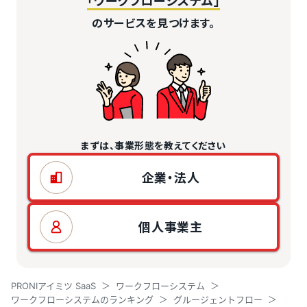
のサービスを見つけます。
まずは、事業形態を教えてください
企業・法人
個人事業主
PRONIアイミツ SaaS
ワークフローシステム
ワークフローシステムのランキング
グルージェントフロー