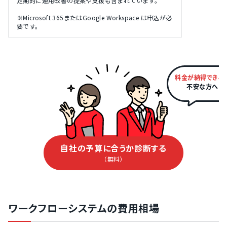
定期的に運用改善の提案や支援も含まれています。
※Microsoft 365またはGoogle Workspace は申込が必
要です。
料金が納得できる
不安な方へ
自社の予算に合うか診断する
（無料）
ワークフローシステムの費用相場