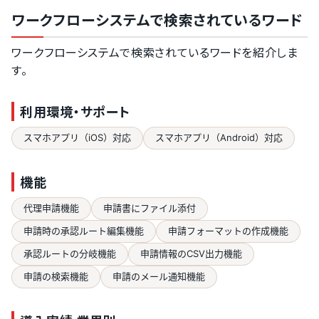
ワークフローシステムで検索されているワード
ワークフローシステムで検索されているワードを紹介しま
す。
利用環境・サポート
スマホアプリ（iOS）対応
スマホアプリ（Android）対応
機能
代理申請機能
申請書にファイル添付
申請時の承認ルート編集機能
申請フォーマットの作成機能
承認ルートの分岐機能
申請情報のCSV出力機能
申請の検索機能
申請のメール通知機能