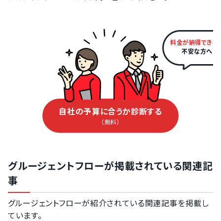
料金が納得できる
不安な方へ
自社の予算に合うか診断する
（無料）
グルージェントフローが掲載されている関連記
事
グルージェントフローが紹介されている関連記事を掲載し
ています。