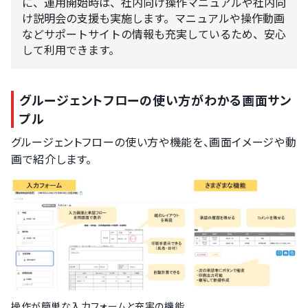
に、運用開始時は、社内向け操作マニュアルや社内向
け説明会の支援も実施します。マニュアルや操作動画
などサポートサイトの情報も充実しているため、安心
して利用できます。
グルージェントフローの使い方がわかる画面サン
プル
グルージェントフローの使い方や機能を、画面イメージや動
画で紹介します。
操作が簡単な入力フォームと充実の機能