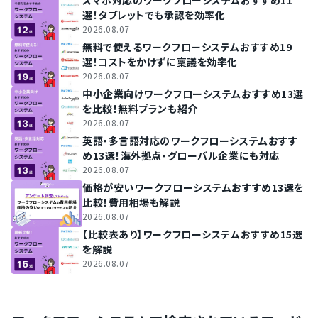
選！タブレットでも承認を効率化
2026.08.07
無料で使えるワークフローシステムおすすめ19
選！コストをかけずに稟議を効率化
2026.08.07
中小企業向けワークフローシステムおすすめ13選
を比較！無料プランも紹介
2026.08.07
英語・多言語対応のワークフローシステムおすす
め13選！海外拠点・グローバル企業にも対応
2026.08.07
価格が安いワークフローシステムおすすめ13選を
比較！費用相場も解説
2026.08.07
【比較表あり】ワークフローシステムおすすめ15選
を解説
2026.08.07