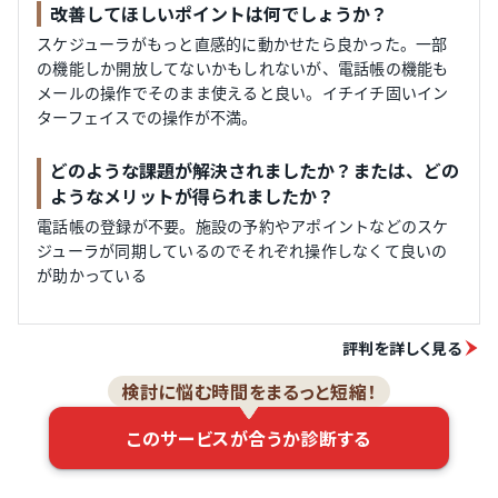
改善してほしいポイントは何でしょうか？
スケジューラがもっと直感的に動かせたら良かった。一部
の機能しか開放してないかもしれないが、電話帳の機能も
メールの操作でそのまま使えると良い。イチイチ固いイン
ターフェイスでの操作が不満。
どのような課題が解決されましたか？または、どの
ようなメリットが得られましたか？
電話帳の登録が不要。施設の予約やアポイントなどのスケ
ジューラが同期しているのでそれぞれ操作しなくて良いの
が助かっている
評判を詳しく見る
検討に悩む時間をまるっと短縮！
このサービスが合うか診断する