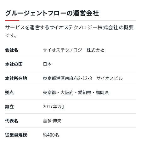
グルージェントフローの運営会社
サービスを運営するサイオステクノロジー株式会社の概要
です。
会社名
サイオステクノロジー株式会社
本社の国
日本
本社所在地
東京都港区南麻布2-12-3 サイオスビル
拠点
東京都・大阪府・愛知県・福岡県
設立
2017年2月
代表名
喜多 伸夫
従業員規模
約400名