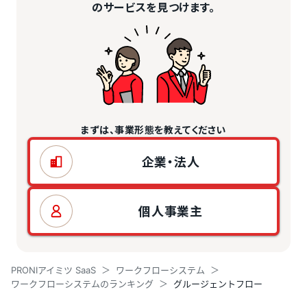
のサービスを見つけます。
まずは、事業形態を教えてください
企業・法人
個人事業主
PRONIアイミツ SaaS
ワークフローシステム
ワークフローシステムのランキング
グルージェントフロー