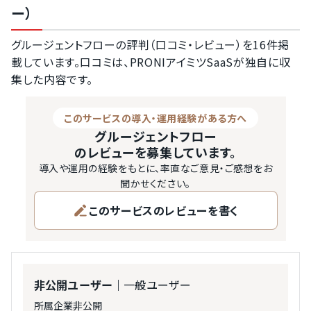
ー）
グルージェントフローの評判（口コミ・レビュー）を16件掲
載しています。口コミは、PRONIアイミツSaaSが独自に収
集した内容です。
このサービスの導入・運用経験がある方へ
グルージェントフロー
のレビューを募集しています。
導入や運用の経験をもとに、率直なご意見・ご感想をお
聞かせください。
このサービスのレビューを書く
｜一般ユーザー
非公開ユーザー
所属企業非公開