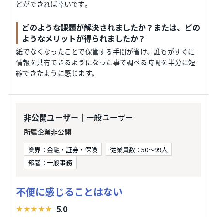
どができれば幸いです。
どのような課題が解決されましたか？または、どの
ようなメリットが得られましたか？
紙でなくなったことで保管する手間が省け、誰もがすぐに
情報を共有できるようになった事で調べる時間を半分に短
縮できたように感じます。
｜一般ユーザー
非公開ユーザー
所属企業非公開
業界：金融・証券・保険
従業員数：50～99人
部署：一般事務
不便に感じることはない
5.0
★
★
★
★
★