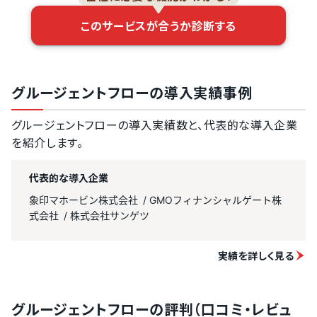
このサービスが合うか診断する
グルージェントフローの導入実績事例
グルージェントフローの導入実績数と、代表的な導入企業
を紹介します。
代表的な導入企業
象印マホービン株式会社
GMOフィナンシャルゲート株
式会社
株式会社サンゲツ
実績を詳しく見る
グルージェントフローの評判（口コミ・レビュ