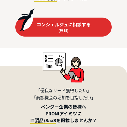
コンシェルジュに相談する
(無料)
「優良なリード獲得したい」
「商談機会の増加を目指したい」
ベンダー企業の皆様へ
PRONIアイミツに
を掲載しませんか？
IT製品/SaaS