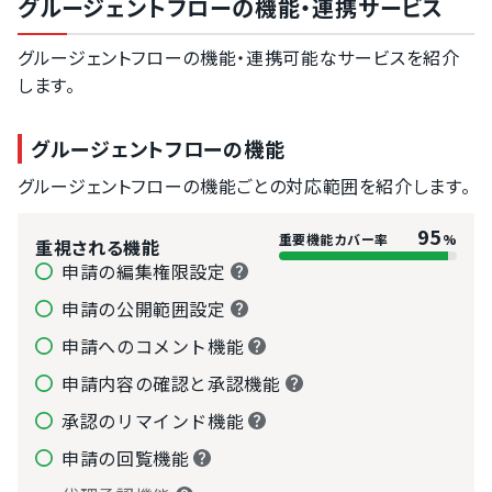
グルージェントフローの機能・連携サービス
グルージェントフローの機能・連携可能なサービスを紹介
します。
グルージェントフローの機能
グルージェントフローの機能ごとの対応範囲を紹介します。
95
重要機能カバー率
%
重視される機能
申請の編集権限設定
申請の公開範囲設定
申請へのコメント機能
申請内容の確認と承認機能
承認のリマインド機能
申請の回覧機能