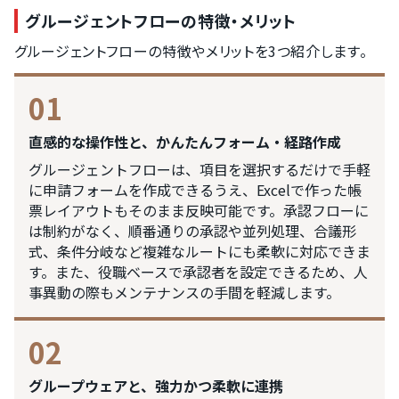
グルージェントフローの特徴・メリット
グルージェントフローの特徴やメリットを3つ紹介します。
01
直感的な操作性と、かんたんフォーム・経路作成
グルージェントフローは、項目を選択するだけで手軽
に申請フォームを作成できるうえ、Excelで作った帳
票レイアウトもそのまま反映可能です。承認フローに
は制約がなく、順番通りの承認や並列処理、合議形
式、条件分岐など複雑なルートにも柔軟に対応できま
す。また、役職ベースで承認者を設定できるため、人
事異動の際もメンテナンスの手間を軽減します。
02
グループウェアと、強力かつ柔軟に連携