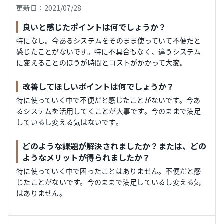
更新日：2021/07/28
良いと感じたポイントは何でしょうか？
特になし。今あるシステムをそのまま使っていて不便だと
感じたことがないです。特に不具合もなく、違うシステム
に変えることのほうが時間とコストがかかって大変。
改善してほしいポイントは何でしょうか？
特に使っていく中で不便だと感じたことがないです。今あ
るシステ厶を活用してくことが大事です。今のままで満足
しているし変える気はないです。
どのような課題が解決されましたか？または、どの
ようなメリットが得られましたか？
特に使っていく中で困ったことはありません。不便だと感
じたことがないです。今のままで満足しているし変える気
はありません。