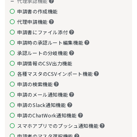
代理承認機能
申請書の作成機能
代理申請機能
申請書にファイル添付
申請時の承認ルート編集機能
承認ルートの分岐機能
申請情報のCSV出力機能
各種マスタのCSVインポート機能
申請の検索機能
申請のメール通知機能
申請のSlack通知機能
申請のChatWork通知機能
スマホアプリでのプッシュ通知機能
申請者のマスタ選択機能