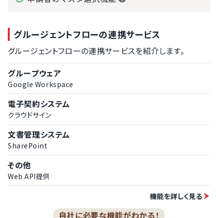
グルージェントフローの連携サービス
グルージェントフローの連携サービスを紹介します。
グループウェア
Google Workspace
電子契約システム
クラウドサイン
文書管理システム
SharePoint
その他
Web API提供
機能を詳しく見る
自社に必要な機能がわかる！