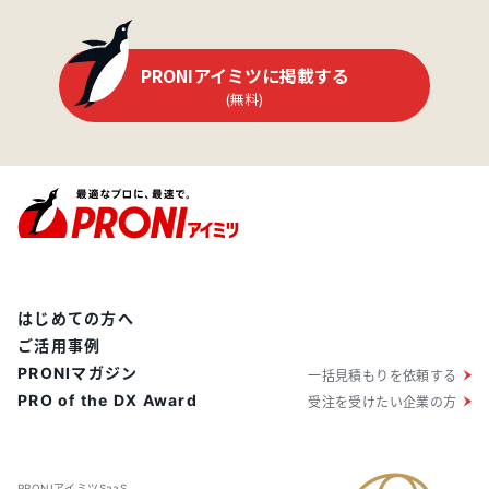
PRONIアイミツに掲載する
(無料)
はじめての方へ
ご活用事例
PRONIマガジン
一括見積もりを依頼する
PRO of the DX Award
受注を受けたい企業の方
PRONIアイミツSaaS