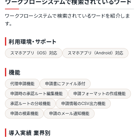
ワークフローシステムで検索されているワード
ワークフローシステムで検索されているワードを紹介しま
す。
利用環境・サポート
スマホアプリ（iOS）対応
スマホアプリ（Android）対応
機能
代理申請機能
申請書にファイル添付
申請時の承認ルート編集機能
申請フォーマットの作成機能
承認ルートの分岐機能
申請情報のCSV出力機能
申請の検索機能
申請のメール通知機能
導入実績 業界別