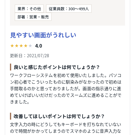
業界：その他
従業員数：300〜499人
部署：営業・販売
見やすい画面がうれしい
4.0
★
★
★
★
★
更新日：2021/07/28
良いと感じたポイントは何でしょうか？
ワークフローシステムを初めて使用いたしました。パソコ
ン初心者でこういったものに馴染みがなかったので初めは
手間取るのかと思っておりましたが。画面の指示通りに進
めていけばいいだけだったのでスームズに進めることがで
きました。
改善してほしいポイントは何でしょうか？
文字入力の時にどうしてもキーボードを打ちなれていない
ので時間がかかってしまうのでスマホのように音声入力な