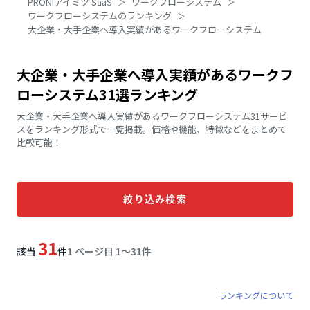
PRONIアイミツ SaaS
ワークフローシステム
ワークフローシステムのランキング
大企業・大手企業へ導入実績があるワークフローシステム
大企業・大手企業へ導入実績があるワークフ
ローシステム31選ランキング
大企業・大手企業へ導入実績があるワークフローシステム31サービ
スをランキング形式で一覧掲載。価格や機能、特徴などをまとめて
比較可能！
絞り込み検索
31
該当
件
1 ページ目 1〜31件
ランキングについて