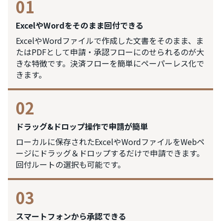
01
ExcelやWordをそのまま回付できる
ExcelやWordファイルで作成した文書をそのまま、ま
たはPDFとして申請・承認フローにのせられるのが大
きな特徴です。決済フローを簡単にペーパーレス化で
きます。
02
ドラッグ&ドロップ操作で申請が簡単
ローカルに保存されたExcelやWordファイルをWebペ
ージにドラッグ＆ドロップするだけで申請できます。
回付ルートの選択も可能です。
03
スマートフォンから承認できる