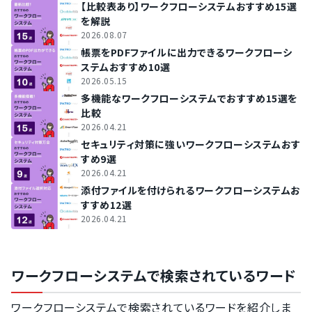
【比較表あり】ワークフローシステムおすすめ15選
を解説
2026.08.07
帳票をPDFファイルに出力できるワークフローシ
ステムおすすめ10選
2026.05.15
多機能なワークフローシステムでおすすめ15選を
比較
2026.04.21
セキュリティ対策に強いワークフローシステムおす
すめ9選
2026.04.21
添付ファイルを付けられるワークフローシステムお
すすめ12選
2026.04.21
ワークフローシステムで検索されているワード
ワークフローシステムで検索されているワードを紹介しま