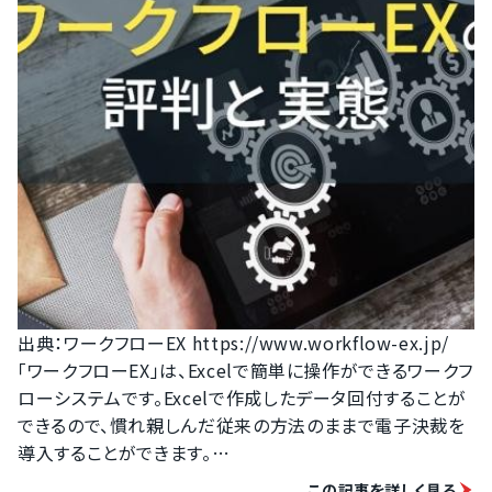
出典：ワークフローEX https://www.workflow-ex.jp/

「ワークフローEX」は、Excelで簡単に操作ができるワークフ
ローシステムです。Excelで作成したデータ回付することが
できるので、慣れ親しんだ従来の方法のままで電子決裁を
導入することができます。

この記事を詳しく見る