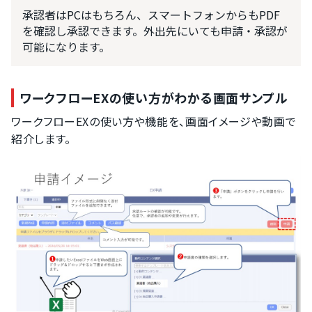
承認者はPCはもちろん、スマートフォンからもPDF
を確認し承認できます。外出先にいても申請・承認が
可能になります。
ワークフローEXの使い方がわかる画面サンプル
ワークフローEXの使い方や機能を、画面イメージや動画で
紹介します。