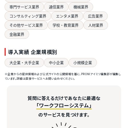
専門サービス業界
通信業界
機械業界
コンサルティング業界
エンタメ業界
広告業界
その他サービス業界
学校・教育業界
人材業界
金融業界
導入実績 企業規模別
大企業・大手企業
中小企業
小規模企業
※企業からの提供情報および公式サイトの公開情報を基に、PRONIアイミツ編集部が編集し
ています。詳細は直接サービスへお問い合わせください。
質問に答えるだけであなたに最適な
「ワークフローシステム」
のサービスを見つけます。