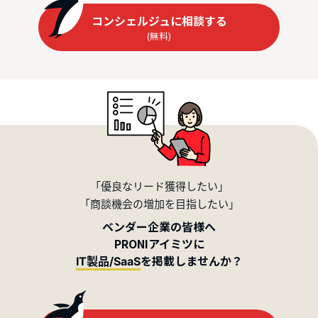
コンシェルジュに相談する
(無料)
「優良なリード獲得したい」
「商談機会の増加を目指したい」
ベンダー企業の皆様へ
PRONIアイミツに
を掲載しませんか？
IT製品/SaaS