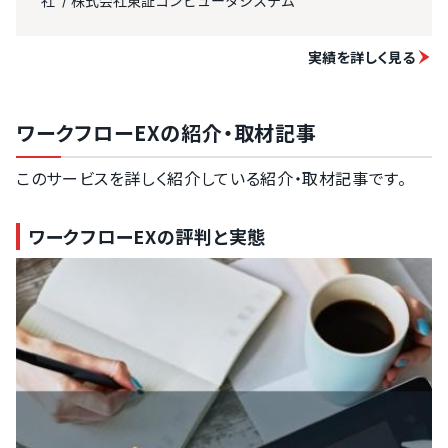
社
株式会社東証コンピュータシステム
実績を詳しく見る
ワークフローEXの紹介・取材記事
このサービスを詳しく紹介している紹介・取材記事です。
ワークフローEXの評判と実態