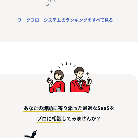
トレッ
ド
ワークフローシステムのランキングをすべて見る
最適なSaaSを
あなたの課題に寄り添った
してみませんか？
プロに相談