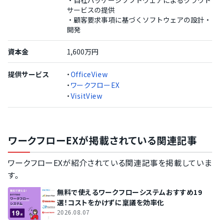
・自社パッケージソフトウェアによるクラウド
サービスの提供
・顧客要求事項に基づくソフトウェアの設計・
開発
資本金
1,600万円
提供サービス
・
OfficeView
・
ワークフローEX
・
VisitView
ワークフローEXが掲載されている関連記事
ワークフローEXが紹介されている関連記事を掲載していま
す。
無料で使えるワークフローシステムおすすめ19
選！コストをかけずに稟議を効率化
2026.08.07