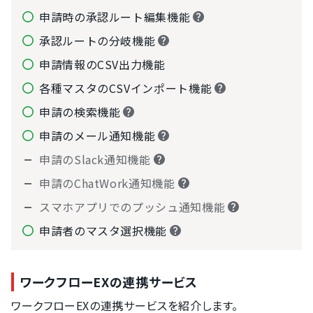
申請時の承認ルート編集機能
承認ルートの分岐機能
申請情報のCSV出力機能
各種マスタのCSVインポート機能
申請の検索機能
申請のメール通知機能
申請のSlack通知機能
申請のChatWork通知機能
スマホアプリでのプッシュ通知機能
申請者のマスタ選択機能
ワークフローEXの連携サービス
ワークフローEXの連携サービスを紹介します。