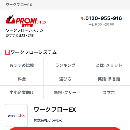
ワークフローEX
0120-955-916
平日9:00〜20:00
ワークフローシステム
おすすめ比較・診断
ワークフローシステム
おすすめ比較
ランキング
とは･メリット
料金
選び方
英語･多言語
中小企業向け
無料･フリー
スマホ
ワークフローEX
株式会社Knowlbo