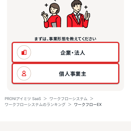
まずは、事業形態を教えてください
企業・法人
個人事業主
PRONIアイミツ SaaS
ワークフローシステム
ワークフローシステムのランキング
ワークフローEX