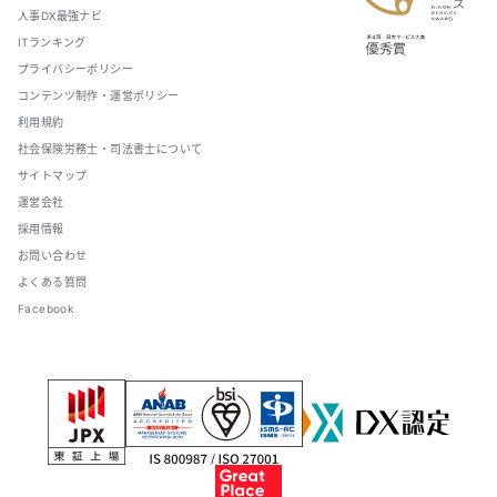
人事DX最強ナビ
ITランキング
プライバシーポリシー
コンテンツ制作・運営ポリシー
利用規約
社会保険労務士・司法書士について
サイトマップ
運営会社
採用情報
お問い合わせ
よくある質問
Facebook