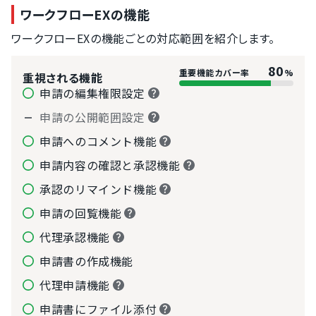
ワークフローEXの機能
ワークフローEXの機能ごとの対応範囲を紹介します。
80
重要機能カバー率
%
重視される機能
申請の編集権限設定
申請の公開範囲設定
申請へのコメント機能
申請内容の確認と承認機能
承認のリマインド機能
申請の回覧機能
代理承認機能
申請書の作成機能
代理申請機能
申請書にファイル添付