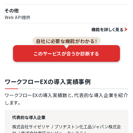
その他
Web API提供
機能を詳しく見る
自社に必要な機能がわかる！
このサービスが合うか診断する
ワークフローEXの導入実績事例
ワークフローEXの導入実績数と、代表的な導入企業を紹介
します。
代表的な導入企業
株式会社サイゼリヤ
ブリヂストン化工品ジャパン株式会