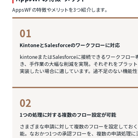
AppsWFの特徴やメリットを3つ紹介します。
01
KintoneとSalesforceのワークフローに対応
kintoneまたはSalesforceに接続できるワー
き、手作業の大幅な削減を実現。それぞれをプラット
実装したい場合に適しています。過不足のない機能性
02
1つの処理に対する複数のフロー設定が可能
さまざまな申請に対して複数のフローを設定しておく
能。なおかつ1つの承認フローを、複数の申請処理に