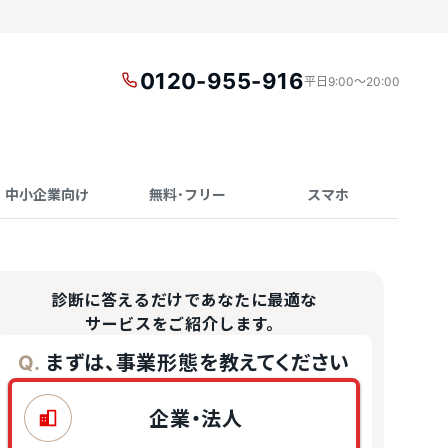
0120-955-916
平日9:00〜20:00
中小企業向け
無料･フリー
スマホ
診断に答えるだけであなたに最適な
サービスをご紹介します。
まずは、事業形態を教えてください
Q.
企業・法人