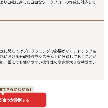
より自社に適した自由なワークフローの作成に対応して
定に関してはプログラミングの必要がなく、ドラッグ＆
路における分岐条件をシステム上に登録しておくことが
能。誰にでも使いやすい操作性の高さが大きな特徴のシ
決できるかわかる！
が合うか診断する