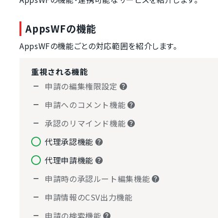
AppsWFの機能
AppsWFの機能ごとの対応範囲を紹介します。
重視される機能
申請の編集権限設定
申請へのコメント機能
承認のリマインド機能
代理承認機能
代理申請機能
申請時の承認ルート編集機能
申請情報のCSV出力機能
申請の検索機能