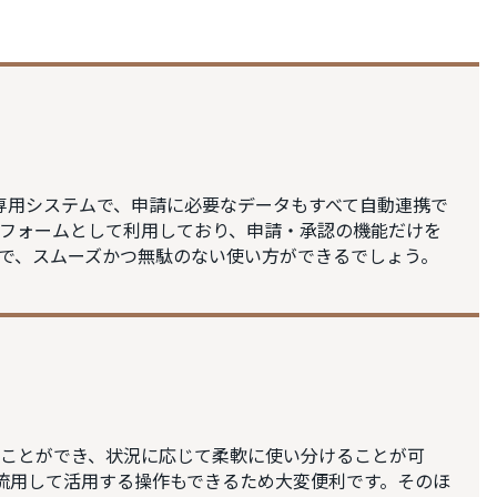
クフロー専用システムで、申請に必要なデータもすべて自動連携で
フォームとして利用しており、申請・承認の機能だけを
で、スムーズかつ無駄のない使い方ができるでしょう。
ことができ、状況に応じて柔軟に使い分けることが可
流用して活用する操作もできるため大変便利です。そのほ