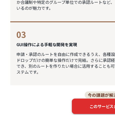
か合議制や特定のグループ単位での承認ルートなど、
いるのが魅力です。
03
GUI操作による手軽な開発を実現
申請・承認のルートを自由に作成できるうえ、各種設
ドロップだけの簡単な操作だけで完結。さらに承認経
でき、別のルートを作りたい場合に活用することも可
ステムです。
今の課題が解
このサービス