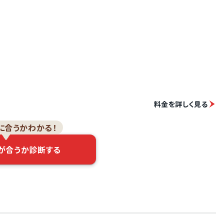
料金を詳しく見る
に合うかわかる！
が合うか診断する