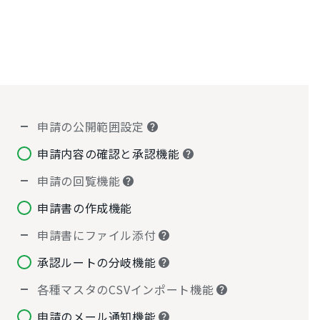
申請の公開範囲設定
申請内容の確認と承認機能
申請の回覧機能
申請書の作成機能
申請書にファイル添付
承認ルートの分岐機能
各種マスタのCSVインポート機能
申請のメール通知機能