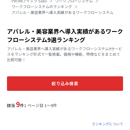
PRONIアイミツ SaaS
ワークフローシステム
ワークフローシステムのランキング
アパレル・美容業界へ導入実績があるワークフローシステム
アパレル・美容業界へ導入実績があるワーク
フローシステム9選ランキング
アパレル・美容業界へ導入実績があるワークフローシステム9サービ
スをランキング形式で一覧掲載。価格や機能、特徴などをまとめて
比較可能！
絞り込み検索
9
該当
件
1 ページ目 1〜9件
ランキングについて