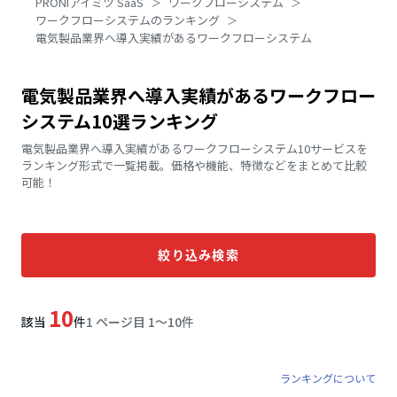
PRONIアイミツ SaaS
ワークフローシステム
ワークフローシステムのランキング
電気製品業界へ導入実績があるワークフローシステム
電気製品業界へ導入実績があるワークフロー
システム10選ランキング
電気製品業界へ導入実績があるワークフローシステム10サービスを
ランキング形式で一覧掲載。価格や機能、特徴などをまとめて比較
可能！
絞り込み検索
10
該当
件
1 ページ目 1〜10件
ランキングについて