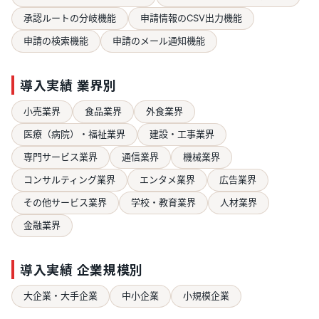
承認ルートの分岐機能
申請情報のCSV出力機能
申請の検索機能
申請のメール通知機能
導入実績 業界別
小売業界
食品業界
外食業界
医療（病院）・福祉業界
建設・工事業界
専門サービス業界
通信業界
機械業界
コンサルティング業界
エンタメ業界
広告業界
その他サービス業界
学校・教育業界
人材業界
金融業界
導入実績 企業規模別
大企業・大手企業
中小企業
小規模企業