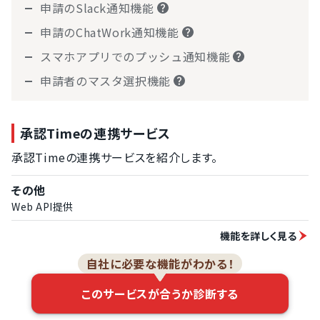
申請のSlack通知機能
申請のChatWork通知機能
スマホアプリでのプッシュ通知機能
申請者のマスタ選択機能
承認Timeの連携サービス
承認Timeの連携サービスを紹介します。
その他
Web API提供
機能を詳しく見る
自社に必要な機能がわかる！
このサービスが合うか診断する