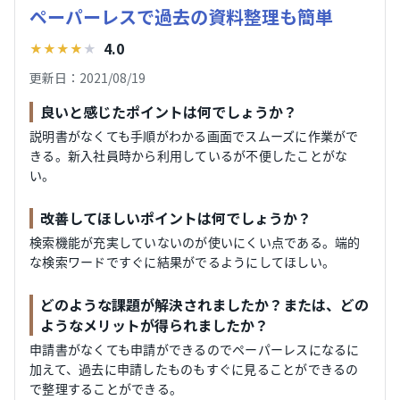
ペーパーレスで過去の資料整理も簡単
4.0
★
★
★
★
★
更新日：2021/08/19
良いと感じたポイントは何でしょうか？
説明書がなくても手順がわかる画面でスムーズに作業がで
きる。新入社員時から利用しているが不便したことがな
い。
改善してほしいポイントは何でしょうか？
検索機能が充実していないのが使いにくい点である。端的
な検索ワードですぐに結果がでるようにしてほしい。
どのような課題が解決されましたか？または、どの
ようなメリットが得られましたか？
申請書がなくても申請ができるのでペーパーレスになるに
加えて、過去に申請したものもすぐに見ることができるの
で整理することができる。