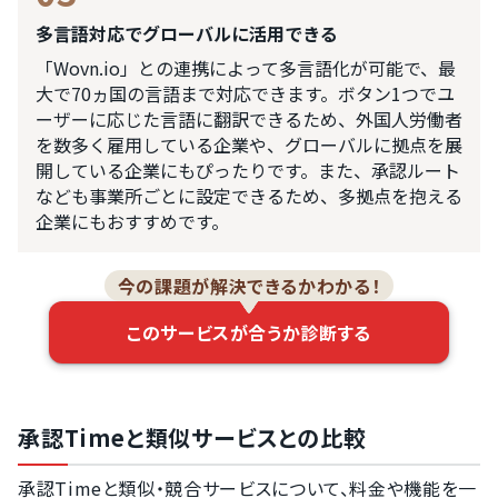
多言語対応でグローバルに活用できる
「Wovn.io」との連携によって多言語化が可能で、最
大で70ヵ国の言語まで対応できます。ボタン1つでユ
ーザーに応じた言語に翻訳できるため、外国人労働者
を数多く雇用している企業や、グローバルに拠点を展
開している企業にもぴったりです。また、承認ルート
なども事業所ごとに設定できるため、多拠点を抱える
企業にもおすすめです。
今の課題が解決できるかわかる！
このサービスが合うか診断する
承認Timeと類似サービスとの比較
承認Timeと類似・競合サービスについて、料金や機能を一