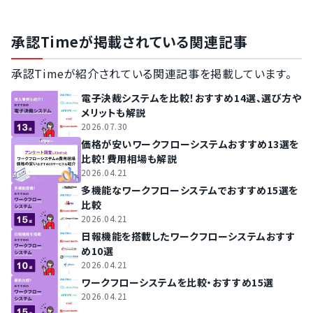
承認Timeが掲載されている関連記事
承認Timeが紹介されている関連記事を掲載しています。
電子決裁システムを比較！おすすめ14選、選び方や
メリットも解説
2026.07.30
価格が安いワークフローシステムおすすめ13選を
比較！費用相場も解説
2026.04.21
多機能なワークフローシステムでおすすめ15選を
比較
2026.04.21
日報機能を搭載したワークフローシステムおすす
め10選
2026.04.21
ワークフローシステムを比較・おすすめ15選
2026.04.21