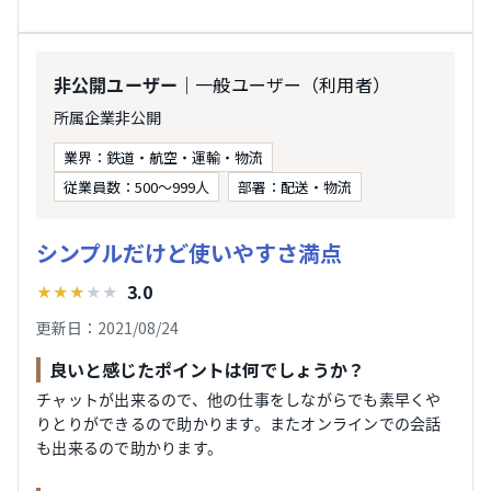
｜一般ユーザー（利用者）
非公開ユーザー
所属企業非公開
業界：鉄道・航空・運輸・物流
従業員数：500〜999人
部署：配送・物流
シンプルだけど使いやすさ満点
3.0
★
★
★
★
★
更新日：2021/08/24
良いと感じたポイントは何でしょうか？
チャットが出来るので、他の仕事をしながらでも素早くや
りとりができるので助かります。またオンラインでの会話
も出来るので助かります。