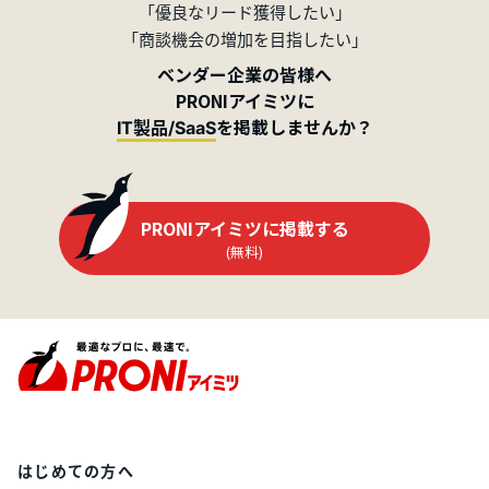
「優良なリード獲得したい」
「商談機会の増加を目指したい」
ベンダー企業の皆様へ
PRONIアイミツに
を掲載しませんか？
IT製品/SaaS
PRONIアイミツに掲載する
(無料)
はじめての方へ