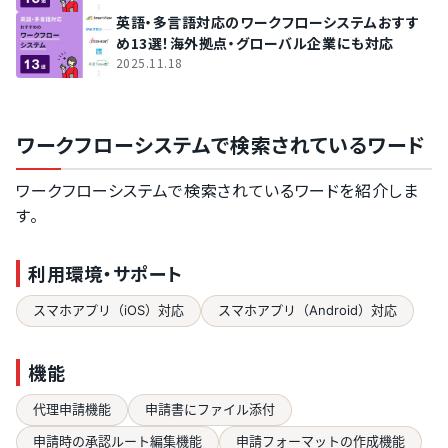
英語・多言語対応のワークフローシステムおすす
め13選！海外拠点・グローバル企業にも対応
2025.11.18
ワークフローシステムで検索されているワード
ワークフローシステムで検索されているワードを紹介しま
す。
利用環境・サポート
スマホアプリ（iOS）対応
スマホアプリ（Android）対応
機能
代理申請機能
申請書にファイル添付
申請時の承認ルート編集機能
申請フォーマットの作成機能