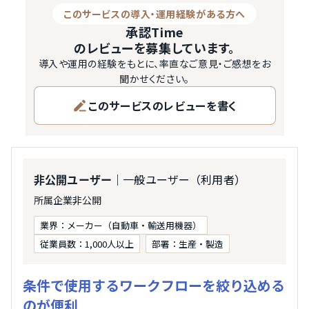
このサービスの導入・運用経験がある方へ
承認Time
のレビューを募集しています。
導入や運用の経験をもとに、率直なご意見・ご感想をお
聞かせください。
このサービスのレビューを書く
｜一般ユーザー（利用者）
非公開ユーザー
所属企業非公開
業界：メーカー（自動車・輸送用機器）
従業員数：1,000人以上
部署：生産・製造
条件で使用するワークフローを絞り込める
のが便利