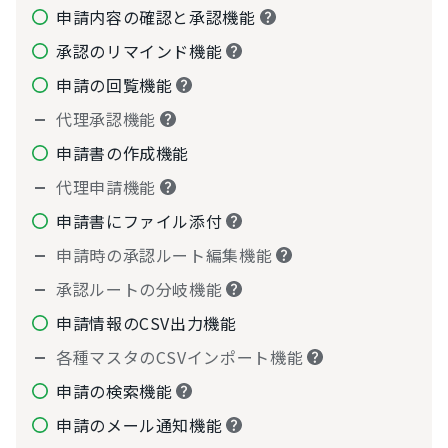
申請内容の確認と承認機能
承認のリマインド機能
申請の回覧機能
代理承認機能
申請書の作成機能
代理申請機能
申請書にファイル添付
申請時の承認ルート編集機能
承認ルートの分岐機能
申請情報のCSV出力機能
各種マスタのCSVインポート機能
申請の検索機能
申請のメール通知機能