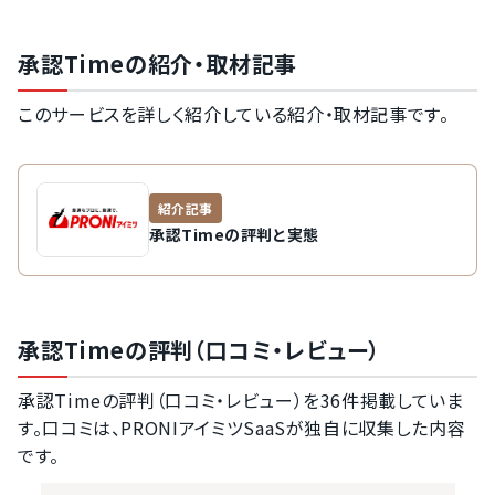
承認Timeの紹介・取材記事
このサービスを詳しく紹介している紹介・取材記事です。
紹介記事
承認Timeの評判と実態
承認Timeの評判（口コミ・レビュー）
承認Timeの評判（口コミ・レビュー）を36件掲載していま
す。口コミは、PRONIアイミツSaaSが独自に収集した内容
です。