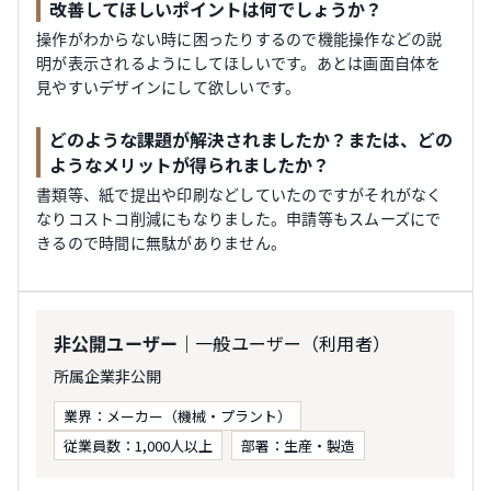
改善してほしいポイントは何でしょうか？
操作がわからない時に困ったりするので機能操作などの説
明が表示されるようにしてほしいです。あとは画面自体を
見やすいデザインにして欲しいです。
どのような課題が解決されましたか？または、どの
ようなメリットが得られましたか？
書類等、紙で提出や印刷などしていたのですがそれがなく
なりコストコ削減にもなりました。申請等もスムーズにで
きるので時間に無駄がありません。
｜一般ユーザー（利用者）
非公開ユーザー
所属企業非公開
業界：メーカー（機械・プラント）
従業員数：1,000人以上
部署：生産・製造