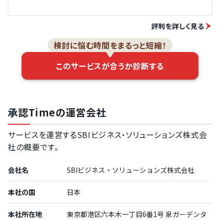
評判を詳しく見る
検討に悩む時間をまるっと短縮！
このサービスが合うか診断する
承認Timeの運営会社
サービスを運営するSBIビジネス・ソリューションズ株式会
社の概要です。
会社名
SBIビジネス・ソリューションズ株式会社
本社の国
日本
本社所在地
東京都港区六本木一丁目6番1号 泉ガーデンタ