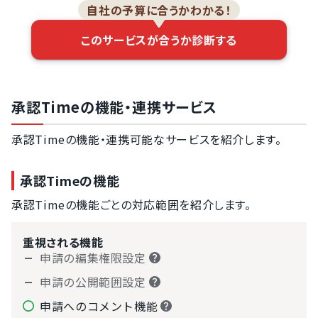
自社の予算に合うかわかる！
このサービスが合うか診断する
承認Timeの機能・連携サービス
承認Timeの機能・連携可能なサービスを紹介します。
承認Timeの機能
承認Timeの機能ごとの対応範囲を紹介します。
重視される機能
申請の編集権限設定
申請の公開範囲設定
申請へのコメント機能