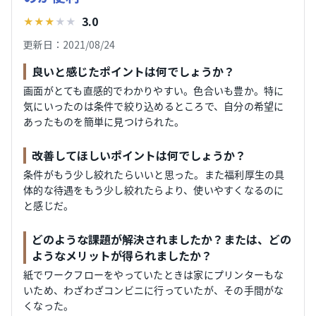
3.0
★
★
★
★
★
更新日：2021/08/24
良いと感じたポイントは何でしょうか？
画面がとても直感的でわかりやすい。色合いも豊か。特に
気にいったのは条件で絞り込めるところで、自分の希望に
あったものを簡単に見つけられた。
改善してほしいポイントは何でしょうか？
条件がもう少し絞れたらいいと思った。また福利厚生の具
体的な待遇をもう少し絞れたらより、使いやすくなるのに
と感じだ。
どのような課題が解決されましたか？または、どの
ようなメリットが得られましたか？
紙でワークフローをやっていたときは家にプリンターもな
いため、わざわざコンビニに行っていたが、その手間がな
くなった。