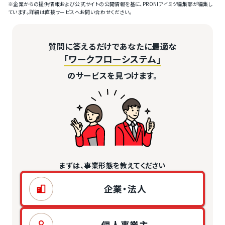
※企業からの提供情報および公式サイトの公開情報を基に、PRONIアイミツ編集部が編集し
ています。詳細は直接サービスへお問い合わせください。
質問に答えるだけであなたに最適な
「ワークフローシステム」
のサービスを見つけます。
まずは、事業形態を教えてください
企業・法人
個人事業主