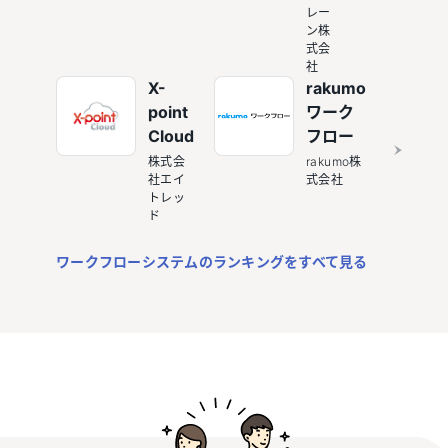
レー
ン株
式会
社
X-
rakumo
point
ワーク
Cloud
フロー
株式会
rakumo株
社エイ
式会社
トレッ
ド
ワークフローシステムのランキングをすべて見る