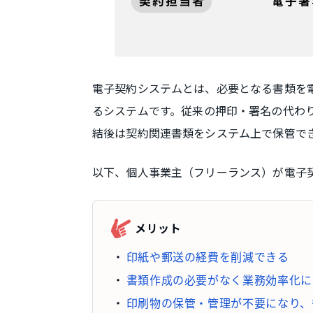
電子契約システムとは、必要となる書類を
るシステムです。従来の押印・署名の代わ
結後は契約関連書類をシステム上で保管で
以下、個人事業主（フリーランス）が電子
メリット
印紙や郵送の経費を削減できる
書類作成の必要がなく業務効率化に
印刷物の保管・管理が不要になり、