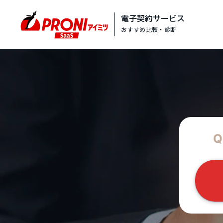
電子契約サービス
おすすめ比較・診断
Q