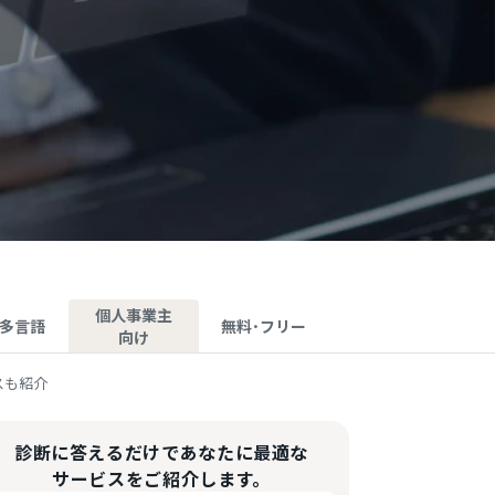
個人事業主
･多言語
無料･フリー
向け
スも紹介
診断に答えるだけであなたに最適な
サービスをご紹介します。