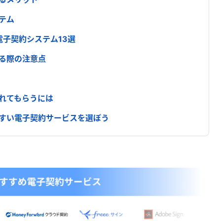
テム
電子契約システム13選
る際の注意点
れてもらうには
すい電子契約サービスを選ぼう