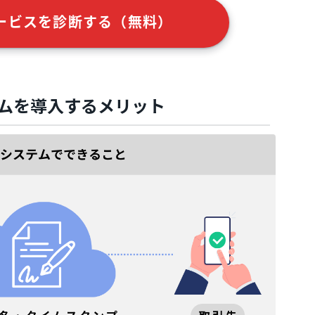
ービスを診断する（無料）
ムを導入するメリット