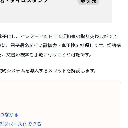
電子化し、インターネット上で契約書の取り交わしができ
りに、電子署名を行い証拠力・真正性を担保します。契約締
き、文書の検索も手軽に行うことが可能です。
契約システムを導入するメリットを解説します。
つながる
省スペース化できる