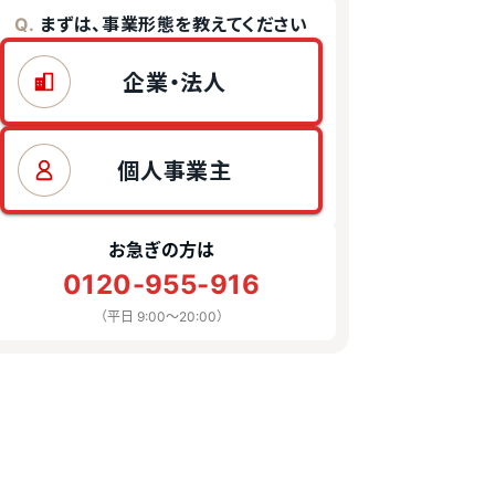
まずは、事業形態を教えてください
Q.
企業・法人
個人事業主
お急ぎの方は
0120-955-916
（平日 9:00〜20:00）