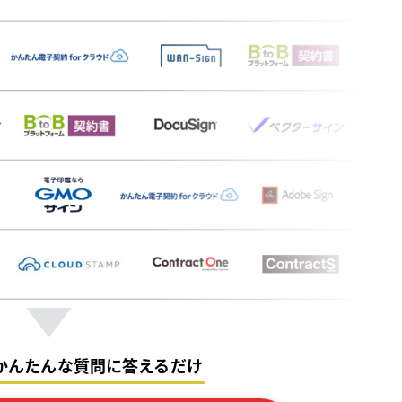
かんたんな質問に答えるだけ