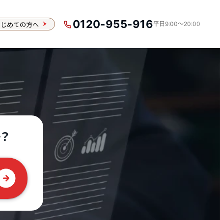
0120-955-916
はじめての方へ
平日9:00〜20:00
？