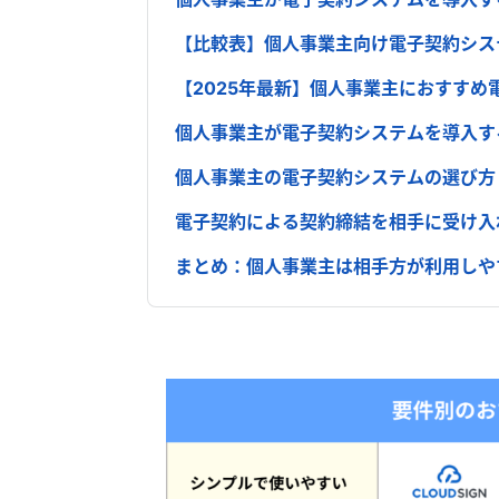
【比較表】個人事業主向け電子契約シス
【2025年最新】個人事業主におすすめ
個人事業主が電子契約システムを導入す
個人事業主の電子契約システムの選び方
電子契約による契約締結を相手に受け入
まとめ：個人事業主は相手方が利用しや