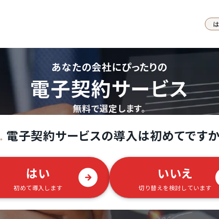
あなたの会社にぴったりの
電子契約サービス
無料で選定します。
電子契約サービスの導入は初めてですか
.
はい
いいえ
初めて導入します
切り替えを検討しています