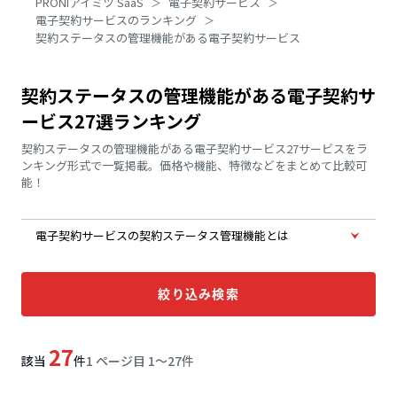
PRONIアイミツ SaaS
電子契約サービス
電子契約サービスのランキング
契約ステータスの管理機能がある電子契約サービス
契約ステータスの管理機能がある電子契約サ
ービス27選ランキング
契約ステータスの管理機能がある電子契約サービス27サービスをラ
ンキング形式で一覧掲載。価格や機能、特徴などをまとめて比較可
能！
電子契約サービスの契約ステータス管理機能とは
絞り込み検索
27
該当
件
1 ページ目 1〜27件