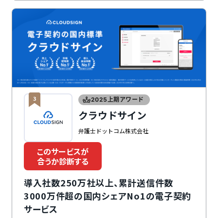
上限設定がないのもメリットです。管理したい契約書が
増えても安心して利用できます。
3
2025上期アワード
クラウドサイン
弁護士ドットコム株式会社
このサービスが
合うか診断する
導入社数250万社以上、累計送信件数
3000万件超の国内シェアNo1の電子契約
サービス