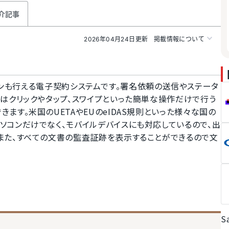
介記事
2026年04月24日更新
掲載情報について
電子サインも行える電子契約システムです。署名依頼の送信やステータ
はクリックやタップ、スワイプといった簡単な操作だけで行う
す。米国のUETAやEUのeIDAS規則といった様々な国の
ソコンだけでなく、モバイルデバイスにも対応しているので、出
また、すべての文書の監査証跡を表示することができるので文
S