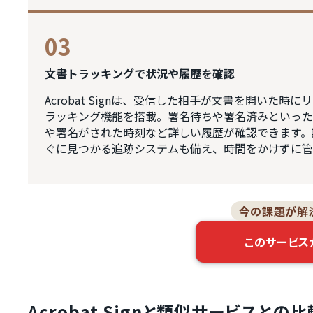
03
文書トラッキングで状況や履歴を確認
Acrobat Signは、受信した相手が文書を開いた
ラッキング機能を搭載。署名待ちや署名済みといった
や署名がされた時刻など詳しい履歴が確認できます。
ぐに見つかる追跡システムも備え、時間をかけずに管
今の課題が解
このサービス
Acrobat Signと類似サービスとの比