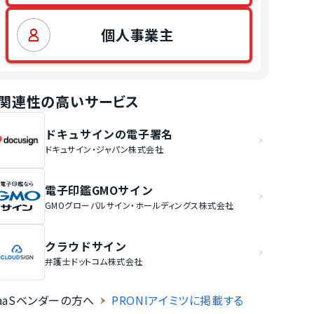
個人事業主
関連性の高いサービス
ドキュサインの電子署名
ドキュサイン・ジャパン株式会社
電子印鑑GMOサイン
GMOグローバルサイン・ホールディングス株式会社
クラウドサイン
弁護士ドットコム株式会社
aaSベンダーの方へ
PRONIアイミツに掲載する