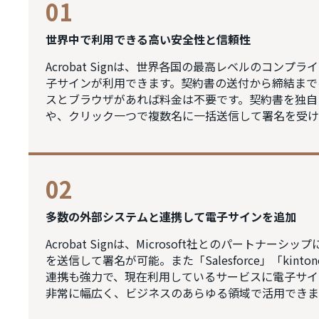
01
世界中で利用できる高い安全性と信頼性
Acrobat Signは、世界各国の最高レベルのコン
子サインが利用できます。契約書の送付から締結まで
スとブラウザがあれば料金は不要です。契約書を独自
や、クリック一つで複数名に一括送信して署名を受け
02
多数の外部システムと連携して電子サインを追加
Acrobat Signは、Microsoft社とのパートナーシップに
を送信して署名が可能。また「Salesforce」「ki
連携も強力で、現在利用しているサービスに電子サイ
非常に幅広く、ビジネスのあらゆる領域で活用できま