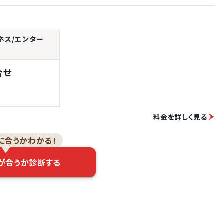
ビジネス/エンター
合せ
料金を詳しく見る
に合うかわかる！
が合うか診断する