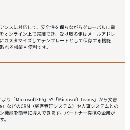
プライアンスに対応して、安全性を保ちながらグローバルに電
をオンライン上で完結でき、受け取る側はメールアドレ
にカスタマイズしてテンプレートとして保存する機能
取れる機能も便利です。
より「Microsoft365」や「Microsoft Teams」から文書
ntone」などのCRM（顧客管理システム）や人事システムとの
ン機能を簡単に導入できます。パートナー提携の企業が
す。