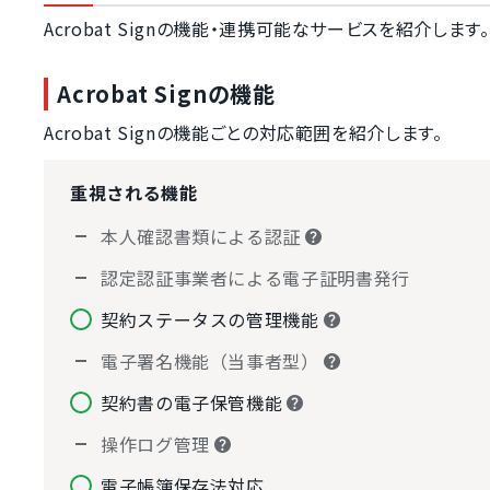
Acrobat Signの機能・連携可能なサービスを紹介します。
Acrobat Signの機能
Acrobat Signの機能ごとの対応範囲を紹介します。
重視される機能
本人確認書類による認証
認定認証事業者による電子証明書発行
契約ステータスの管理機能
電子署名機能（当事者型）
契約書の電子保管機能
操作ログ管理
電子帳簿保存法対応