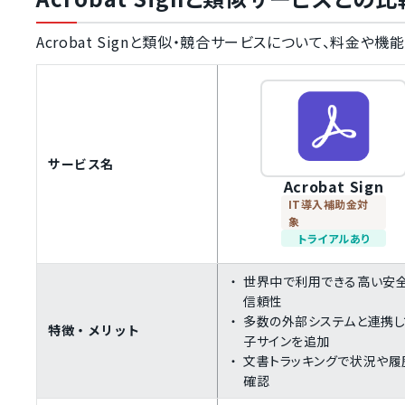
Acrobat Signと類似・競合サービスについて、料金や
サービス名
Acrobat Sign
IT導入補助金対
象
トライアルあり
世界中で利用できる高い安
信頼性
多数の外部システムと連携し
特徴・メリット
子サインを追加
文書トラッキングで状況や履
確認