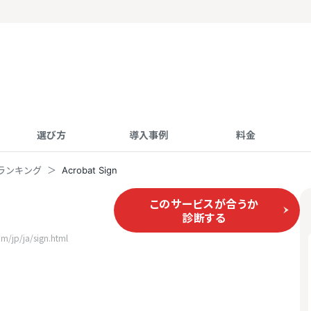
選び方
導入事例
料金
ランキング
Acrobat Sign
このサービスが合うか
診断する
jp/ja/sign.html