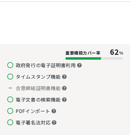
62
重要機能カバー率
%
政府発行の電子証明書利用
タイムスタンプ機能
合意締結証明書機能
電子文書の検索機能
PDFインポート
電子署名法対応