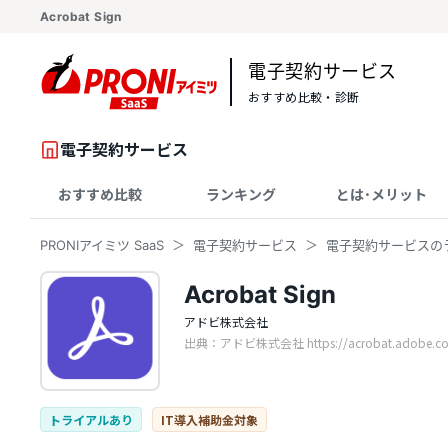
Acrobat Sign
電子契約サービス
おすすめ比較・診断
電子契約サービス
おすすめ比較
ランキング
とは･メリット
PRONIアイミツ SaaS
電子契約サービス
電子契約サービスの
Acrobat Sign
アドビ株式会社
出典：アドビ株式会社 https://acrobat.adobe.com/
トライアルあり
IT導入補助金対象