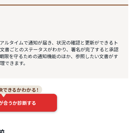
時にリアルタイムで通知が届き、状況の確認と更新ができるト
文書ごとのステータスがわかり、署名が完了すると承認
期限を守るための通知機能のほか、参照したい文書がす
理できます。
決できるかわかる！
が合うか診断する
較