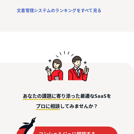
文書管理システムのランキングをすべて見る
最適なSaaSを
あなたの課題に寄り添った
してみませんか？
プロに相談
コンシェルジュに相談する