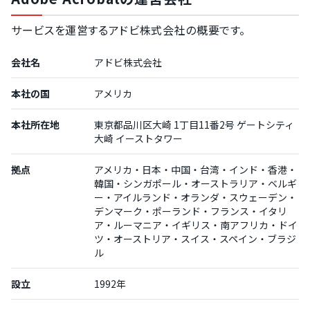
サービスを運営するアドビ株式会社の概要です。
会社名
アドビ株式会社
本社の国
アメリカ
本社所在地
東京都品川区大崎 1丁目11番2号 ゲートシティ
大崎 イーストタワー
拠点
アメリカ・日本・中国・台湾・インド・香港・
韓国・シンガポール・オーストラリア・ベルギ
ー・アイルランド・オランダ・スウェーデン・
デンマーク・ポーランド・フランス・イタリ
ア・ルーマニア・イギリス・南アフリカ・ドイ
ツ・オーストリア・スイス・スペイン・ブラジ
ル
設立
1992年