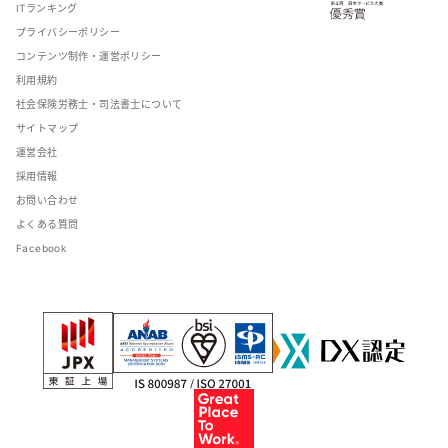
ITランキング
プライバシーポリシー
コンテンツ制作・運営ポリシー
利用規約
社会保険労務士・司法書士について
サイトマップ
運営会社
採用情報
お問い合わせ
よくある質問
Facebook