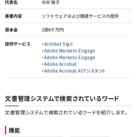
代表名
中井 陽子
事業内容
ソフトウェアおよび関連サービスの提供
資本金
1億8千万円
提供サービス
・
Acrobat Sign
・
Adobe Marketo Engage
・
Adobe Marketo Engage
・
Adobe Acrobat
・
Adobe Acrobat AIアシスタント
文書管理システムで検索されているワード
文書管理システムで検索されているワードを紹介します。
機能