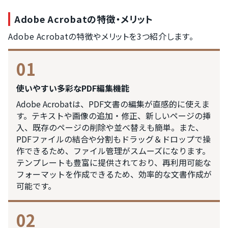
Adobe Acrobatの特徴・メリット
Adobe Acrobatの特徴やメリットを3つ紹介します。
01
使いやすい多彩なPDF編集機能
Adobe Acrobatは、PDF文書の編集が直感的に使えま
す。テキストや画像の追加・修正、新しいページの挿
入、既存のページの削除や並べ替えも簡単。また、
PDFファイルの結合や分割もドラッグ＆ドロップで操
作できるため、ファイル管理がスムーズになります。
テンプレートも豊富に提供されており、再利用可能な
フォーマットを作成できるため、効率的な文書作成が
可能です。
02