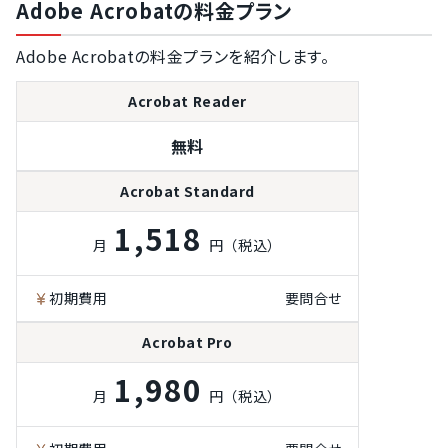
Adobe Acrobatの料金プラン
Adobe Acrobatの料金プランを紹介します。
Acrobat Reader
無料
Acrobat Standard
1,518
月
円（税込）
初期費用
要問合せ
Acrobat Pro
1,980
月
円（税込）