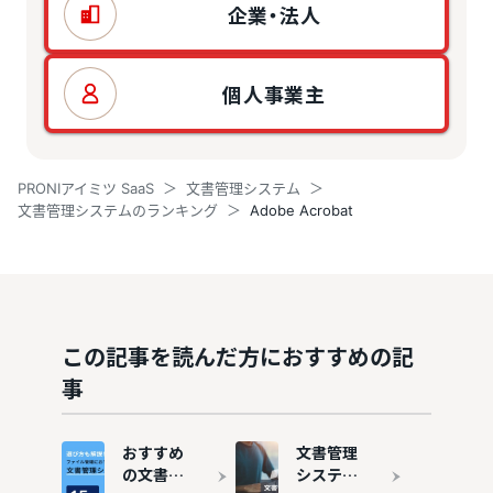
企業・法人
個人事業主
PRONIアイミツ SaaS
文書管理システム
文書管理システムのランキング
Adobe Acrobat
この記事を読んだ方におすすめの記
事
おすすめ
文書管理
の文書管
システム