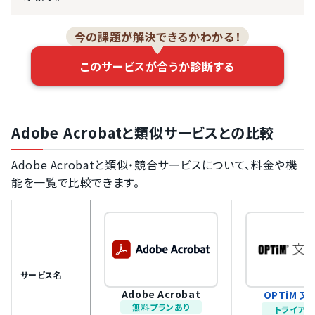
今の課題が解決できるかわかる！
このサービスが合うか診断する
Adobe Acrobatと類似サービスとの比較
Adobe Acrobatと類似・競合サービスについて、料金や機
能を一覧で比較できます。
サービス名
Adobe Acrobat
OPTiM 
無料プランあり
トライアル