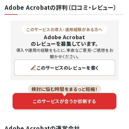
Adobe Acrobatの評判（口コミ・レビュー）
このサービスの導入・運用経験がある方へ
Adobe Acrobat
のレビューを募集しています。
導入や運用の経験をもとに、率直なご意見・ご感想をお
聞かせください。
このサービスのレビューを書く
検討に悩む時間をまるっと短縮！
このサービスが合うか診断する
Adobe Acrobatの運営会社