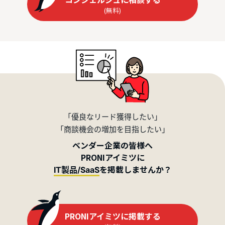
(無料)
「優良なリード獲得したい」
「商談機会の増加を目指したい」
ベンダー企業の皆様へ
PRONIアイミツに
を掲載しませんか？
IT製品/SaaS
PRONIアイミツに掲載する