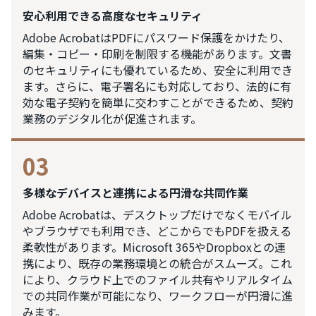
安心利用できる高度なセキュリティ
Adobe AcrobatはPDFにパスワード保護をかけたり、
編集・コピー・印刷を制限する機能があります。文書
のセキュリティにも優れているため、安全に利用でき
ます。さらに、電子署名にも対応しており、法的に有
効な電子契約を簡単に交わすことができるため、契約
業務のデジタル化が促進されます。
03
多様なデバイスと連携による円滑な共同作業
Adobe Acrobatは、デスクトップだけでなくモバイル
やブラウザでも利用でき、どこからでもPDFを扱える
柔軟性があります。Microsoft 365やDropboxとの連
携により、既存の業務環境との統合がスムーズ。これ
により、クラウド上でのファイル共有やリアルタイム
での共同作業が可能になり、ワークフローが円滑に進
みます。