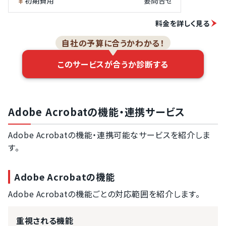
初期費用
要問合せ
料金を詳しく見る
自社の予算に合うかわかる！
このサービスが合うか診断する
Adobe Acrobatの機能・連携サービス
Adobe Acrobatの機能・連携可能なサービスを紹介しま
す。
Adobe Acrobatの機能
Adobe Acrobatの機能ごとの対応範囲を紹介します。
重視される機能