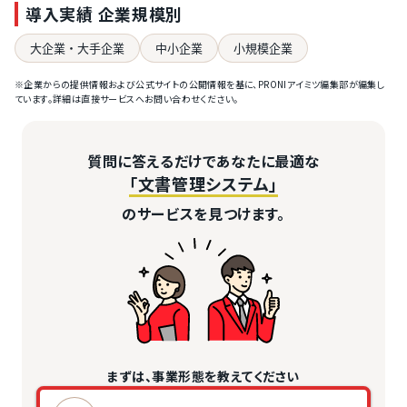
導入実績 企業規模別
大企業・大手企業
中小企業
小規模企業
※企業からの提供情報および公式サイトの公開情報を基に、PRONIアイミツ編集部が編集し
ています。詳細は直接サービスへお問い合わせください。
質問に答えるだけであなたに最適な
「文書管理システム」
のサービスを見つけます。
まずは、事業形態を教えてください