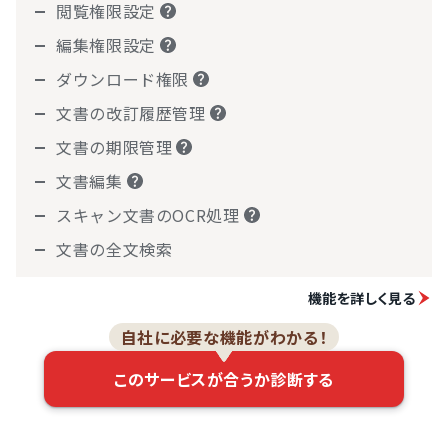
閲覧権限設定
編集権限設定
ダウンロード権限
文書の改訂履歴管理
文書の期限管理
文書編集
スキャン文書のOCR処理
文書の全文検索
機能を詳しく見る
自社に必要な機能がわかる！
このサービスが合うか診断する