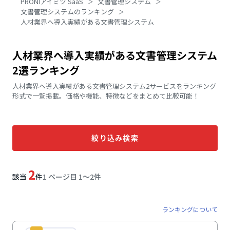
PRONIアイミツ SaaS
文書管理システム
文書管理システムのランキング
人材業界へ導入実績がある文書管理システム
人材業界へ導入実績がある文書管理システム
2選ランキング
人材業界へ導入実績がある文書管理システム2サービスをランキング
形式で一覧掲載。価格や機能、特徴などをまとめて比較可能！
絞り込み検索
2
該当
件
1 ページ目 1〜2件
ランキングについて