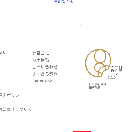
詳細をみる
aS
運営会社
採用情報
お問い合わせ
よくある質問
Facebook
シー
運営ポリシー
司法書士について