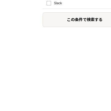
Slack
この条件で検索する