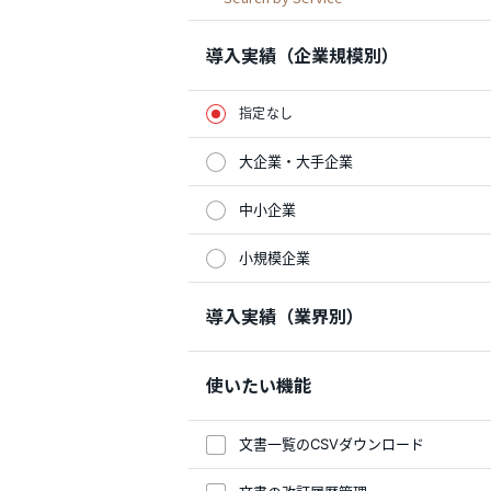
導入実績（企業規模別）
指定なし
大企業・大手企業
中小企業
小規模企業
導入実績（業界別）
使いたい機能
文書一覧のCSVダウンロード