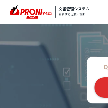
文書管理システム
おすすめ比較・診断
Q