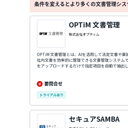
条件を変えるとより多くの文書管理シス
OPTiM 文書管理
株式会社オプティム
OPTiM 文書管理とは、AIを活用して法定文書
社内文書を効率的に管理できる文書管理システム
をアップロードするだけで指定項目を自動で抽出し
ポートが充実しているのが特徴です。文書管理に
す。
要問合せ
トライアルあり
セキュアSAMBA