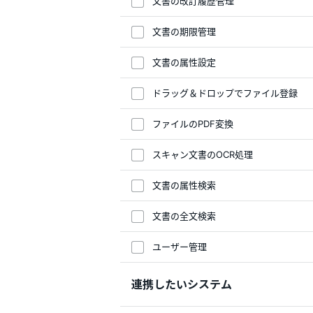
文書の改訂履歴管理
文書の期限管理
文書の属性設定
ドラッグ＆ドロップでファイル登録
ファイルのPDF変換
スキャン文書のOCR処理
文書の属性検索
文書の全文検索
ユーザー管理
連携したいシステム