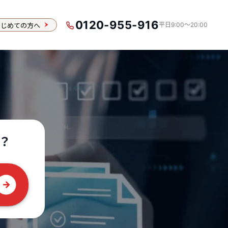
0120-955-916
はじめての方へ
平日9:00〜20:00
？