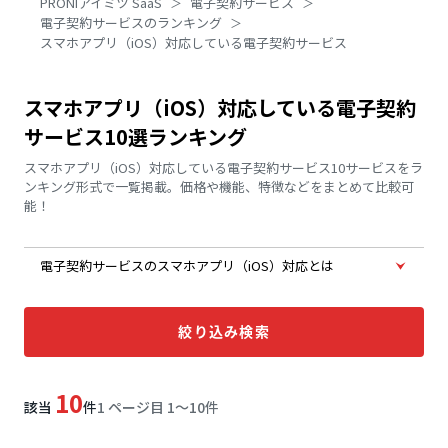
PRONIアイミツ SaaS
電子契約サービス
電子契約サービスのランキング
スマホアプリ（iOS）対応している電子契約サービス
スマホアプリ（iOS）対応している電子契約
サービス10選ランキング
スマホアプリ（iOS）対応している電子契約サービス10サービスをラ
ンキング形式で一覧掲載。価格や機能、特徴などをまとめて比較可
能！
電子契約サービスのスマホアプリ（iOS）対応とは
絞り込み検索
10
該当
件
1 ページ目 1〜10件