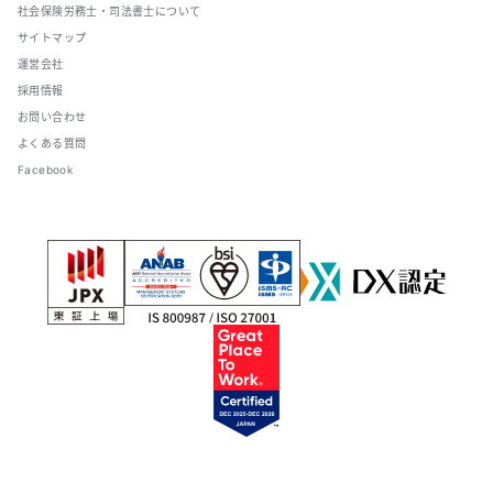
社会保険労務士・司法書士について
サイトマップ
運営会社
採用情報
お問い合わせ
よくある質問
Facebook