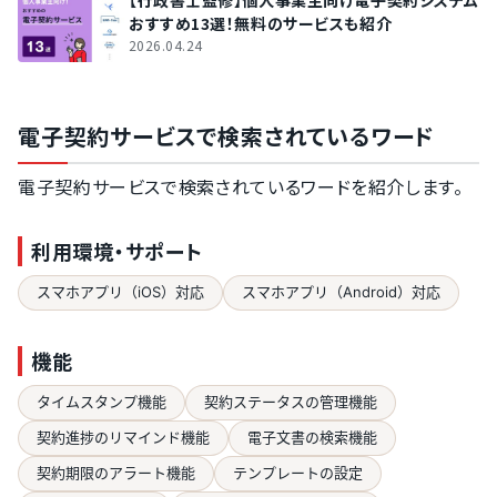
おすすめ13選！無料のサービスも紹介
2026.04.24
電子契約サービスで検索されているワード
電子契約サービスで検索されているワードを紹介します。
利用環境・サポート
スマホアプリ（iOS）対応
スマホアプリ（Android）対応
機能
タイムスタンプ機能
契約ステータスの管理機能
契約進捗のリマインド機能
電子文書の検索機能
契約期限のアラート機能
テンプレートの設定