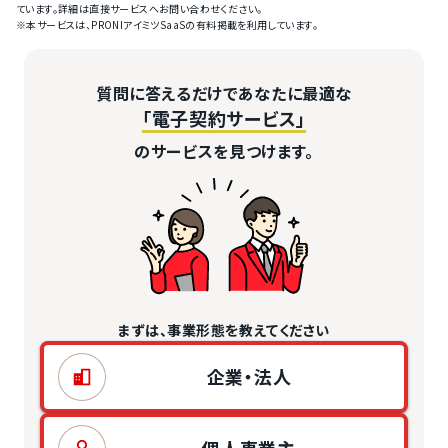
ています。詳細は直接サービスへお問い合わせください。
※本サービスは、PRONIアイミツSaaSの有料掲載を利用しています。
質問に答えるだけであなたに最適な
「電子契約サービス」
のサービスを見つけます。
まずは、事業形態を教えてください
企業・法人