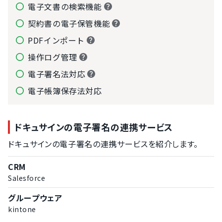
電子文書の検索機能
契約書の電子保管機能
PDFインポート
操作ログ管理
電子署名法対応
電子帳簿保存法対応
ドキュサインの電子署名の連携サービス
ドキュサインの電子署名の連携サービスを紹介します。
CRM
Salesforce
グループウェア
kintone