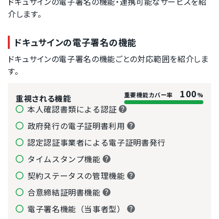
ドキュサインの電子署名の機能・連携可能なサービスを紹
介します。
ドキュサインの電子署名の機能
ドキュサインの電子署名の機能ごとの対応範囲を紹介しま
す。
100
重要機能カバー率
%
重視される機能
本人確認書類による認証
政府発行の電子証明書利用
認定認証事業者による電子証明書発行
タイムスタンプ機能
契約ステータスの管理機能
合意締結証明書機能
電子署名機能（当事者型）