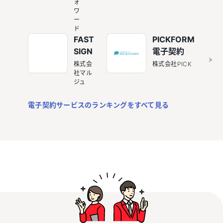
ォ
ワ
ー
ド
FAST
PICKFORM
SIGN
電子契約
株式会
株式会社PICK
社マル
ジュ
電子契約サービスのランキングをすべて見る