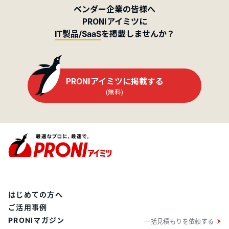
ベンダー企業の皆様へ
PRONIアイミツに
を掲載しませんか？
IT製品/SaaS
PRONIアイミツに掲載する
(無料)
はじめての方へ
ご活用事例
PRONIマガジン
一括見積もりを依頼する