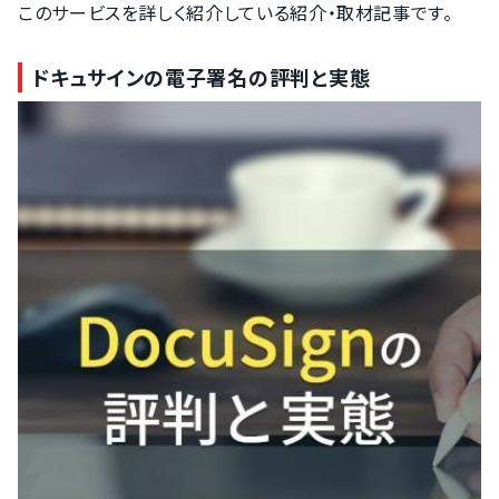
このサービスを詳しく紹介している紹介・取材記事です。
ドキュサインの電子署名の評判と実態