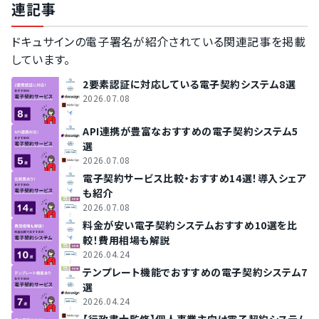
連記事
ドキュサインの電子署名が紹介されている関連記事を掲載
しています。
2要素認証に対応している電子契約システム8選
2026.07.08
API連携が豊富なおすすめの電子契約システム5
選
2026.07.08
電子契約サービス比較・おすすめ14選！導入シェア
も紹介
2026.07.08
料金が安い電子契約システムおすすめ10選を比
較！費用相場も解説
2026.04.24
テンプレート機能でおすすめの電子契約システム7
選
2026.04.24
【行政書士監修】個人事業主向け電子契約システム