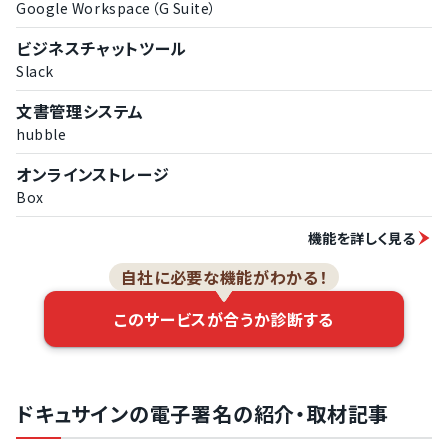
Google Workspace（G Suite）
ビジネスチャットツール
Slack
文書管理システム
hubble
オンラインストレージ
Box
機能を詳しく見る
自社に必要な機能がわかる！
このサービスが合うか診断する
ドキュサインの電子署名の紹介・取材記事