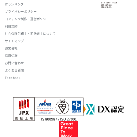
ITランキング
プライバシーポリシー
コンテンツ制作・運営ポリシー
利用規約
社会保険労務士・司法書士について
サイトマップ
運営会社
採用情報
お問い合わせ
よくある質問
Facebook