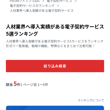
PRONIアイミツ SaaS
電子契約サービス
電子契約サービスのランキング
人材業界へ導入実績がある電子契約サービス
人材業界へ導入実績がある電子契約サービス
5選ランキング
人材業界へ導入実績がある電子契約サービス5サービスをランキング
形式で一覧掲載。価格や機能、特徴などをまとめて比較可能！
絞り込み検索
5
該当
件
1 ページ目 1〜5件
ランキングについて