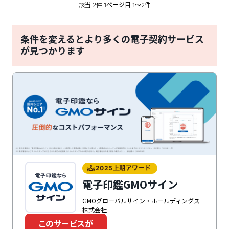
該当
件
2
1ページ目 1〜2件
条件を変えるとより多くの電子契約サービス
が見つかります
2025上期アワード
電子印鑑GMOサイン
GMOグローバルサイン・ホールディングス
株式会社
このサービスが