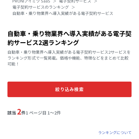
PRONIアイミツ SaaS
電子契約サービス
電子契約サービスのランキング
自動車・乗り物業界へ導入実績がある電子契約サービス
自動車・乗り物業界へ導入実績がある電子契
約サービス2選ランキング
自動車・乗り物業界へ導入実績がある電子契約サービス2サービスを
ランキング形式で一覧掲載。価格や機能、特徴などをまとめて比較
可能！
絞り込み検索
2
該当
件
1 ページ目 1〜2件
ランキングについて