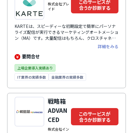
このサービスが
株式会社プレ
合うか診断する
イド
KARTEは、スピーディーな初期設定で簡単にパーソナ
ライズ配信が実行できるマーケティングオートメーショ
ン（MA）です。大量配信はもちろん、クロスチャネル
でのシナリオ配信にも対応しています。
詳細をみる
要問合せ
上場企業導入実績あり
IT業界の実績多数
金融業界の実績多数
戦略箱
ADVAN
このサービスが
CED
合うか診断する
株式会社イン