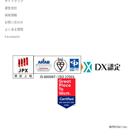
サイトマップ
運営会社
採用情報
お問い合わせ
よくある質問
Facebook
©PRONI Inc.