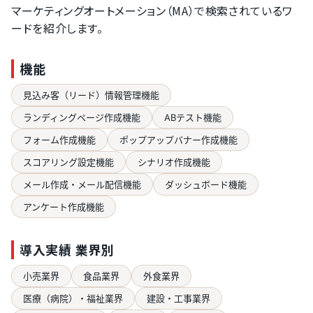
マーケティングオートメーション（MA）で検索されているワ
ードを紹介します。
機能
見込み客（リード）情報管理機能
ランディングページ作成機能
ABテスト機能
フォーム作成機能
ポップアップバナー作成機能
スコアリング設定機能
シナリオ作成機能
メール作成・メール配信機能
ダッシュボード機能
アンケート作成機能
導入実績 業界別
小売業界
食品業界
外食業界
医療（病院）・福祉業界
建設・工事業界