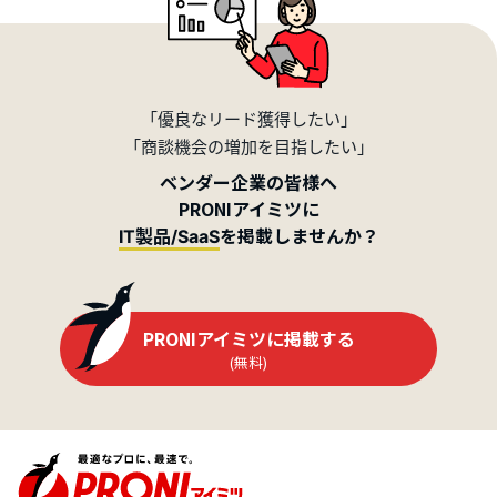
「優良なリード獲得したい」
「商談機会の増加を目指したい」
ベンダー企業の皆様へ
PRONIアイミツに
を掲載しませんか？
IT製品/SaaS
PRONIアイミツに掲載する
(無料)