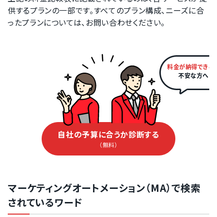
供するプランの一部です。すべてのプラン構成、ニーズに合
ったプランについては、お問い合わせください。
料金が納得できる
不安な方へ
自社の予算に合うか診断する
（無料）
マーケティングオートメーション（MA）で検索
されているワード