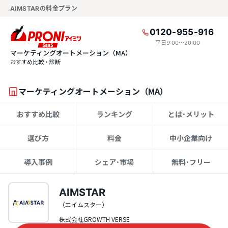
AIMSTARの料金プラン
0120-955-916
平日9:00〜20:00
マーケティングオートメーション（MA）
おすすめ比較・診断
マーケティングオートメーション（MA）
おすすめ比較
ランキング
とは･メリット
選び方
料金
中小企業向け
導入事例
シェア･市場
無料･フリー
AIMSTAR
（エイムスター）
株式会社GROWTH VERSE