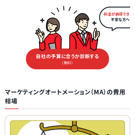
料金が納得できる
不安な方へ
自社の予算に合うか診断する
（無料）
マーケティングオートメーション（MA）の費用
相場