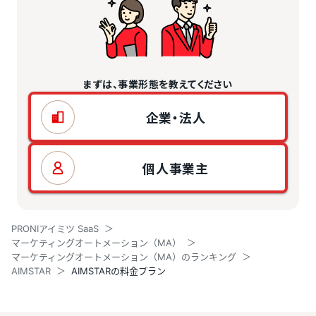
まずは、事業形態を教えてください
企業・法人
個人事業主
PRONIアイミツ SaaS
マーケティングオートメーション（MA）
マーケティングオートメーション（MA）のランキング
AIMSTAR
AIMSTARの料金プラン