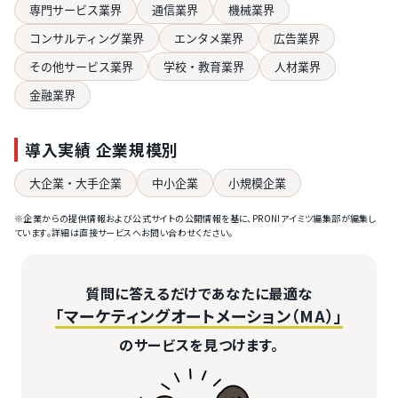
専門サービス業界
通信業界
機械業界
コンサルティング業界
エンタメ業界
広告業界
その他サービス業界
学校・教育業界
人材業界
金融業界
導入実績 企業規模別
大企業・大手企業
中小企業
小規模企業
※企業からの提供情報および公式サイトの公開情報を基に、PRONIアイミツ編集部が編集し
ています。詳細は直接サービスへお問い合わせください。
質問に答えるだけであなたに最適な
「マーケティングオートメーション（MA）」
のサービスを見つけます。