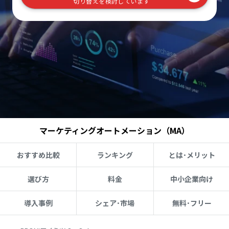
切り替えを検討しています
マーケティングオートメーション（MA）
おすすめ比較
ランキング
とは･メリット
選び方
料金
中小企業向け
導入事例
シェア･市場
無料･フリー