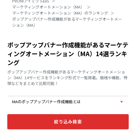
PRONIアイミツ SaaS
マーケティングオートメーション（MA）
マーケティングオートメーション（MA）のランキング
ポップアップバナー作成機能があるマーケティングオートメー
ション（MA）
ポップアップバナー作成機能があるマーケテ
ィングオートメーション（MA）14選ランキ
ング
ポップアップバナー作成機能があるマーケティングオートメーショ
ン（MA）14サービスをランキング形式で一覧掲載。価格や機能、特
徴などをまとめて比較可能！
MAのポップアップバナー作成機能とは
絞り込み検索